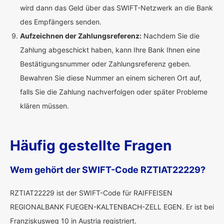
wird dann das Geld über das SWIFT-Netzwerk an die Bank
des Empfängers senden.
Aufzeichnen der Zahlungsreferenz:
Nachdem Sie die
Zahlung abgeschickt haben, kann Ihre Bank Ihnen eine
Bestätigungsnummer oder Zahlungsreferenz geben.
Bewahren Sie diese Nummer an einem sicheren Ort auf,
falls Sie die Zahlung nachverfolgen oder später Probleme
klären müssen.
Häufig gestellte Fragen
Wem gehört der SWIFT-Code RZTIAT22229?
RZTIAT22229 ist der SWIFT-Code für RAIFFEISEN
REGIONALBANK FUEGEN-KALTENBACH-ZELL EGEN. Er ist bei
Franziskusweg 10 in Austria registriert.