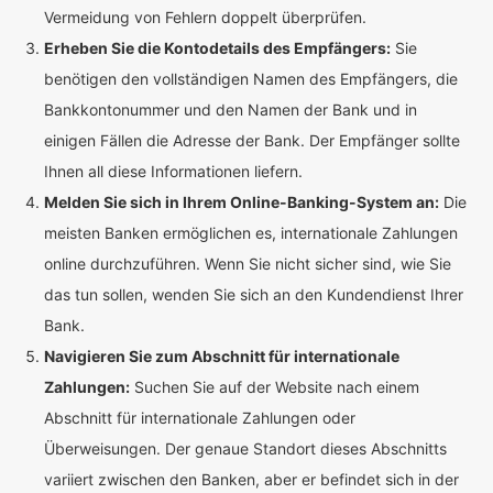
Vermeidung von Fehlern doppelt überprüfen.
Erheben Sie die Kontodetails des Empfängers:
Sie
benötigen den vollständigen Namen des Empfängers, die
Bankkontonummer und den Namen der Bank und in
einigen Fällen die Adresse der Bank. Der Empfänger sollte
Ihnen all diese Informationen liefern.
Melden Sie sich in Ihrem Online-Banking-System an:
Die
meisten Banken ermöglichen es, internationale Zahlungen
online durchzuführen. Wenn Sie nicht sicher sind, wie Sie
das tun sollen, wenden Sie sich an den Kundendienst Ihrer
Bank.
Navigieren Sie zum Abschnitt für internationale
Zahlungen:
Suchen Sie auf der Website nach einem
Abschnitt für internationale Zahlungen oder
Überweisungen. Der genaue Standort dieses Abschnitts
variiert zwischen den Banken, aber er befindet sich in der