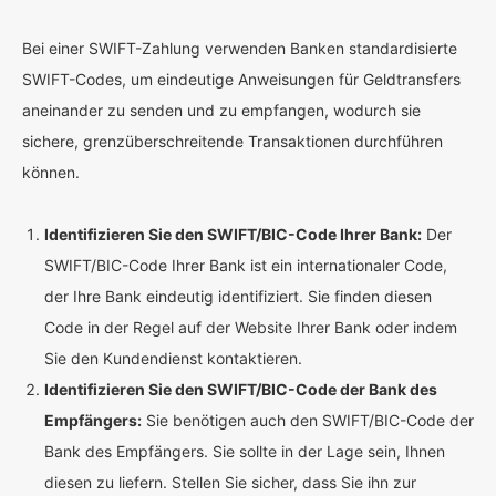
Bei einer SWIFT-Zahlung verwenden Banken standardisierte
SWIFT-Codes, um eindeutige Anweisungen für Geldtransfers
aneinander zu senden und zu empfangen, wodurch sie
sichere, grenzüberschreitende Transaktionen durchführen
können.
Identifizieren Sie den SWIFT/BIC-Code Ihrer Bank:
Der
SWIFT/BIC-Code Ihrer Bank ist ein internationaler Code,
der Ihre Bank eindeutig identifiziert. Sie finden diesen
Code in der Regel auf der Website Ihrer Bank oder indem
Sie den Kundendienst kontaktieren.
Identifizieren Sie den SWIFT/BIC-Code der Bank des
Empfängers:
Sie benötigen auch den SWIFT/BIC-Code der
Bank des Empfängers. Sie sollte in der Lage sein, Ihnen
diesen zu liefern. Stellen Sie sicher, dass Sie ihn zur