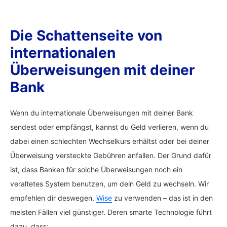
Die Schattenseite von
internationalen
Überweisungen mit deiner
Bank
Wenn du internationale Überweisungen mit deiner Bank
sendest oder empfängst, kannst du Geld verlieren, wenn du
dabei einen schlechten Wechselkurs erhältst oder bei deiner
Überweisung versteckte Gebühren anfallen. Der Grund dafür
ist, dass Banken für solche Überweisungen noch ein
veraltetes System benutzen, um dein Geld zu wechseln. Wir
empfehlen dir deswegen,
Wise
zu verwenden – das ist in den
meisten Fällen viel günstiger. Deren smarte Technologie führt
dazu, dass: