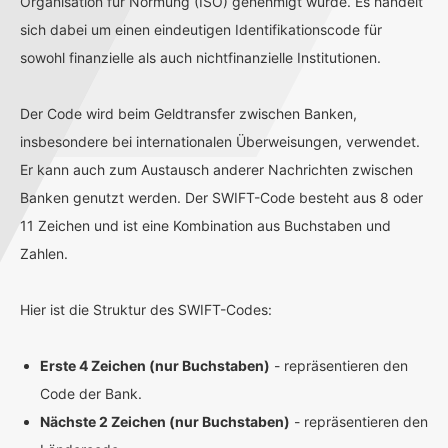
Organisation für Normung (ISO) genehmigt wurde. Es handelt
sich dabei um einen eindeutigen Identifikationscode für
sowohl finanzielle als auch nichtfinanzielle Institutionen.
Der Code wird beim Geldtransfer zwischen Banken,
insbesondere bei internationalen Überweisungen, verwendet.
Er kann auch zum Austausch anderer Nachrichten zwischen
Banken genutzt werden. Der SWIFT-Code besteht aus 8 oder
11 Zeichen und ist eine Kombination aus Buchstaben und
Zahlen.
Hier ist die Struktur des SWIFT-Codes:
Erste 4 Zeichen (nur Buchstaben)
- repräsentieren den
Code der Bank.
Nächste 2 Zeichen (nur Buchstaben)
- repräsentieren den