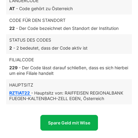
LÄNDERCODE
AT
- Code gehört zu Österreich
CODE FÜR DEN STANDORT
22
- Der Code bezeichnet den Standort der Institution
STATUS DES CODES
2
- 2 bedeutet, dass der Code aktiv ist
FILIALCODE
229
- Der Code lässt darauf schließen, dass es sich hierbei
um eine Filiale handelt
HAUPTSITZ
RZTIAT22
- Hauptsitz von: RAIFFEISEN REGIONALBANK
FUEGEN-KALTENBACH-ZELL EGEN, Österreich
Spare Geld mit Wise