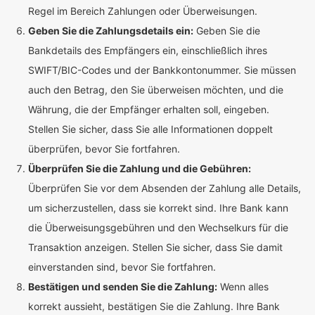
Regel im Bereich Zahlungen oder Überweisungen.
Geben Sie die Zahlungsdetails ein:
Geben Sie die
Bankdetails des Empfängers ein, einschließlich ihres
SWIFT/BIC-Codes und der Bankkontonummer. Sie müssen
auch den Betrag, den Sie überweisen möchten, und die
Währung, die der Empfänger erhalten soll, eingeben.
Stellen Sie sicher, dass Sie alle Informationen doppelt
überprüfen, bevor Sie fortfahren.
Überprüfen Sie die Zahlung und die Gebühren:
Überprüfen Sie vor dem Absenden der Zahlung alle Details,
um sicherzustellen, dass sie korrekt sind. Ihre Bank kann
die Überweisungsgebühren und den Wechselkurs für die
Transaktion anzeigen. Stellen Sie sicher, dass Sie damit
einverstanden sind, bevor Sie fortfahren.
Bestätigen und senden Sie die Zahlung:
Wenn alles
korrekt aussieht, bestätigen Sie die Zahlung. Ihre Bank