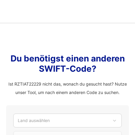
Du benötigst einen anderen
SWIFT-Code?
Ist RZTIAT22229 nicht das, wonach du gesucht hast? Nutze
unser Tool, um nach einem anderen Code zu suchen.
Land auswählen