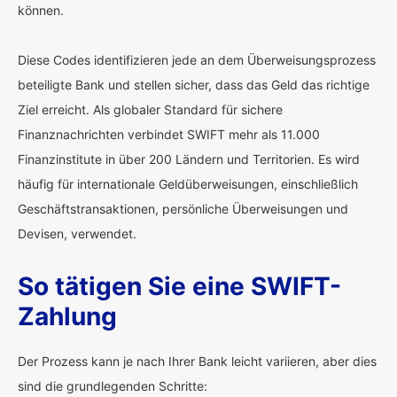
können.
Diese Codes identifizieren jede an dem Überweisungsprozess
beteiligte Bank und stellen sicher, dass das Geld das richtige
Ziel erreicht. Als globaler Standard für sichere
Finanznachrichten verbindet SWIFT mehr als 11.000
Finanzinstitute in über 200 Ländern und Territorien. Es wird
häufig für internationale Geldüberweisungen, einschließlich
Geschäftstransaktionen, persönliche Überweisungen und
Devisen, verwendet.
So tätigen Sie eine SWIFT-
Zahlung
Der Prozess kann je nach Ihrer Bank leicht variieren, aber dies
sind die grundlegenden Schritte: