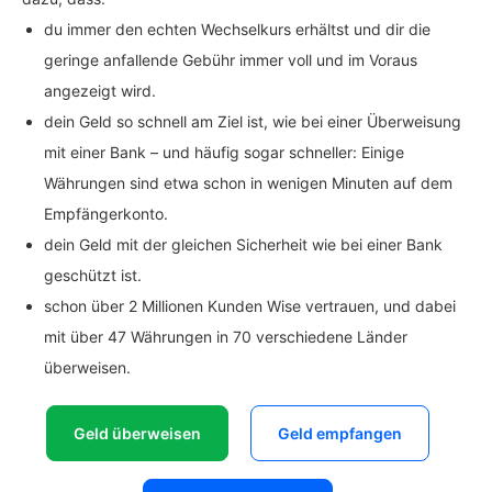
du immer den echten Wechselkurs erhältst und dir die
geringe anfallende Gebühr immer voll und im Voraus
angezeigt wird.
dein Geld so schnell am Ziel ist, wie bei einer Überweisung
mit einer Bank – und häufig sogar schneller: Einige
Währungen sind etwa schon in wenigen Minuten auf dem
Empfängerkonto.
dein Geld mit der gleichen Sicherheit wie bei einer Bank
geschützt ist.
schon über 2 Millionen Kunden Wise vertrauen, und dabei
mit über 47 Währungen in 70 verschiedene Länder
überweisen.
Geld überweisen
Geld empfangen