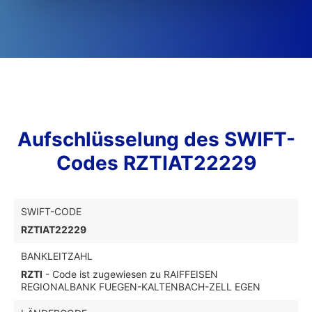
Aufschlüsselung des SWIFT-
Codes RZTIAT22229
SWIFT-CODE
RZTIAT22229
BANKLEITZAHL
RZTI
- Code ist zugewiesen zu RAIFFEISEN
REGIONALBANK FUEGEN-KALTENBACH-ZELL EGEN