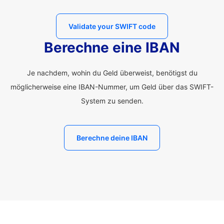
Validate your SWIFT code
Berechne eine IBAN
Je nachdem, wohin du Geld überweist, benötigst du
möglicherweise eine IBAN-Nummer, um Geld über das SWIFT-
System zu senden.
Berechne deine IBAN