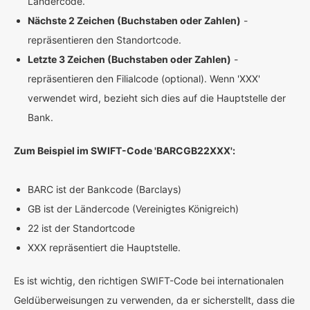
Ländercode.
Nächste 2 Zeichen (Buchstaben oder Zahlen)
-
repräsentieren den Standortcode.
Letzte 3 Zeichen (Buchstaben oder Zahlen)
-
repräsentieren den Filialcode (optional). Wenn 'XXX'
verwendet wird, bezieht sich dies auf die Hauptstelle der
Bank.
Zum Beispiel im SWIFT-Code 'BARCGB22XXX':
BARC ist der Bankcode (Barclays)
GB ist der Ländercode (Vereinigtes Königreich)
22 ist der Standortcode
XXX repräsentiert die Hauptstelle.
Es ist wichtig, den richtigen SWIFT-Code bei internationalen
Geldüberweisungen zu verwenden, da er sicherstellt, dass die