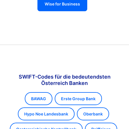
Wise for Business
SWIFT-Codes für die bedeutendsten
Österreich Banken
BAWAG
Erste Group Bank
Hypo Noe Landesbank
Oberbank