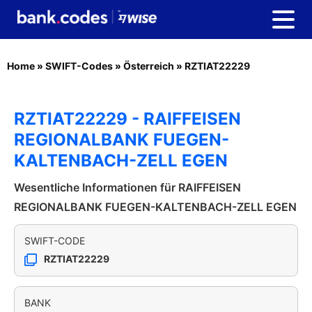
Home
»
SWIFT-Codes
»
Österreich
»
RZTIAT22229
RZTIAT22229 - RAIFFEISEN
REGIONALBANK FUEGEN-
KALTENBACH-ZELL EGEN
Wesentliche Informationen für RAIFFEISEN
REGIONALBANK FUEGEN-KALTENBACH-ZELL EGEN
SWIFT-CODE
RZTIAT22229
BANK