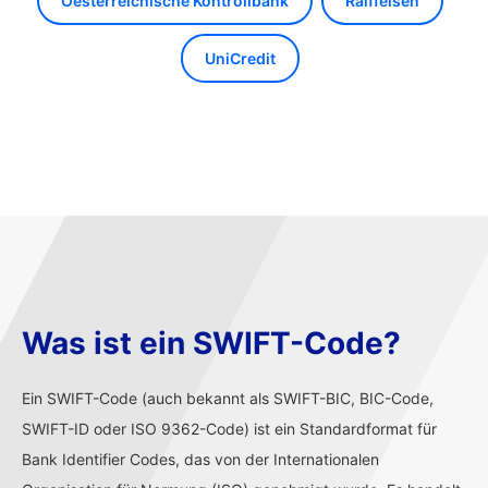
Oesterreichische Kontrollbank
Raiffeisen
UniCredit
Was ist ein SWIFT-Code?
Ein SWIFT-Code (auch bekannt als SWIFT-BIC, BIC-Code,
SWIFT-ID oder ISO 9362-Code) ist ein Standardformat für
Bank Identifier Codes, das von der Internationalen