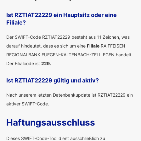
Ist RZTIAT22229 ein Hauptsitz oder eine
Filiale?
Der SWIFT-Code RZTIAT22229 besteht aus 11 Zeichen, was
darauf hindeutet, dass es sich um eine
Filiale
RAIFFEISEN
REGIONALBANK FUEGEN-KALTENBACH-ZELL EGEN handelt.
Der Filialcode ist
229.
Ist RZTIAT22229 gültig und aktiv?
Nach unserem letzten Datenbankupdate ist RZTIAT22229 ein
aktiver SWIFT-Code.
Haftungsausschluss
Dieses SWIFT-Code-Tool dient ausschließlich zu