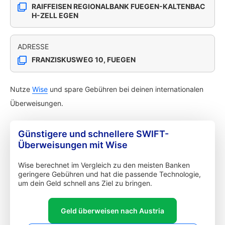
RAIFFEISEN REGIONALBANK FUEGEN-KALTENBAC
H-ZELL EGEN
ADRESSE
FRANZISKUSWEG 10, FUEGEN
Nutze
Wise
und spare Gebühren bei deinen internationalen
Überweisungen.
Günstigere und schnellere SWIFT-
Überweisungen mit Wise
Wise berechnet im Vergleich zu den meisten Banken
geringere Gebühren und hat die passende Technologie,
um dein Geld schnell ans Ziel zu bringen.
Geld überweisen nach Austria