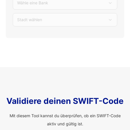
Wähle eine Bank
Stadt wählen
Validiere deinen SWIFT-Code
Mit diesem Tool kannst du überprüfen, ob ein SWIFT-Code
aktiv und gültig ist.