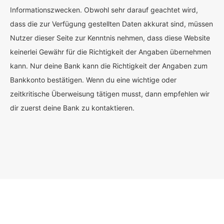
Informationszwecken. Obwohl sehr darauf geachtet wird,
dass die zur Verfügung gestellten Daten akkurat sind, müssen
Nutzer dieser Seite zur Kenntnis nehmen, dass diese Website
keinerlei Gewähr für die Richtigkeit der Angaben übernehmen
kann. Nur deine Bank kann die Richtigkeit der Angaben zum
Bankkonto bestätigen. Wenn du eine wichtige oder
zeitkritische Überweisung tätigen musst, dann empfehlen wir
dir zuerst deine Bank zu kontaktieren.