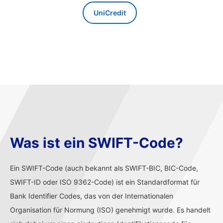
UniCredit
Was ist ein SWIFT-Code?
Ein SWIFT-Code (auch bekannt als SWIFT-BIC, BIC-Code,
SWIFT-ID oder ISO 9362-Code) ist ein Standardformat für
Bank Identifier Codes, das von der Internationalen
Organisation für Normung (ISO) genehmigt wurde. Es handelt