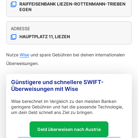
RAIFFEISENBANK LIEZEN-ROTTENMANN-TRIEBEN
EGEN
ADRESSE
HAUPTPLATZ 11, LIEZEN
Nutze
Wise
und spare Gebühren bei deinen internationalen
Überweisungen.
Günstigere und schnellere SWIFT-
Überweisungen mit Wise
Wise berechnet im Vergleich zu den meisten Banken
geringere Gebühren und hat die passende Technologie,
um dein Geld schnell ans Ziel zu bringen.
Geld überweisen nach Austria