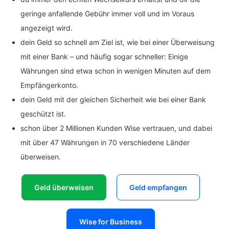
geringe anfallende Gebühr immer voll und im Voraus
angezeigt wird.
dein Geld so schnell am Ziel ist, wie bei einer Überweisung
mit einer Bank – und häufig sogar schneller: Einige
Währungen sind etwa schon in wenigen Minuten auf dem
Empfängerkonto.
dein Geld mit der gleichen Sicherheit wie bei einer Bank
geschützt ist.
schon über 2 Millionen Kunden Wise vertrauen, und dabei
mit über 47 Währungen in 70 verschiedene Länder
überweisen.
Geld überweisen
Geld empfangen
Wise for Business