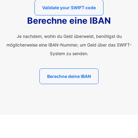
Validate your SWIFT code
Berechne eine IBAN
Je nachdem, wohin du Geld überweist, benötigst du
möglicherweise eine IBAN-Nummer, um Geld über das SWIFT-
System zu senden.
Berechne deine IBAN