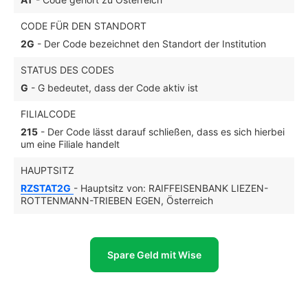
CODE FÜR DEN STANDORT
2G
- Der Code bezeichnet den Standort der Institution
STATUS DES CODES
G
- G bedeutet, dass der Code aktiv ist
FILIALCODE
215
- Der Code lässt darauf schließen, dass es sich hierbei
um eine Filiale handelt
HAUPTSITZ
RZSTAT2G
- Hauptsitz von: RAIFFEISENBANK LIEZEN-
ROTTENMANN-TRIEBEN EGEN, Österreich
Spare Geld mit Wise