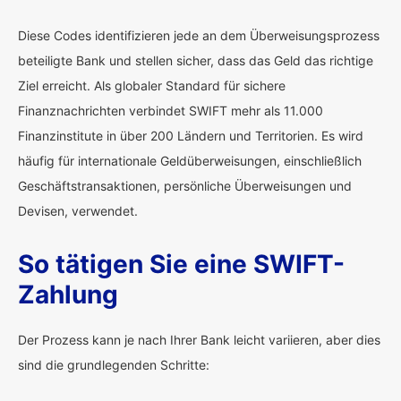
Diese Codes identifizieren jede an dem Überweisungsprozess
beteiligte Bank und stellen sicher, dass das Geld das richtige
Ziel erreicht. Als globaler Standard für sichere
Finanznachrichten verbindet SWIFT mehr als 11.000
Finanzinstitute in über 200 Ländern und Territorien. Es wird
häufig für internationale Geldüberweisungen, einschließlich
Geschäftstransaktionen, persönliche Überweisungen und
Devisen, verwendet.
So tätigen Sie eine SWIFT-
Zahlung
Der Prozess kann je nach Ihrer Bank leicht variieren, aber dies
sind die grundlegenden Schritte: