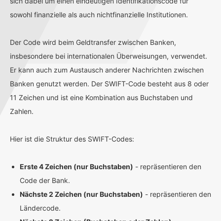
sich dabei um einen eindeutigen Identifikationscode für
sowohl finanzielle als auch nichtfinanzielle Institutionen.
Der Code wird beim Geldtransfer zwischen Banken,
insbesondere bei internationalen Überweisungen, verwendet.
Er kann auch zum Austausch anderer Nachrichten zwischen
Banken genutzt werden. Der SWIFT-Code besteht aus 8 oder
11 Zeichen und ist eine Kombination aus Buchstaben und
Zahlen.
Hier ist die Struktur des SWIFT-Codes:
Erste 4 Zeichen (nur Buchstaben)
- repräsentieren den
Code der Bank.
Nächste 2 Zeichen (nur Buchstaben)
- repräsentieren den
Ländercode.