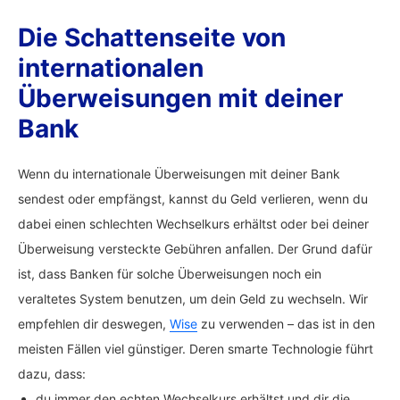
Die Schattenseite von
internationalen
Überweisungen mit deiner
Bank
Wenn du internationale Überweisungen mit deiner Bank
sendest oder empfängst, kannst du Geld verlieren, wenn du
dabei einen schlechten Wechselkurs erhältst oder bei deiner
Überweisung versteckte Gebühren anfallen. Der Grund dafür
ist, dass Banken für solche Überweisungen noch ein
veraltetes System benutzen, um dein Geld zu wechseln. Wir
empfehlen dir deswegen,
Wise
zu verwenden – das ist in den
meisten Fällen viel günstiger. Deren smarte Technologie führt
dazu, dass:
du immer den echten Wechselkurs erhältst und dir die