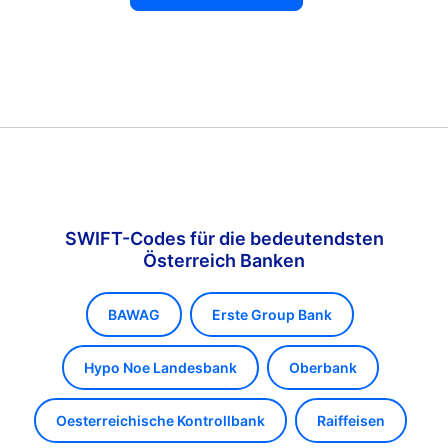
SWIFT-Codes für die bedeutendsten
Österreich Banken
BAWAG
Erste Group Bank
Hypo Noe Landesbank
Oberbank
Oesterreichische Kontrollbank
Raiffeisen