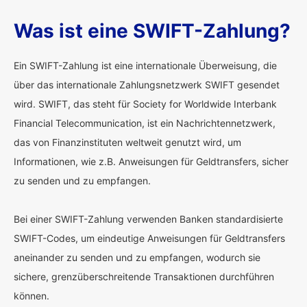
Was ist eine SWIFT-Zahlung?
Ein SWIFT-Zahlung ist eine internationale Überweisung, die
über das internationale Zahlungsnetzwerk SWIFT gesendet
wird. SWIFT, das steht für Society for Worldwide Interbank
Financial Telecommunication, ist ein Nachrichtennetzwerk,
das von Finanzinstituten weltweit genutzt wird, um
Informationen, wie z.B. Anweisungen für Geldtransfers, sicher
zu senden und zu empfangen.
Bei einer SWIFT-Zahlung verwenden Banken standardisierte
SWIFT-Codes, um eindeutige Anweisungen für Geldtransfers
aneinander zu senden und zu empfangen, wodurch sie
sichere, grenzüberschreitende Transaktionen durchführen
können.