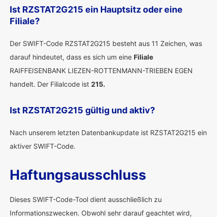
Ist RZSTAT2G215 ein Hauptsitz oder eine
Filiale?
Der SWIFT-Code RZSTAT2G215 besteht aus 11 Zeichen, was
darauf hindeutet, dass es sich um eine
Filiale
RAIFFEISENBANK LIEZEN-ROTTENMANN-TRIEBEN EGEN
handelt. Der Filialcode ist
215.
Ist RZSTAT2G215 gültig und aktiv?
Nach unserem letzten Datenbankupdate ist RZSTAT2G215 ein
aktiver SWIFT-Code.
Haftungsausschluss
Dieses SWIFT-Code-Tool dient ausschließlich zu
Informationszwecken. Obwohl sehr darauf geachtet wird,