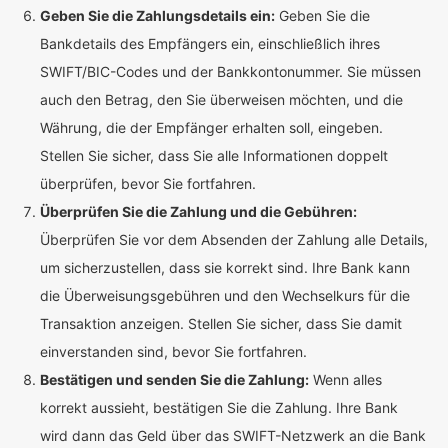
Geben Sie die Zahlungsdetails ein:
Geben Sie die
Bankdetails des Empfängers ein, einschließlich ihres
SWIFT/BIC-Codes und der Bankkontonummer. Sie müssen
auch den Betrag, den Sie überweisen möchten, und die
Währung, die der Empfänger erhalten soll, eingeben.
Stellen Sie sicher, dass Sie alle Informationen doppelt
überprüfen, bevor Sie fortfahren.
Überprüfen Sie die Zahlung und die Gebühren:
Überprüfen Sie vor dem Absenden der Zahlung alle Details,
um sicherzustellen, dass sie korrekt sind. Ihre Bank kann
die Überweisungsgebühren und den Wechselkurs für die
Transaktion anzeigen. Stellen Sie sicher, dass Sie damit
einverstanden sind, bevor Sie fortfahren.
Bestätigen und senden Sie die Zahlung:
Wenn alles
korrekt aussieht, bestätigen Sie die Zahlung. Ihre Bank
wird dann das Geld über das SWIFT-Netzwerk an die Bank