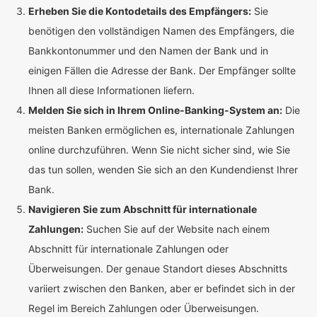
Erheben Sie die Kontodetails des Empfängers:
Sie
benötigen den vollständigen Namen des Empfängers, die
Bankkontonummer und den Namen der Bank und in
einigen Fällen die Adresse der Bank. Der Empfänger sollte
Ihnen all diese Informationen liefern.
Melden Sie sich in Ihrem Online-Banking-System an:
Die
meisten Banken ermöglichen es, internationale Zahlungen
online durchzuführen. Wenn Sie nicht sicher sind, wie Sie
das tun sollen, wenden Sie sich an den Kundendienst Ihrer
Bank.
Navigieren Sie zum Abschnitt für internationale
Zahlungen:
Suchen Sie auf der Website nach einem
Abschnitt für internationale Zahlungen oder
Überweisungen. Der genaue Standort dieses Abschnitts
variiert zwischen den Banken, aber er befindet sich in der
Regel im Bereich Zahlungen oder Überweisungen.