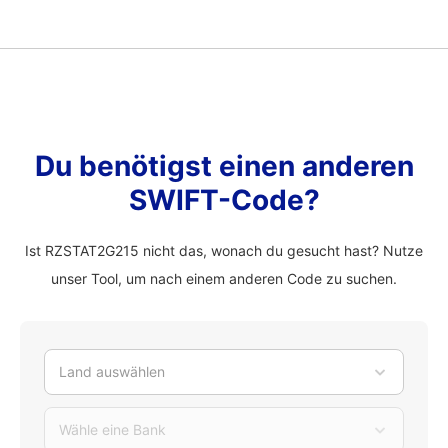
Du benötigst einen anderen
SWIFT-Code?
Ist RZSTAT2G215 nicht das, wonach du gesucht hast? Nutze
unser Tool, um nach einem anderen Code zu suchen.
Land auswählen
Wähle eine Bank