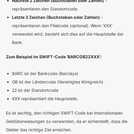
Nächste 2 Zeichen (Buchstaben oder Zahlen)
-
repräsentieren den Standortcode.
Letzte 3 Zeichen (Buchstaben oder Zahlen)
-
repräsentieren den Filialcode (optional). Wenn 'XXX'
verwendet wird, bezieht sich dies auf die Hauptstelle der
Bank.
Zum Beispiel im SWIFT-Code 'BARCGB22XXX':
BARC ist der Bankcode (Barclays)
GB ist der Ländercode (Vereinigtes Königreich)
22 ist der Standortcode
XXX repräsentiert die Hauptstelle.
Es ist wichtig, den richtigen SWIFT-Code bei internationalen
Geldüberweisungen zu verwenden, da er sicherstellt, dass die
Gelder das richtige Ziel erreichen.