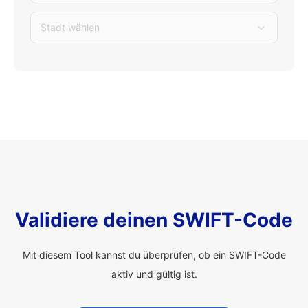
Stadt wählen
Validiere deinen SWIFT-Code
Mit diesem Tool kannst du überprüfen, ob ein SWIFT-Code
aktiv und gültig ist.