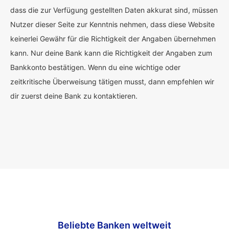
dass die zur Verfügung gestellten Daten akkurat sind, müssen
Nutzer dieser Seite zur Kenntnis nehmen, dass diese Website
keinerlei Gewähr für die Richtigkeit der Angaben übernehmen
kann. Nur deine Bank kann die Richtigkeit der Angaben zum
Bankkonto bestätigen. Wenn du eine wichtige oder
zeitkritische Überweisung tätigen musst, dann empfehlen wir
dir zuerst deine Bank zu kontaktieren.
Beliebte Banken weltweit