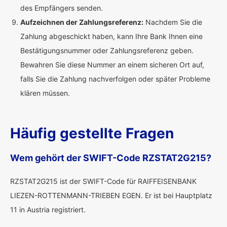
des Empfängers senden.
Aufzeichnen der Zahlungsreferenz:
Nachdem Sie die
Zahlung abgeschickt haben, kann Ihre Bank Ihnen eine
Bestätigungsnummer oder Zahlungsreferenz geben.
Bewahren Sie diese Nummer an einem sicheren Ort auf,
falls Sie die Zahlung nachverfolgen oder später Probleme
klären müssen.
Häufig gestellte Fragen
Wem gehört der SWIFT-Code RZSTAT2G215?
RZSTAT2G215 ist der SWIFT-Code für RAIFFEISENBANK
LIEZEN-ROTTENMANN-TRIEBEN EGEN. Er ist bei Hauptplatz
11 in Austria registriert.