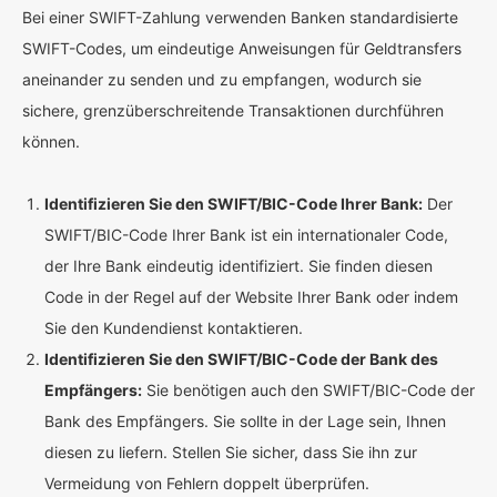
Bei einer SWIFT-Zahlung verwenden Banken standardisierte
SWIFT-Codes, um eindeutige Anweisungen für Geldtransfers
aneinander zu senden und zu empfangen, wodurch sie
sichere, grenzüberschreitende Transaktionen durchführen
können.
Identifizieren Sie den SWIFT/BIC-Code Ihrer Bank:
Der
SWIFT/BIC-Code Ihrer Bank ist ein internationaler Code,
der Ihre Bank eindeutig identifiziert. Sie finden diesen
Code in der Regel auf der Website Ihrer Bank oder indem
Sie den Kundendienst kontaktieren.
Identifizieren Sie den SWIFT/BIC-Code der Bank des
Empfängers:
Sie benötigen auch den SWIFT/BIC-Code der
Bank des Empfängers. Sie sollte in der Lage sein, Ihnen
diesen zu liefern. Stellen Sie sicher, dass Sie ihn zur
Vermeidung von Fehlern doppelt überprüfen.