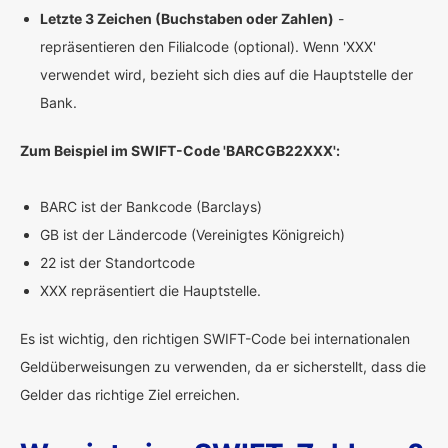
Letzte 3 Zeichen (Buchstaben oder Zahlen)
-
repräsentieren den Filialcode (optional). Wenn 'XXX'
verwendet wird, bezieht sich dies auf die Hauptstelle der
Bank.
Zum Beispiel im SWIFT-Code 'BARCGB22XXX':
BARC ist der Bankcode (Barclays)
GB ist der Ländercode (Vereinigtes Königreich)
22 ist der Standortcode
XXX repräsentiert die Hauptstelle.
Es ist wichtig, den richtigen SWIFT-Code bei internationalen
Geldüberweisungen zu verwenden, da er sicherstellt, dass die
Gelder das richtige Ziel erreichen.