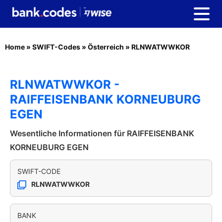
Home
»
SWIFT-Codes
»
Österreich
»
RLNWATWWKOR
RLNWATWWKOR -
RAIFFEISENBANK KORNEUBURG
EGEN
Wesentliche Informationen für RAIFFEISENBANK
KORNEUBURG EGEN
SWIFT-CODE
RLNWATWWKOR
BANK