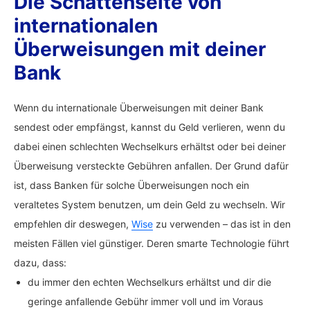
Die Schattenseite von
internationalen
Überweisungen mit deiner
Bank
Wenn du internationale Überweisungen mit deiner Bank
sendest oder empfängst, kannst du Geld verlieren, wenn du
dabei einen schlechten Wechselkurs erhältst oder bei deiner
Überweisung versteckte Gebühren anfallen. Der Grund dafür
ist, dass Banken für solche Überweisungen noch ein
veraltetes System benutzen, um dein Geld zu wechseln. Wir
empfehlen dir deswegen,
Wise
zu verwenden – das ist in den
meisten Fällen viel günstiger. Deren smarte Technologie führt
dazu, dass:
du immer den echten Wechselkurs erhältst und dir die
geringe anfallende Gebühr immer voll und im Voraus