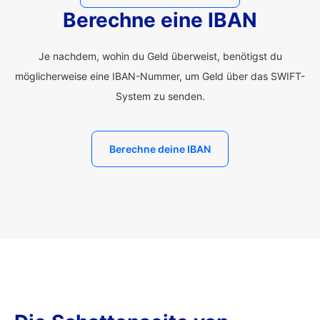
Berechne eine IBAN
Je nachdem, wohin du Geld überweist, benötigst du
möglicherweise eine IBAN-Nummer, um Geld über das SWIFT-
System zu senden.
Berechne deine IBAN