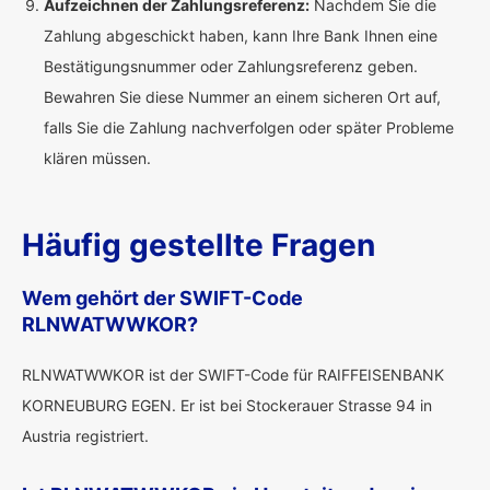
Aufzeichnen der Zahlungsreferenz:
Nachdem Sie die
Zahlung abgeschickt haben, kann Ihre Bank Ihnen eine
Bestätigungsnummer oder Zahlungsreferenz geben.
Bewahren Sie diese Nummer an einem sicheren Ort auf,
falls Sie die Zahlung nachverfolgen oder später Probleme
klären müssen.
Häufig gestellte Fragen
Wem gehört der SWIFT-Code
RLNWATWWKOR?
RLNWATWWKOR ist der SWIFT-Code für RAIFFEISENBANK
KORNEUBURG EGEN. Er ist bei Stockerauer Strasse 94 in
Austria registriert.