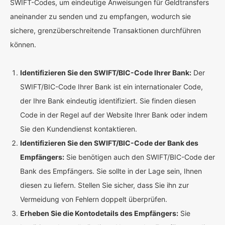
SWIFT-Codes, um eindeutige Anweisungen für Geldtransfers
aneinander zu senden und zu empfangen, wodurch sie
sichere, grenzüberschreitende Transaktionen durchführen
können.
Identifizieren Sie den SWIFT/BIC-Code Ihrer Bank:
Der
SWIFT/BIC-Code Ihrer Bank ist ein internationaler Code,
der Ihre Bank eindeutig identifiziert. Sie finden diesen
Code in der Regel auf der Website Ihrer Bank oder indem
Sie den Kundendienst kontaktieren.
Identifizieren Sie den SWIFT/BIC-Code der Bank des
Empfängers:
Sie benötigen auch den SWIFT/BIC-Code der
Bank des Empfängers. Sie sollte in der Lage sein, Ihnen
diesen zu liefern. Stellen Sie sicher, dass Sie ihn zur
Vermeidung von Fehlern doppelt überprüfen.
Erheben Sie die Kontodetails des Empfängers:
Sie