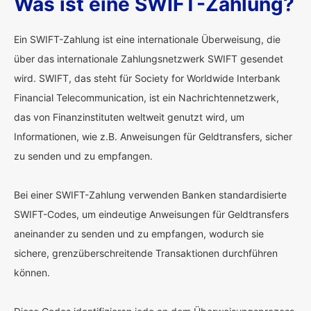
Was ist eine SWIFT-Zahlung?
Ein SWIFT-Zahlung ist eine internationale Überweisung, die
über das internationale Zahlungsnetzwerk SWIFT gesendet
wird. SWIFT, das steht für Society for Worldwide Interbank
Financial Telecommunication, ist ein Nachrichtennetzwerk,
das von Finanzinstituten weltweit genutzt wird, um
Informationen, wie z.B. Anweisungen für Geldtransfers, sicher
zu senden und zu empfangen.
Bei einer SWIFT-Zahlung verwenden Banken standardisierte
SWIFT-Codes, um eindeutige Anweisungen für Geldtransfers
aneinander zu senden und zu empfangen, wodurch sie
sichere, grenzüberschreitende Transaktionen durchführen
können.