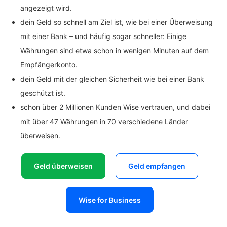
angezeigt wird.
dein Geld so schnell am Ziel ist, wie bei einer Überweisung
mit einer Bank – und häufig sogar schneller: Einige
Währungen sind etwa schon in wenigen Minuten auf dem
Empfängerkonto.
dein Geld mit der gleichen Sicherheit wie bei einer Bank
geschützt ist.
schon über 2 Millionen Kunden Wise vertrauen, und dabei
mit über 47 Währungen in 70 verschiedene Länder
überweisen.
Geld überweisen
Geld empfangen
Wise for Business