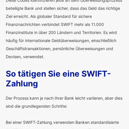
Diese Codes identifizieren jede an dem Überweisungsprozess
beteiligte Bank und stellen sicher, dass das Geld das richtige
Ziel erreicht. Als globaler Standard für sichere
Finanznachrichten verbindet SWIFT mehr als 11.000
Finanzinstitute in über 200 Ländern und Territorien. Es wird
häufig für internationale Geldüberweisungen, einschließlich
Geschäftstransaktionen, persönliche Überweisungen und
Devisen, verwendet.
So tätigen Sie eine SWIFT-
Zahlung
Der Prozess kann je nach Ihrer Bank leicht variieren, aber dies
sind die grundlegenden Schritte:
Bei einer SWIFT-Zahlung verwenden Banken standardisierte