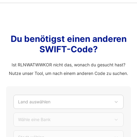
Du benötigst einen anderen
SWIFT-Code?
Ist RLNWATWWKOR nicht das, wonach du gesucht hast?
Nutze unser Tool, um nach einem anderen Code zu suchen.
Land auswählen
Wähle eine Bank