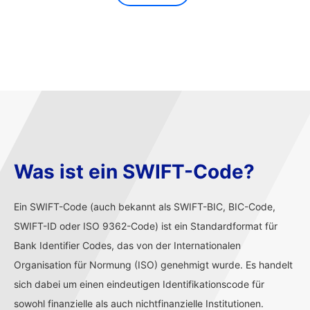
Was ist ein SWIFT-Code?
Ein SWIFT-Code (auch bekannt als SWIFT-BIC, BIC-Code,
SWIFT-ID oder ISO 9362-Code) ist ein Standardformat für
Bank Identifier Codes, das von der Internationalen
Organisation für Normung (ISO) genehmigt wurde. Es handelt
sich dabei um einen eindeutigen Identifikationscode für
sowohl finanzielle als auch nichtfinanzielle Institutionen.