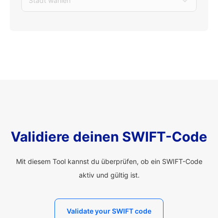
Stadt wählen
Validiere deinen SWIFT-Code
Mit diesem Tool kannst du überprüfen, ob ein SWIFT-Code
aktiv und gültig ist.
Validate your SWIFT code