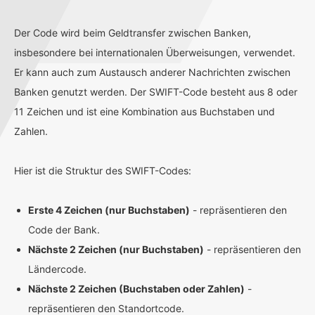
Der Code wird beim Geldtransfer zwischen Banken,
insbesondere bei internationalen Überweisungen, verwendet.
Er kann auch zum Austausch anderer Nachrichten zwischen
Banken genutzt werden. Der SWIFT-Code besteht aus 8 oder
11 Zeichen und ist eine Kombination aus Buchstaben und
Zahlen.
Hier ist die Struktur des SWIFT-Codes:
Erste 4 Zeichen (nur Buchstaben)
- repräsentieren den
Code der Bank.
Nächste 2 Zeichen (nur Buchstaben)
- repräsentieren den
Ländercode.
Nächste 2 Zeichen (Buchstaben oder Zahlen)
-
repräsentieren den Standortcode.