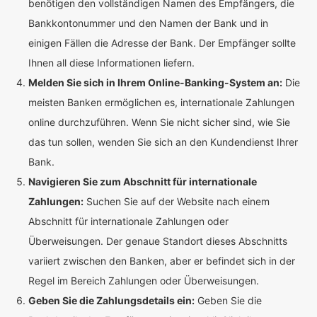
benötigen den vollständigen Namen des Empfängers, die
Bankkontonummer und den Namen der Bank und in
einigen Fällen die Adresse der Bank. Der Empfänger sollte
Ihnen all diese Informationen liefern.
Melden Sie sich in Ihrem Online-Banking-System an:
Die
meisten Banken ermöglichen es, internationale Zahlungen
online durchzuführen. Wenn Sie nicht sicher sind, wie Sie
das tun sollen, wenden Sie sich an den Kundendienst Ihrer
Bank.
Navigieren Sie zum Abschnitt für internationale
Zahlungen:
Suchen Sie auf der Website nach einem
Abschnitt für internationale Zahlungen oder
Überweisungen. Der genaue Standort dieses Abschnitts
variiert zwischen den Banken, aber er befindet sich in der
Regel im Bereich Zahlungen oder Überweisungen.
Geben Sie die Zahlungsdetails ein:
Geben Sie die