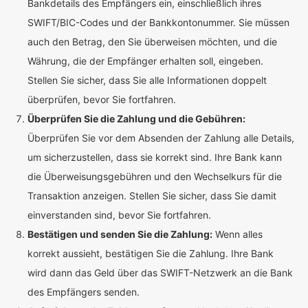
Bankdetails des Empfängers ein, einschließlich ihres
SWIFT/BIC-Codes und der Bankkontonummer. Sie müssen
auch den Betrag, den Sie überweisen möchten, und die
Währung, die der Empfänger erhalten soll, eingeben.
Stellen Sie sicher, dass Sie alle Informationen doppelt
überprüfen, bevor Sie fortfahren.
Überprüfen Sie die Zahlung und die Gebühren:
Überprüfen Sie vor dem Absenden der Zahlung alle Details,
um sicherzustellen, dass sie korrekt sind. Ihre Bank kann
die Überweisungsgebühren und den Wechselkurs für die
Transaktion anzeigen. Stellen Sie sicher, dass Sie damit
einverstanden sind, bevor Sie fortfahren.
Bestätigen und senden Sie die Zahlung:
Wenn alles
korrekt aussieht, bestätigen Sie die Zahlung. Ihre Bank
wird dann das Geld über das SWIFT-Netzwerk an die Bank
des Empfängers senden.