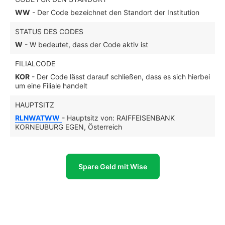
WW
- Der Code bezeichnet den Standort der Institution
STATUS DES CODES
W
- W bedeutet, dass der Code aktiv ist
FILIALCODE
KOR
- Der Code lässt darauf schließen, dass es sich hierbei
um eine Filiale handelt
HAUPTSITZ
RLNWATWW
- Hauptsitz von: RAIFFEISENBANK
KORNEUBURG EGEN, Österreich
Spare Geld mit Wise