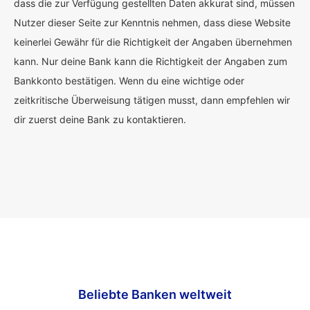
dass die zur Verfügung gestellten Daten akkurat sind, müssen
Nutzer dieser Seite zur Kenntnis nehmen, dass diese Website
keinerlei Gewähr für die Richtigkeit der Angaben übernehmen
kann. Nur deine Bank kann die Richtigkeit der Angaben zum
Bankkonto bestätigen. Wenn du eine wichtige oder
zeitkritische Überweisung tätigen musst, dann empfehlen wir
dir zuerst deine Bank zu kontaktieren.
Beliebte Banken weltweit