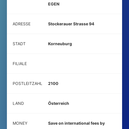
EGEN
ADRESSE
Stockerauer Strasse 94
STADT
Korneuburg
FILIALE
POSTLEITZAHL
2100
LAND
Österreich
MONEY
Save on international fees by