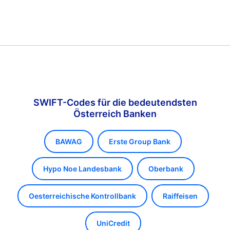
SWIFT-Codes für die bedeutendsten
Österreich Banken
BAWAG
Erste Group Bank
Hypo Noe Landesbank
Oberbank
Oesterreichische Kontrollbank
Raiffeisen
UniCredit