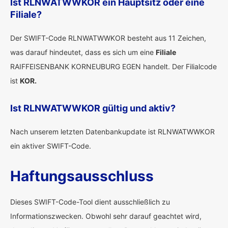
Ist RLNWATWWKOR ein Hauptsitz oder eine
Filiale?
Der SWIFT-Code RLNWATWWKOR besteht aus 11 Zeichen,
was darauf hindeutet, dass es sich um eine
Filiale
RAIFFEISENBANK KORNEUBURG EGEN handelt. Der Filialcode
ist
KOR.
Ist RLNWATWWKOR gültig und aktiv?
Nach unserem letzten Datenbankupdate ist RLNWATWWKOR
ein aktiver SWIFT-Code.
Haftungsausschluss
Dieses SWIFT-Code-Tool dient ausschließlich zu
Informationszwecken. Obwohl sehr darauf geachtet wird,