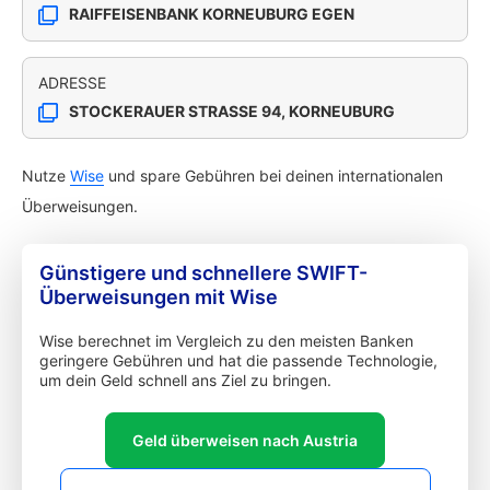
RAIFFEISENBANK KORNEUBURG EGEN
ADRESSE
STOCKERAUER STRASSE 94, KORNEUBURG
Nutze
Wise
und spare Gebühren bei deinen internationalen
Überweisungen.
Günstigere und schnellere SWIFT-
Überweisungen mit Wise
Wise berechnet im Vergleich zu den meisten Banken
geringere Gebühren und hat die passende Technologie,
um dein Geld schnell ans Ziel zu bringen.
Geld überweisen nach Austria