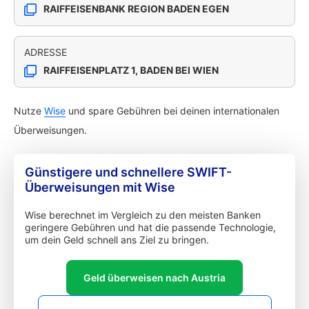
RAIFFEISENBANK REGION BADEN EGEN
ADRESSE
RAIFFEISENPLATZ 1, BADEN BEI WIEN
Nutze
Wise
und spare Gebühren bei deinen internationalen
Überweisungen.
Günstigere und schnellere SWIFT-
Überweisungen mit Wise
Wise berechnet im Vergleich zu den meisten Banken
geringere Gebühren und hat die passende Technologie,
um dein Geld schnell ans Ziel zu bringen.
Geld überweisen nach Austria