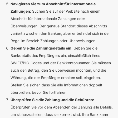
Navigieren Sie zum Abschnitt für internationale
Zahlungen:
Suchen Sie auf der Website nach einem
Abschnitt für internationale Zahlungen oder
Überweisungen. Der genaue Standort dieses Abschnitts
variiert zwischen den Banken, aber er befindet sich in der
Regel im Bereich Zahlungen oder Überweisungen.
Geben Sie die Zahlungsdetails ein:
Geben Sie die
Bankdetails des Empfängers ein, einschließlich ihres
SWIFT/BIC-Codes und der Bankkontonummer. Sie müssen
auch den Betrag, den Sie überweisen möchten, und die
Währung, die der Empfänger erhalten soll, eingeben.
Stellen Sie sicher, dass Sie alle Informationen doppelt
überprüfen, bevor Sie fortfahren.
Überprüfen Sie die Zahlung und die Gebühren:
Überprüfen Sie vor dem Absenden der Zahlung alle Details,
um sicherzustellen, dass sie korrekt sind. Ihre Bank kann