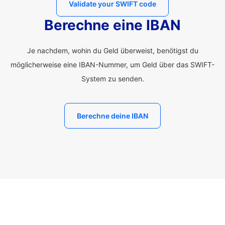
Validate your SWIFT code
Berechne eine IBAN
Je nachdem, wohin du Geld überweist, benötigst du
möglicherweise eine IBAN-Nummer, um Geld über das SWIFT-
System zu senden.
Berechne deine IBAN