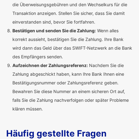
die Überweisungsgebühren und den Wechselkurs für die
Transaktion anzeigen. Stellen Sie sicher, dass Sie damit
einverstanden sind, bevor Sie fortfahren.
Bestätigen und senden Sie die Zahlung:
Wenn alles
korrekt aussieht, bestätigen Sie die Zahlung. Ihre Bank
wird dann das Geld über das SWIFT-Netzwerk an die Bank
des Empfängers senden.
Aufzeichnen der Zahlungsreferenz:
Nachdem Sie die
Zahlung abgeschickt haben, kann Ihre Bank Ihnen eine
Bestätigungsnummer oder Zahlungsreferenz geben.
Bewahren Sie diese Nummer an einem sicheren Ort auf,
falls Sie die Zahlung nachverfolgen oder später Probleme
klären müssen.
Häufig gestellte Fragen