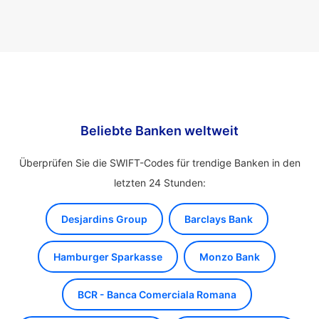
Beliebte Banken weltweit
Überprüfen Sie die SWIFT-Codes für trendige Banken in den
letzten 24 Stunden:
Desjardins Group
Barclays Bank
Hamburger Sparkasse
Monzo Bank
BCR - Banca Comerciala Romana