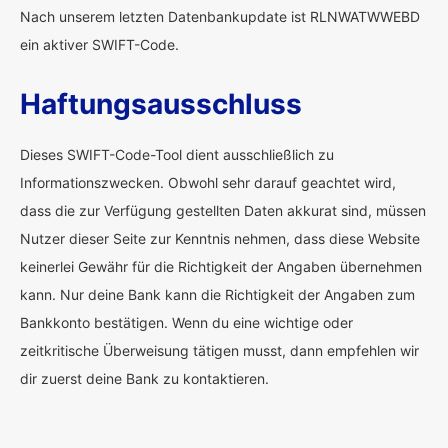
Nach unserem letzten Datenbankupdate ist RLNWATWWEBD
ein aktiver SWIFT-Code.
Haftungsausschluss
Dieses SWIFT-Code-Tool dient ausschließlich zu
Informationszwecken. Obwohl sehr darauf geachtet wird,
dass die zur Verfügung gestellten Daten akkurat sind, müssen
Nutzer dieser Seite zur Kenntnis nehmen, dass diese Website
keinerlei Gewähr für die Richtigkeit der Angaben übernehmen
kann. Nur deine Bank kann die Richtigkeit der Angaben zum
Bankkonto bestätigen. Wenn du eine wichtige oder
zeitkritische Überweisung tätigen musst, dann empfehlen wir
dir zuerst deine Bank zu kontaktieren.