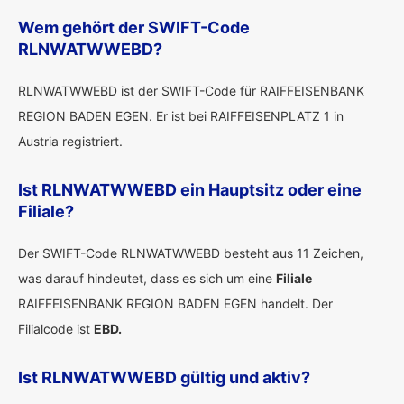
Wem gehört der SWIFT-Code
RLNWATWWEBD?
RLNWATWWEBD ist der SWIFT-Code für RAIFFEISENBANK
REGION BADEN EGEN. Er ist bei RAIFFEISENPLATZ 1 in
Austria registriert.
Ist RLNWATWWEBD ein Hauptsitz oder eine
Filiale?
Der SWIFT-Code RLNWATWWEBD besteht aus 11 Zeichen,
was darauf hindeutet, dass es sich um eine
Filiale
RAIFFEISENBANK REGION BADEN EGEN handelt. Der
Filialcode ist
EBD.
Ist RLNWATWWEBD gültig und aktiv?