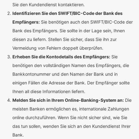
Sie den Kundendienst kontaktieren.
Identifizieren Sie den SWIFT/BIC-Code der Bank des
Empfängers:
Sie benötigen auch den SWIFT/BIC-Code der
Bank des Empfängers. Sie sollte in der Lage sein, Ihnen
diesen zu liefern. Stellen Sie sicher, dass Sie ihn zur
Vermeidung von Fehlern doppelt überprüfen.
Erheben Sie die Kontodetails des Empfängers:
Sie
benötigen den vollständigen Namen des Empfängers, die
Bankkontonummer und den Namen der Bank und in
einigen Fällen die Adresse der Bank. Der Empfänger sollte
Ihnen all diese Informationen liefern.
Melden Sie sich in Ihrem Online-Banking-System an:
Die
meisten Banken ermöglichen es, internationale Zahlungen
online durchzuführen. Wenn Sie nicht sicher sind, wie Sie
das tun sollen, wenden Sie sich an den Kundendienst Ihrer
Bank.