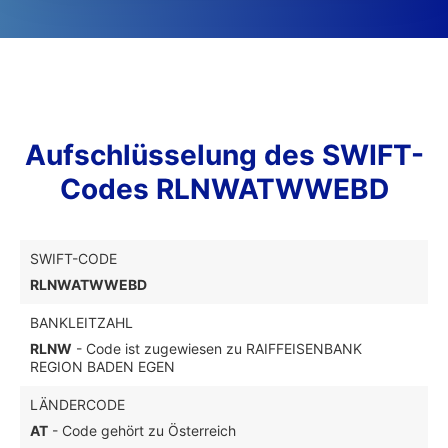
Aufschlüsselung des SWIFT-
Codes RLNWATWWEBD
SWIFT-CODE
RLNWATWWEBD
BANKLEITZAHL
RLNW
- Code ist zugewiesen zu RAIFFEISENBANK
REGION BADEN EGEN
LÄNDERCODE
AT
- Code gehört zu Österreich