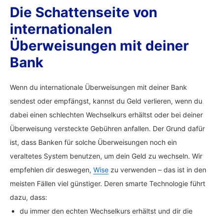
Die Schattenseite von
internationalen
Überweisungen mit deiner
Bank
Wenn du internationale Überweisungen mit deiner Bank
sendest oder empfängst, kannst du Geld verlieren, wenn du
dabei einen schlechten Wechselkurs erhältst oder bei deiner
Überweisung versteckte Gebühren anfallen. Der Grund dafür
ist, dass Banken für solche Überweisungen noch ein
veraltetes System benutzen, um dein Geld zu wechseln. Wir
empfehlen dir deswegen,
Wise
zu verwenden – das ist in den
meisten Fällen viel günstiger. Deren smarte Technologie führt
dazu, dass:
du immer den echten Wechselkurs erhältst und dir die