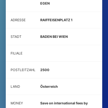
EGEN
ADRESSE
RAIFFEISENPLATZ 1
STADT
BADEN BEI WIEN
FILIALE
POSTLEITZAHL
2500
LAND
Österreich
MONEY
Save on international fees by