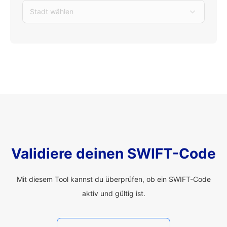
Stadt wählen
Validiere deinen SWIFT-Code
Mit diesem Tool kannst du überprüfen, ob ein SWIFT-Code
aktiv und gültig ist.