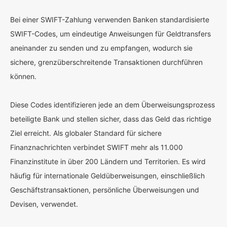
Bei einer SWIFT-Zahlung verwenden Banken standardisierte
SWIFT-Codes, um eindeutige Anweisungen für Geldtransfers
aneinander zu senden und zu empfangen, wodurch sie
sichere, grenzüberschreitende Transaktionen durchführen
können.
Diese Codes identifizieren jede an dem Überweisungsprozess
beteiligte Bank und stellen sicher, dass das Geld das richtige
Ziel erreicht. Als globaler Standard für sichere
Finanznachrichten verbindet SWIFT mehr als 11.000
Finanzinstitute in über 200 Ländern und Territorien. Es wird
häufig für internationale Geldüberweisungen, einschließlich
Geschäftstransaktionen, persönliche Überweisungen und
Devisen, verwendet.