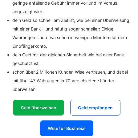
geringe anfallende Gebühr immer voll und im Voraus
angezeigt wird.
dein Geld so schnell am Ziel ist, wie bei einer Überweisung
mit einer Bank – und häufig sogar schneller: Einige
Währungen sind etwa schon in wenigen Minuten auf dem
Empfängerkonto.
dein Geld mit der gleichen Sicherheit wie bei einer Bank
geschützt ist.
schon über 2 Millionen Kunden Wise vertrauen, und dabei
mit über 47 Währungen in 70 verschiedene Länder
überweisen.
Geld überweisen
Geld empfangen
Wise for Business