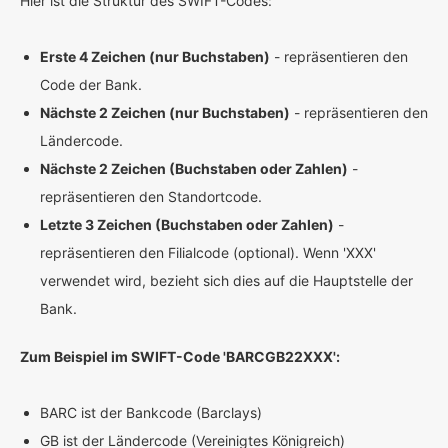
Hier ist die Struktur des SWIFT-Codes:
Erste 4 Zeichen (nur Buchstaben)
- repräsentieren den
Code der Bank.
Nächste 2 Zeichen (nur Buchstaben)
- repräsentieren den
Ländercode.
Nächste 2 Zeichen (Buchstaben oder Zahlen)
-
repräsentieren den Standortcode.
Letzte 3 Zeichen (Buchstaben oder Zahlen)
-
repräsentieren den Filialcode (optional). Wenn 'XXX'
verwendet wird, bezieht sich dies auf die Hauptstelle der
Bank.
Zum Beispiel im SWIFT-Code 'BARCGB22XXX':
BARC ist der Bankcode (Barclays)
GB ist der Ländercode (Vereinigtes Königreich)