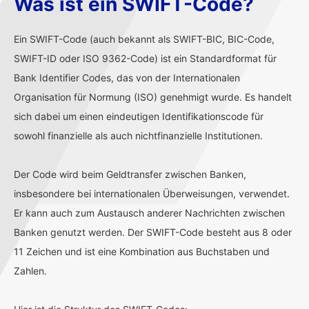
Was ist ein SWIFT-Code?
Ein SWIFT-Code (auch bekannt als SWIFT-BIC, BIC-Code,
SWIFT-ID oder ISO 9362-Code) ist ein Standardformat für
Bank Identifier Codes, das von der Internationalen
Organisation für Normung (ISO) genehmigt wurde. Es handelt
sich dabei um einen eindeutigen Identifikationscode für
sowohl finanzielle als auch nichtfinanzielle Institutionen.
Der Code wird beim Geldtransfer zwischen Banken,
insbesondere bei internationalen Überweisungen, verwendet.
Er kann auch zum Austausch anderer Nachrichten zwischen
Banken genutzt werden. Der SWIFT-Code besteht aus 8 oder
11 Zeichen und ist eine Kombination aus Buchstaben und
Zahlen.