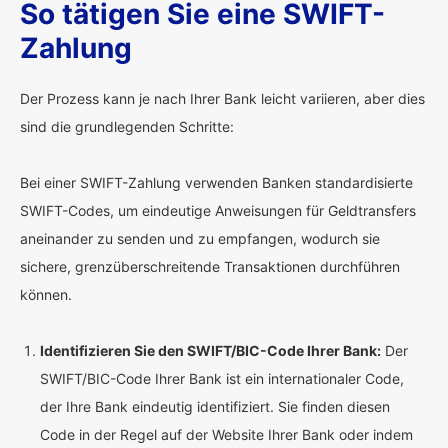
So tätigen Sie eine SWIFT-
Zahlung
Der Prozess kann je nach Ihrer Bank leicht variieren, aber dies
sind die grundlegenden Schritte:
Bei einer SWIFT-Zahlung verwenden Banken standardisierte
SWIFT-Codes, um eindeutige Anweisungen für Geldtransfers
aneinander zu senden und zu empfangen, wodurch sie
sichere, grenzüberschreitende Transaktionen durchführen
können.
Identifizieren Sie den SWIFT/BIC-Code Ihrer Bank:
Der
SWIFT/BIC-Code Ihrer Bank ist ein internationaler Code,
der Ihre Bank eindeutig identifiziert. Sie finden diesen
Code in der Regel auf der Website Ihrer Bank oder indem