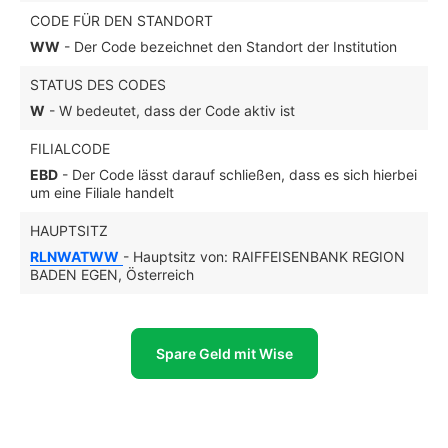
CODE FÜR DEN STANDORT
WW
- Der Code bezeichnet den Standort der Institution
STATUS DES CODES
W
- W bedeutet, dass der Code aktiv ist
FILIALCODE
EBD
- Der Code lässt darauf schließen, dass es sich hierbei
um eine Filiale handelt
HAUPTSITZ
RLNWATWW
- Hauptsitz von: RAIFFEISENBANK REGION
BADEN EGEN, Österreich
Spare Geld mit Wise