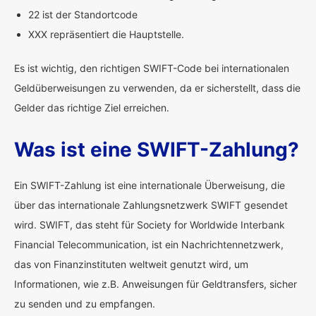
22 ist der Standortcode
XXX repräsentiert die Hauptstelle.
Es ist wichtig, den richtigen SWIFT-Code bei internationalen
Geldüberweisungen zu verwenden, da er sicherstellt, dass die
Gelder das richtige Ziel erreichen.
Was ist eine SWIFT-Zahlung?
Ein SWIFT-Zahlung ist eine internationale Überweisung, die
über das internationale Zahlungsnetzwerk SWIFT gesendet
wird. SWIFT, das steht für Society for Worldwide Interbank
Financial Telecommunication, ist ein Nachrichtennetzwerk,
das von Finanzinstituten weltweit genutzt wird, um
Informationen, wie z.B. Anweisungen für Geldtransfers, sicher
zu senden und zu empfangen.