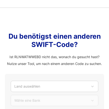
Du benötigst einen anderen
SWIFT-Code?
Ist RLNWATWWEBD nicht das, wonach du gesucht hast?
Nutze unser Tool, um nach einem anderen Code zu suchen.
Land auswählen
Wähle eine Bank