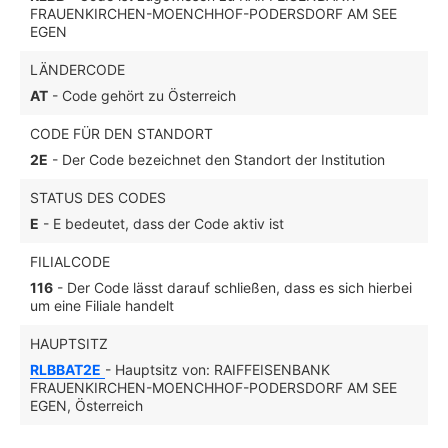
FRAUENKIRCHEN-MOENCHHOF-PODERSDORF AM SEE
EGEN
LÄNDERCODE
AT
- Code gehört zu Österreich
CODE FÜR DEN STANDORT
2E
- Der Code bezeichnet den Standort der Institution
STATUS DES CODES
E
- E bedeutet, dass der Code aktiv ist
FILIALCODE
116
- Der Code lässt darauf schließen, dass es sich hierbei
um eine Filiale handelt
HAUPTSITZ
RLBBAT2E
- Hauptsitz von: RAIFFEISENBANK
FRAUENKIRCHEN-MOENCHHOF-PODERSDORF AM SEE
EGEN, Österreich