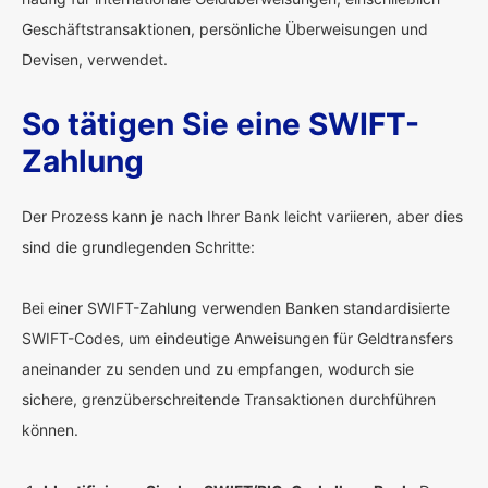
Geschäftstransaktionen, persönliche Überweisungen und
Devisen, verwendet.
So tätigen Sie eine SWIFT-
Zahlung
Der Prozess kann je nach Ihrer Bank leicht variieren, aber dies
sind die grundlegenden Schritte:
Bei einer SWIFT-Zahlung verwenden Banken standardisierte
SWIFT-Codes, um eindeutige Anweisungen für Geldtransfers
aneinander zu senden und zu empfangen, wodurch sie
sichere, grenzüberschreitende Transaktionen durchführen
können.