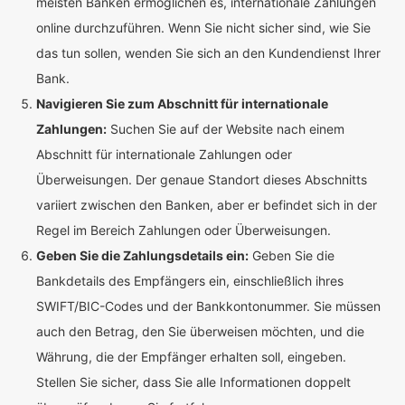
meisten Banken ermöglichen es, internationale Zahlungen
online durchzuführen. Wenn Sie nicht sicher sind, wie Sie
das tun sollen, wenden Sie sich an den Kundendienst Ihrer
Bank.
Navigieren Sie zum Abschnitt für internationale
Zahlungen:
Suchen Sie auf der Website nach einem
Abschnitt für internationale Zahlungen oder
Überweisungen. Der genaue Standort dieses Abschnitts
variiert zwischen den Banken, aber er befindet sich in der
Regel im Bereich Zahlungen oder Überweisungen.
Geben Sie die Zahlungsdetails ein:
Geben Sie die
Bankdetails des Empfängers ein, einschließlich ihres
SWIFT/BIC-Codes und der Bankkontonummer. Sie müssen
auch den Betrag, den Sie überweisen möchten, und die
Währung, die der Empfänger erhalten soll, eingeben.
Stellen Sie sicher, dass Sie alle Informationen doppelt