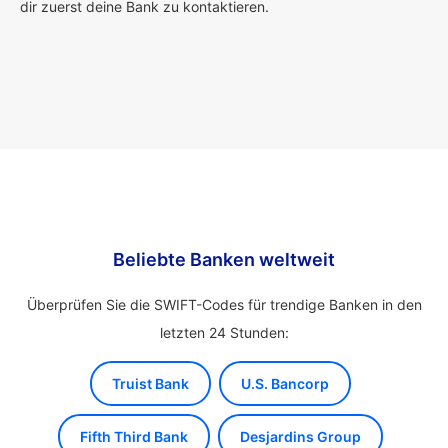
dir zuerst deine Bank zu kontaktieren.
Beliebte Banken weltweit
Überprüfen Sie die SWIFT-Codes für trendige Banken in den
letzten 24 Stunden:
Truist Bank
U.S. Bancorp
Fifth Third Bank
Desjardins Group