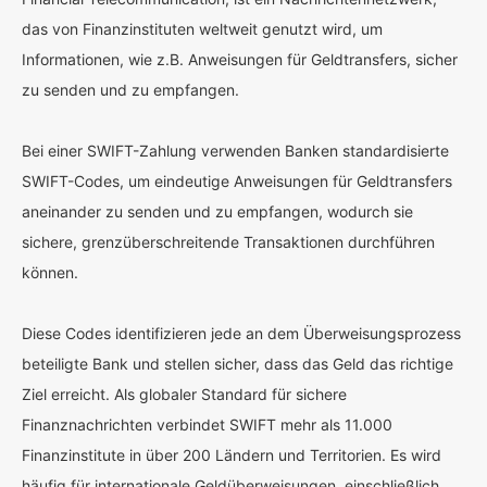
das von Finanzinstituten weltweit genutzt wird, um
Informationen, wie z.B. Anweisungen für Geldtransfers, sicher
zu senden und zu empfangen.
Bei einer SWIFT-Zahlung verwenden Banken standardisierte
SWIFT-Codes, um eindeutige Anweisungen für Geldtransfers
aneinander zu senden und zu empfangen, wodurch sie
sichere, grenzüberschreitende Transaktionen durchführen
können.
Diese Codes identifizieren jede an dem Überweisungsprozess
beteiligte Bank und stellen sicher, dass das Geld das richtige
Ziel erreicht. Als globaler Standard für sichere
Finanznachrichten verbindet SWIFT mehr als 11.000
Finanzinstitute in über 200 Ländern und Territorien. Es wird
häufig für internationale Geldüberweisungen, einschließlich