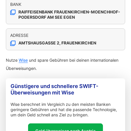
BANK
RAIFFEISENBANK FRAUENKIRCHEN-MOENCHHOF-
PODERSDORF AM SEE EGEN
ADRESSE
AMTSHAUSGASSE 2, FRAUENKIRCHEN
Nutze
Wise
und spare Gebühren bei deinen internationalen
Überweisungen.
Günstigere und schnellere SWIFT-
Überweisungen mit Wise
Wise berechnet im Vergleich zu den meisten Banken
geringere Gebühren und hat die passende Technologie,
um dein Geld schnell ans Ziel zu bringen.
Geld überweisen nach Austria