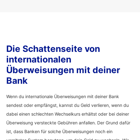
Die Schattenseite von
internationalen
Überweisungen mit deiner
Bank
Wenn du internationale Überweisungen mit deiner Bank
sendest oder empfängst, kannst du Geld verlieren, wenn du
dabei einen schlechten Wechselkurs erhältst oder bei deiner
Überweisung versteckte Gebühren anfallen. Der Grund dafür
ist, dass Banken für solche Überweisungen noch ein