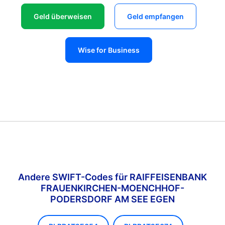
Geld überweisen
Geld empfangen
Wise for Business
Andere SWIFT-Codes für RAIFFEISENBANK
FRAUENKIRCHEN-MOENCHHOF-
PODERSDORF AM SEE EGEN