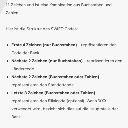
11 Zeichen und ist eine Kombination aus Buchstaben und
Zahlen.
Hier ist die Struktur des SWIFT-Codes:
Erste 4 Zeichen (nur Buchstaben)
- repräsentieren den
Code der Bank.
Nächste 2 Zeichen (nur Buchstaben)
- repräsentieren den
Ländercode.
Nächste 2 Zeichen (Buchstaben oder Zahlen)
-
repräsentieren den Standortcode.
Letzte 3 Zeichen (Buchstaben oder Zahlen)
-
repräsentieren den Filialcode (optional). Wenn 'XXX'
verwendet wird, bezieht sich dies auf die Hauptstelle der
Bank.