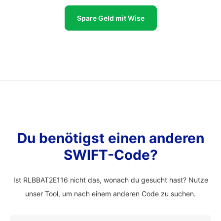
Spare Geld mit Wise
Du benötigst einen anderen
SWIFT-Code?
Ist RLBBAT2E116 nicht das, wonach du gesucht hast? Nutze
unser Tool, um nach einem anderen Code zu suchen.