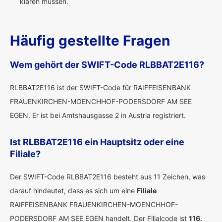
klären müssen.
Häufig gestellte Fragen
Wem gehört der SWIFT-Code RLBBAT2E116?
RLBBAT2E116 ist der SWIFT-Code für RAIFFEISENBANK
FRAUENKIRCHEN-MOENCHHOF-PODERSDORF AM SEE
EGEN. Er ist bei Amtshausgasse 2 in Austria registriert.
Ist RLBBAT2E116 ein Hauptsitz oder eine
Filiale?
Der SWIFT-Code RLBBAT2E116 besteht aus 11 Zeichen, was
darauf hindeutet, dass es sich um eine
Filiale
RAIFFEISENBANK FRAUENKIRCHEN-MOENCHHOF-
PODERSDORF AM SEE EGEN handelt. Der Filialcode ist
116.