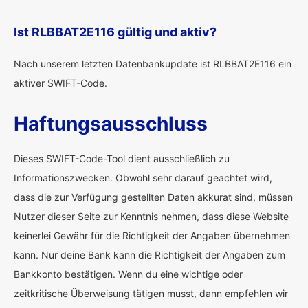
Ist RLBBAT2E116 gültig und aktiv?
Nach unserem letzten Datenbankupdate ist RLBBAT2E116 ein
aktiver SWIFT-Code.
Haftungsausschluss
Dieses SWIFT-Code-Tool dient ausschließlich zu
Informationszwecken. Obwohl sehr darauf geachtet wird,
dass die zur Verfügung gestellten Daten akkurat sind, müssen
Nutzer dieser Seite zur Kenntnis nehmen, dass diese Website
keinerlei Gewähr für die Richtigkeit der Angaben übernehmen
kann. Nur deine Bank kann die Richtigkeit der Angaben zum
Bankkonto bestätigen. Wenn du eine wichtige oder
zeitkritische Überweisung tätigen musst, dann empfehlen wir