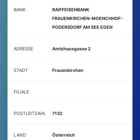
BANK
RAIFFEISENBANK
FRAUENKIRCHEN-MOENCHHOF-
PODERSDORF AM SEE EGEN
ADRESSE
Amtshausgasse 2
STADT
Frauenkirchen
FILIALE
POSTLEITZAHL
7132
LAND
Österreich