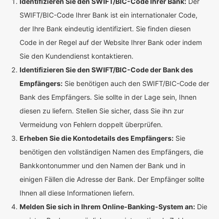
Identifizieren Sie den SWIFT/BIC-Code Ihrer Bank:
Der
SWIFT/BIC-Code Ihrer Bank ist ein internationaler Code,
der Ihre Bank eindeutig identifiziert. Sie finden diesen
Code in der Regel auf der Website Ihrer Bank oder indem
Sie den Kundendienst kontaktieren.
Identifizieren Sie den SWIFT/BIC-Code der Bank des
Empfängers:
Sie benötigen auch den SWIFT/BIC-Code der
Bank des Empfängers. Sie sollte in der Lage sein, Ihnen
diesen zu liefern. Stellen Sie sicher, dass Sie ihn zur
Vermeidung von Fehlern doppelt überprüfen.
Erheben Sie die Kontodetails des Empfängers:
Sie
benötigen den vollständigen Namen des Empfängers, die
Bankkontonummer und den Namen der Bank und in
einigen Fällen die Adresse der Bank. Der Empfänger sollte
Ihnen all diese Informationen liefern.
Melden Sie sich in Ihrem Online-Banking-System an:
Die