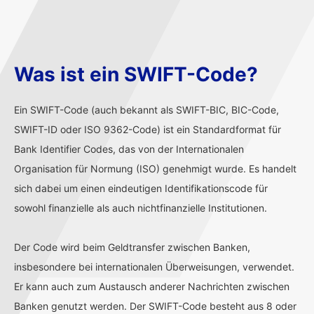
Was ist ein SWIFT-Code?
Ein SWIFT-Code (auch bekannt als SWIFT-BIC, BIC-Code,
SWIFT-ID oder ISO 9362-Code) ist ein Standardformat für
Bank Identifier Codes, das von der Internationalen
Organisation für Normung (ISO) genehmigt wurde. Es handelt
sich dabei um einen eindeutigen Identifikationscode für
sowohl finanzielle als auch nichtfinanzielle Institutionen.
Der Code wird beim Geldtransfer zwischen Banken,
insbesondere bei internationalen Überweisungen, verwendet.
Er kann auch zum Austausch anderer Nachrichten zwischen
Banken genutzt werden. Der SWIFT-Code besteht aus 8 oder