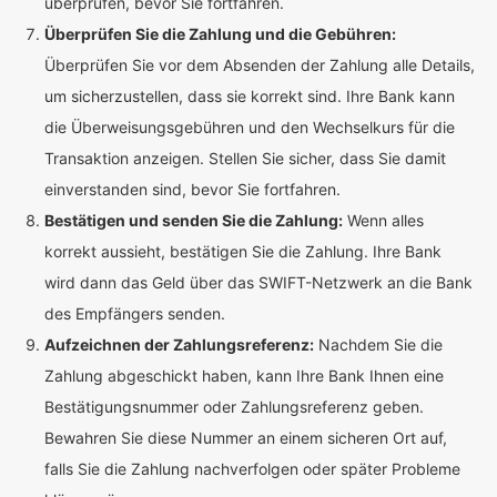
überprüfen, bevor Sie fortfahren.
Überprüfen Sie die Zahlung und die Gebühren:
Überprüfen Sie vor dem Absenden der Zahlung alle Details,
um sicherzustellen, dass sie korrekt sind. Ihre Bank kann
die Überweisungsgebühren und den Wechselkurs für die
Transaktion anzeigen. Stellen Sie sicher, dass Sie damit
einverstanden sind, bevor Sie fortfahren.
Bestätigen und senden Sie die Zahlung:
Wenn alles
korrekt aussieht, bestätigen Sie die Zahlung. Ihre Bank
wird dann das Geld über das SWIFT-Netzwerk an die Bank
des Empfängers senden.
Aufzeichnen der Zahlungsreferenz:
Nachdem Sie die
Zahlung abgeschickt haben, kann Ihre Bank Ihnen eine
Bestätigungsnummer oder Zahlungsreferenz geben.
Bewahren Sie diese Nummer an einem sicheren Ort auf,
falls Sie die Zahlung nachverfolgen oder später Probleme