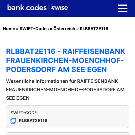
Home
»
SWIFT-Codes
»
Österreich
»
RLBBAT2E116
RLBBAT2E116 - RAIFFEISENBANK
FRAUENKIRCHEN-MOENCHHOF-
PODERSDORF AM SEE EGEN
Wesentliche Informationen für RAIFFEISENBANK
FRAUENKIRCHEN-MOENCHHOF-PODERSDORF AM
SEE EGEN
SWIFT-CODE
RLBBAT2E116