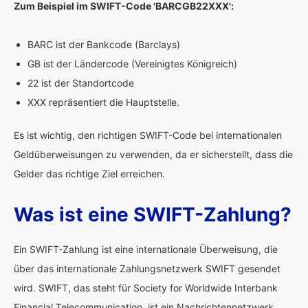
Zum Beispiel im SWIFT-Code 'BARCGB22XXX':
BARC ist der Bankcode (Barclays)
GB ist der Ländercode (Vereinigtes Königreich)
22 ist der Standortcode
XXX repräsentiert die Hauptstelle.
Es ist wichtig, den richtigen SWIFT-Code bei internationalen
Geldüberweisungen zu verwenden, da er sicherstellt, dass die
Gelder das richtige Ziel erreichen.
Was ist eine SWIFT-Zahlung?
Ein SWIFT-Zahlung ist eine internationale Überweisung, die
über das internationale Zahlungsnetzwerk SWIFT gesendet
wird. SWIFT, das steht für Society for Worldwide Interbank
Financial Telecommunication, ist ein Nachrichtennetzwerk,