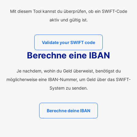
Mit diesem Tool kannst du überprüfen, ob ein SWIFT-Code
aktiv und gültig ist.
Validate your SWIFT code
Berechne eine IBAN
Je nachdem, wohin du Geld überweist, benötigst du
möglicherweise eine IBAN-Nummer, um Geld über das SWIFT-
System zu senden.
Berechne deine IBAN