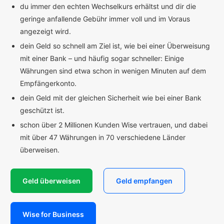
du immer den echten Wechselkurs erhältst und dir die
geringe anfallende Gebühr immer voll und im Voraus
angezeigt wird.
dein Geld so schnell am Ziel ist, wie bei einer Überweisung
mit einer Bank – und häufig sogar schneller: Einige
Währungen sind etwa schon in wenigen Minuten auf dem
Empfängerkonto.
dein Geld mit der gleichen Sicherheit wie bei einer Bank
geschützt ist.
schon über 2 Millionen Kunden Wise vertrauen, und dabei
mit über 47 Währungen in 70 verschiedene Länder
überweisen.
Geld überweisen
Geld empfangen
Wise for Business