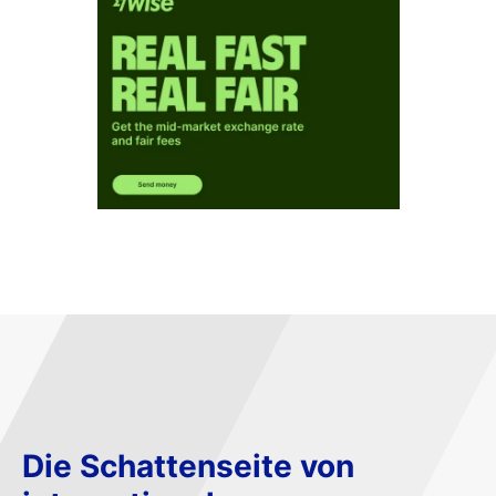
Die Schattenseite von