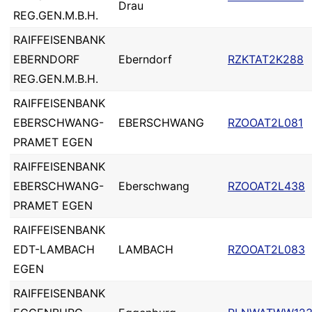
Drau
REG.GEN.M.B.H.
RAIFFEISENBANK
EBERNDORF
Eberndorf
RZKTAT2K288
REG.GEN.M.B.H.
RAIFFEISENBANK
EBERSCHWANG-
EBERSCHWANG
RZOOAT2L081
PRAMET EGEN
RAIFFEISENBANK
EBERSCHWANG-
Eberschwang
RZOOAT2L438
PRAMET EGEN
RAIFFEISENBANK
EDT-LAMBACH
LAMBACH
RZOOAT2L083
EGEN
RAIFFEISENBANK