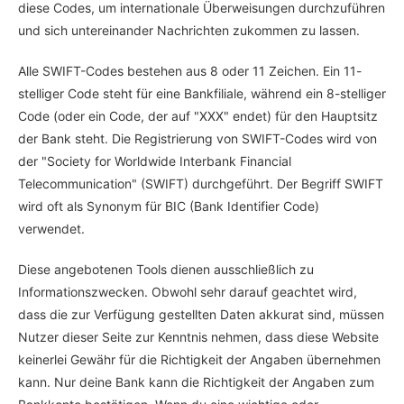
diese Codes, um internationale Überweisungen durchzuführen
und sich untereinander Nachrichten zukommen zu lassen.
Alle SWIFT-Codes bestehen aus 8 oder 11 Zeichen. Ein 11-
stelliger Code steht für eine Bankfiliale, während ein 8-stelliger
Code (oder ein Code, der auf "XXX" endet) für den Hauptsitz
der Bank steht. Die Registrierung von SWIFT-Codes wird von
der "Society for Worldwide Interbank Financial
Telecommunication" (SWIFT) durchgeführt. Der Begriff SWIFT
wird oft als Synonym für BIC (Bank Identifier Code)
verwendet.
Diese angebotenen Tools dienen ausschließlich zu
Informationszwecken. Obwohl sehr darauf geachtet wird,
dass die zur Verfügung gestellten Daten akkurat sind, müssen
Nutzer dieser Seite zur Kenntnis nehmen, dass diese Website
keinerlei Gewähr für die Richtigkeit der Angaben übernehmen
kann. Nur deine Bank kann die Richtigkeit der Angaben zum