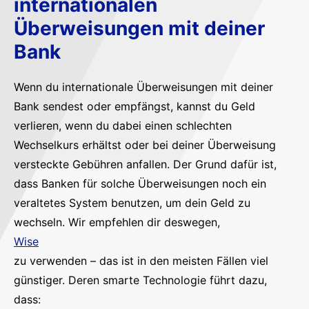
internationalen
Überweisungen mit deiner
Bank
Wenn du internationale Überweisungen mit deiner
Bank sendest oder empfängst, kannst du Geld
verlieren, wenn du dabei einen schlechten
Wechselkurs erhältst oder bei deiner Überweisung
versteckte Gebühren anfallen. Der Grund dafür ist,
dass Banken für solche Überweisungen noch ein
veraltetes System benutzen, um dein Geld zu
wechseln. Wir empfehlen dir deswegen,
Wise
zu verwenden – das ist in den meisten Fällen viel
günstiger. Deren smarte Technologie führt dazu,
dass: