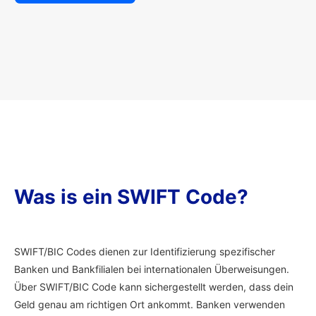
Was is ein SWIFT Code?
SWIFT/BIC Codes dienen zur Identifizierung spezifischer
Banken und Bankfilialen bei internationalen Überweisungen.
Über SWIFT/BIC Code kann sichergestellt werden, dass dein
Geld genau am richtigen Ort ankommt. Banken verwenden