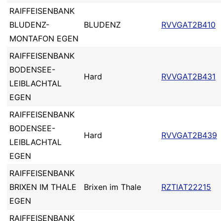
RAIFFEISENBANK
BLUDENZ-
BLUDENZ
RVVGAT2B410
MONTAFON EGEN
RAIFFEISENBANK
BODENSEE-
Hard
RVVGAT2B431
LEIBLACHTAL
EGEN
RAIFFEISENBANK
BODENSEE-
Hard
RVVGAT2B439
LEIBLACHTAL
EGEN
RAIFFEISENBANK
BRIXEN IM THALE
Brixen im Thale
RZTIAT22215
EGEN
RAIFFEISENBANK