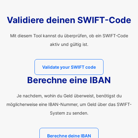
Validiere deinen SWIFT-Code
Mit diesem Tool kannst du überprüfen, ob ein SWIFT-Code
aktiv und gültig ist.
Validate your SWIFT code
Berechne eine IBAN
Je nachdem, wohin du Geld überweist, benötigst du
möglicherweise eine IBAN-Nummer, um Geld über das SWIFT-
System zu senden.
Berechne deine IBAN