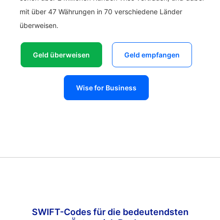
mit über 47 Währungen in 70 verschiedene Länder
überweisen.
Geld überweisen
Geld empfangen
Wise for Business
SWIFT-Codes für die bedeutendsten