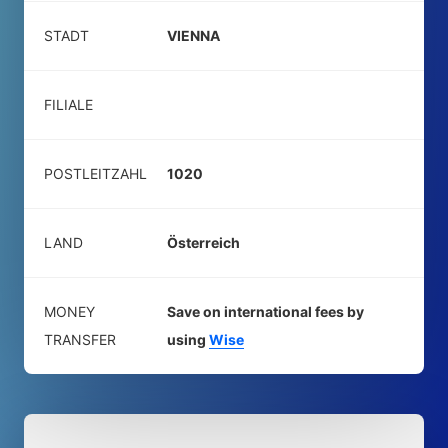
STADT
VIENNA
FILIALE
POSTLEITZAHL
1020
LAND
Österreich
MONEY
Save on international fees by
TRANSFER
using
Wise