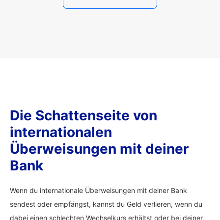
Die Schattenseite von
internationalen
Überweisungen mit deiner
Bank
Wenn du internationale Überweisungen mit deiner Bank
sendest oder empfängst, kannst du Geld verlieren, wenn du
dabei einen schlechten Wechselkurs erhältst oder bei deiner