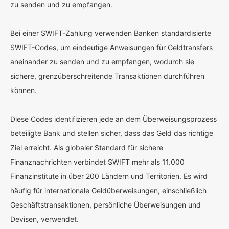
zu senden und zu empfangen.
Bei einer SWIFT-Zahlung verwenden Banken standardisierte
SWIFT-Codes, um eindeutige Anweisungen für Geldtransfers
aneinander zu senden und zu empfangen, wodurch sie
sichere, grenzüberschreitende Transaktionen durchführen
können.
Diese Codes identifizieren jede an dem Überweisungsprozess
beteiligte Bank und stellen sicher, dass das Geld das richtige
Ziel erreicht. Als globaler Standard für sichere
Finanznachrichten verbindet SWIFT mehr als 11.000
Finanzinstitute in über 200 Ländern und Territorien. Es wird
häufig für internationale Geldüberweisungen, einschließlich
Geschäftstransaktionen, persönliche Überweisungen und
Devisen, verwendet.