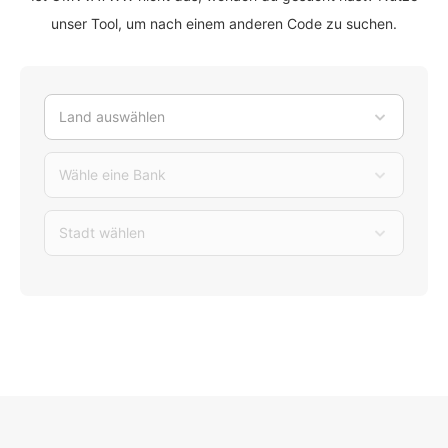
unser Tool, um nach einem anderen Code zu suchen.
Land auswählen
Wähle eine Bank
Stadt wählen