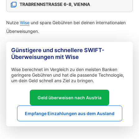
TRABRENNSTRASSE 6-8, VIENNA
Nutze
Wise
und spare Gebühren bei deinen internationalen
Überweisungen.
Günstigere und schnellere SWIFT-
Überweisungen mit Wise
Wise berechnet im Vergleich zu den meisten Banken
geringere Gebühren und hat die passende Technologie,
um dein Geld schnell ans Ziel zu bringen.
Geld überweisen nach Austria
Empfange Einzahlungen aus dem Ausland