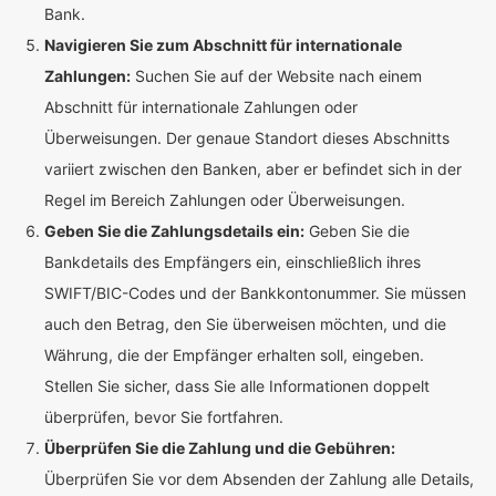
Bank.
Navigieren Sie zum Abschnitt für internationale
Zahlungen:
Suchen Sie auf der Website nach einem
Abschnitt für internationale Zahlungen oder
Überweisungen. Der genaue Standort dieses Abschnitts
variiert zwischen den Banken, aber er befindet sich in der
Regel im Bereich Zahlungen oder Überweisungen.
Geben Sie die Zahlungsdetails ein:
Geben Sie die
Bankdetails des Empfängers ein, einschließlich ihres
SWIFT/BIC-Codes und der Bankkontonummer. Sie müssen
auch den Betrag, den Sie überweisen möchten, und die
Währung, die der Empfänger erhalten soll, eingeben.
Stellen Sie sicher, dass Sie alle Informationen doppelt
überprüfen, bevor Sie fortfahren.
Überprüfen Sie die Zahlung und die Gebühren:
Überprüfen Sie vor dem Absenden der Zahlung alle Details,