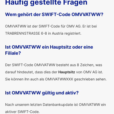
Häufig gestellte Fragen
Wem gehört der SWIFT-Code OMVVATWW?
OMVVATWW ist der SWIFT-Code für OMV AG. Er ist bei
TRABRENNSTRASSE 6-8 in Austria registriert.
Ist OMVVATWW ein Hauptsitz oder eine
Filiale?
Der SWIFT-Code OMVVATWW besteht aus 8 Zeichen, was
darauf hindeutet, dass dies der
Hauptsitz
von OMV AG ist.
Sie können ihn auch als OMVVATWWXXX geschrieben sehen.
Ist OMVVATWW gültig und aktiv?
Nach unserem letzten Datenbankupdate ist OMVVATWW ein
aktiver SWIFT-Code.