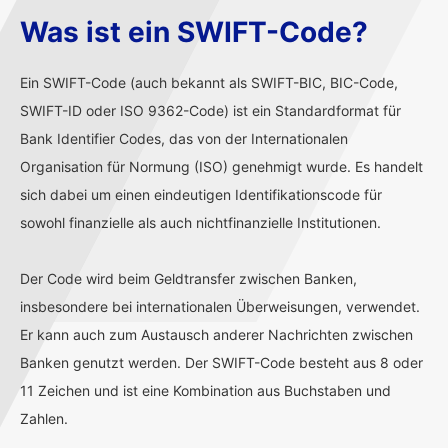
Was ist ein SWIFT-Code?
Ein SWIFT-Code (auch bekannt als SWIFT-BIC, BIC-Code,
SWIFT-ID oder ISO 9362-Code) ist ein Standardformat für
Bank Identifier Codes, das von der Internationalen
Organisation für Normung (ISO) genehmigt wurde. Es handelt
sich dabei um einen eindeutigen Identifikationscode für
sowohl finanzielle als auch nichtfinanzielle Institutionen.
Der Code wird beim Geldtransfer zwischen Banken,
insbesondere bei internationalen Überweisungen, verwendet.
Er kann auch zum Austausch anderer Nachrichten zwischen
Banken genutzt werden. Der SWIFT-Code besteht aus 8 oder
11 Zeichen und ist eine Kombination aus Buchstaben und
Zahlen.