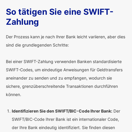
So tätigen Sie eine SWIFT-
Zahlung
Der Prozess kann je nach Ihrer Bank leicht variieren, aber dies
sind die grundlegenden Schritte:
Bei einer SWIFT-Zahlung verwenden Banken standardisierte
SWIFT-Codes, um eindeutige Anweisungen für Geldtransfers
aneinander zu senden und zu empfangen, wodurch sie
sichere, grenzüberschreitende Transaktionen durchführen
können.
Identifizieren Sie den SWIFT/BIC-Code Ihrer Bank:
Der
SWIFT/BIC-Code Ihrer Bank ist ein internationaler Code,
der Ihre Bank eindeutig identifiziert. Sie finden diesen