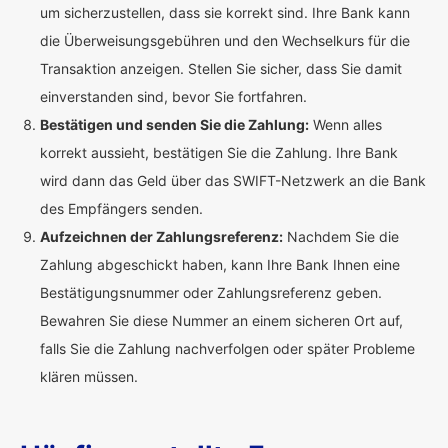
um sicherzustellen, dass sie korrekt sind. Ihre Bank kann
die Überweisungsgebühren und den Wechselkurs für die
Transaktion anzeigen. Stellen Sie sicher, dass Sie damit
einverstanden sind, bevor Sie fortfahren.
Bestätigen und senden Sie die Zahlung:
Wenn alles
korrekt aussieht, bestätigen Sie die Zahlung. Ihre Bank
wird dann das Geld über das SWIFT-Netzwerk an die Bank
des Empfängers senden.
Aufzeichnen der Zahlungsreferenz:
Nachdem Sie die
Zahlung abgeschickt haben, kann Ihre Bank Ihnen eine
Bestätigungsnummer oder Zahlungsreferenz geben.
Bewahren Sie diese Nummer an einem sicheren Ort auf,
falls Sie die Zahlung nachverfolgen oder später Probleme
klären müssen.