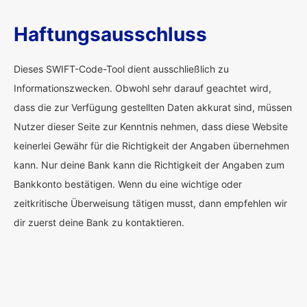
Haftungsausschluss
Dieses SWIFT-Code-Tool dient ausschließlich zu
Informationszwecken. Obwohl sehr darauf geachtet wird,
dass die zur Verfügung gestellten Daten akkurat sind, müssen
Nutzer dieser Seite zur Kenntnis nehmen, dass diese Website
keinerlei Gewähr für die Richtigkeit der Angaben übernehmen
kann. Nur deine Bank kann die Richtigkeit der Angaben zum
Bankkonto bestätigen. Wenn du eine wichtige oder
zeitkritische Überweisung tätigen musst, dann empfehlen wir
dir zuerst deine Bank zu kontaktieren.