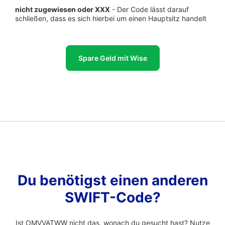
nicht zugewiesen oder XXX
- Der Code lässt darauf
schließen, dass es sich hierbei um einen Hauptsitz handelt
Spare Geld mit Wise
Du benötigst einen anderen
SWIFT-Code?
Ist OMVVATWW nicht das, wonach du gesucht hast? Nutze