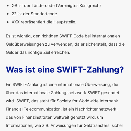
GB ist der Ländercode (Vereinigtes Königreich)
22 ist der Standortcode
XXX repräsentiert die Hauptstelle.
Es ist wichtig, den richtigen SWIFT-Code bei internationalen
Geldüberweisungen zu verwenden, da er sicherstellt, dass die
Gelder das richtige Ziel erreichen.
Was ist eine SWIFT-Zahlung?
Ein SWIFT-Zahlung ist eine internationale Überweisung, die
über das internationale Zahlungsnetzwerk SWIFT gesendet
wird. SWIFT, das steht für Society for Worldwide Interbank
Financial Telecommunication, ist ein Nachrichtennetzwerk,
das von Finanzinstituten weltweit genutzt wird, um
Informationen, wie z.B. Anweisungen für Geldtransfers, sicher