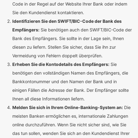
Code in der Regel auf der Website Ihrer Bank oder indem
Sie den Kundendienst kontaktieren.
Identifizieren Sie den SWIFT/BIC-Code der Bank des
Empfängers:
Sie benötigen auch den SWIFT/BIC-Code der
Bank des Empfängers. Sie sollte in der Lage sein, Ihnen
diesen zu liefern. Stellen Sie sicher, dass Sie ihn zur
Vermeidung von Fehlern doppelt überprüfen.
Erheben Sie die Kontodetails des Empfängers:
Sie
benötigen den vollständigen Namen des Empfängers, die
Bankkontonummer und den Namen der Bank und in
einigen Fällen die Adresse der Bank. Der Empfänger sollte
Ihnen all diese Informationen liefern.
Melden Sie sich in Ihrem Online-Banking-System an:
Die
meisten Banken ermöglichen es, internationale Zahlungen
online durchzuführen. Wenn Sie nicht sicher sind, wie Sie
das tun sollen, wenden Sie sich an den Kundendienst Ihrer