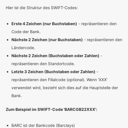
Hier ist die Struktur des SWIFT-Codes:
Erste 4 Zeichen (nur Buchstaben)
- repräsentieren den
Code der Bank.
Nächste 2 Zeichen (nur Buchstaben)
- repräsentieren den
Ländercode.
Nächste 2 Zeichen (Buchstaben oder Zahlen)
-
repräsentieren den Standortcode.
Letzte 3 Zeichen (Buchstaben oder Zahlen)
-
repräsentieren den Filialcode (optional). Wenn 'XXX'
verwendet wird, bezieht sich dies auf die Hauptstelle der
Bank.
Zum Beispiel im SWIFT-Code 'BARCGB22XXX':
BARC ist der Bankcode (Barclays)