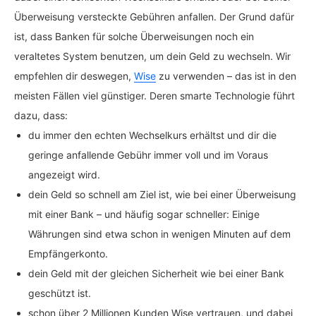
Überweisung versteckte Gebühren anfallen. Der Grund dafür
ist, dass Banken für solche Überweisungen noch ein
veraltetes System benutzen, um dein Geld zu wechseln. Wir
empfehlen dir deswegen,
Wise
zu verwenden – das ist in den
meisten Fällen viel günstiger. Deren smarte Technologie führt
dazu, dass:
du immer den echten Wechselkurs erhältst und dir die
geringe anfallende Gebühr immer voll und im Voraus
angezeigt wird.
dein Geld so schnell am Ziel ist, wie bei einer Überweisung
mit einer Bank – und häufig sogar schneller: Einige
Währungen sind etwa schon in wenigen Minuten auf dem
Empfängerkonto.
dein Geld mit der gleichen Sicherheit wie bei einer Bank
geschützt ist.
schon über 2 Millionen Kunden Wise vertrauen, und dabei