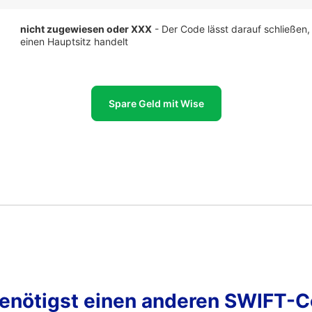
nicht zugewiesen oder XXX
- Der Code lässt darauf schließen,
einen Hauptsitz handelt
Spare Geld mit Wise
enötigst einen anderen SWIFT-