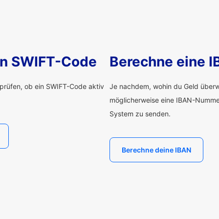
nen SWIFT-Code
Berechne eine 
rprüfen, ob ein SWIFT-Code aktiv
Je nachdem, wohin du Geld überwe
möglicherweise eine IBAN-Numme
System zu senden.
Berechne deine IBAN