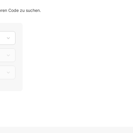
eren Code zu suchen.