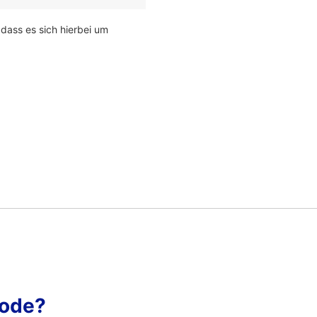
 dass es sich hierbei um
Code?