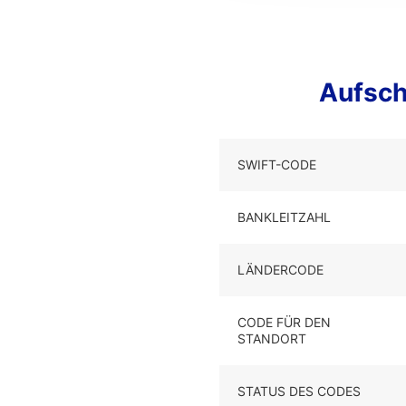
Aufsch
SWIFT-CODE
BANKLEITZAHL
LÄNDERCODE
CODE FÜR DEN
STANDORT
STATUS DES CODES