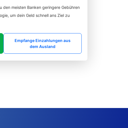
zu den meisten Banken geringere Gebühren
gie, um dein Geld schnell ans Ziel zu
Empfange Einzahlungen aus
dem Ausland