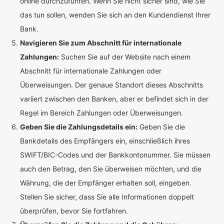
online durchzuführen. Wenn Sie nicht sicher sind, wie Sie
das tun sollen, wenden Sie sich an den Kundendienst Ihrer
Bank.
Navigieren Sie zum Abschnitt für internationale
Zahlungen:
Suchen Sie auf der Website nach einem
Abschnitt für internationale Zahlungen oder
Überweisungen. Der genaue Standort dieses Abschnitts
variiert zwischen den Banken, aber er befindet sich in der
Regel im Bereich Zahlungen oder Überweisungen.
Geben Sie die Zahlungsdetails ein:
Geben Sie die
Bankdetails des Empfängers ein, einschließlich ihres
SWIFT/BIC-Codes und der Bankkontonummer. Sie müssen
auch den Betrag, den Sie überweisen möchten, und die
Währung, die der Empfänger erhalten soll, eingeben.
Stellen Sie sicher, dass Sie alle Informationen doppelt
überprüfen, bevor Sie fortfahren.