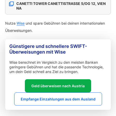
CANETTI TOWER CANETTISTRASSE 5/OG 12, VIEN
NA
Nutze
Wise
und spare Gebühren bei deinen internationalen
Überweisungen.
Günstigere und schnellere SWIFT-
Überweisungen mit Wise
Wise berechnet im Vergleich zu den meisten Banken
geringere Gebühren und hat die passende Technologie,
um dein Geld schnell ans Ziel zu bringen.
Geld überweisen nach Austria
Empfange Einzahlungen aus dem Ausland