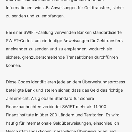
Informationen, wie z.B. Anweisungen für Geldtransfers, sicher
zu senden und zu empfangen.
Bei einer SWIFT-Zahlung verwenden Banken standardisierte
SWIFT-Codes, um eindeutige Anweisungen für Geldtransfers
aneinander zu senden und zu empfangen, wodurch sie
sichere, grenzüberschreitende Transaktionen durchführen
können.
Diese Codes identifizieren jede an dem Überweisungsprozess
beteiligte Bank und stellen sicher, dass das Geld das richtige
Ziel erreicht. Als globaler Standard für sichere
Finanznachrichten verbindet SWIFT mehr als 11.000
Finanzinstitute in über 200 Ländern und Territorien. Es wird
häufig für internationale Geldüberweisungen, einschließlich
Geschäftstransaktionen, persönliche Überweisungen und