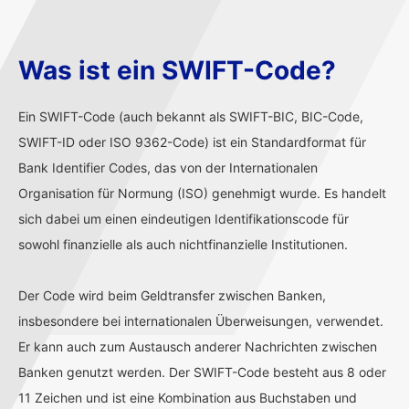
Was ist ein SWIFT-Code?
Ein SWIFT-Code (auch bekannt als SWIFT-BIC, BIC-Code,
SWIFT-ID oder ISO 9362-Code) ist ein Standardformat für
Bank Identifier Codes, das von der Internationalen
Organisation für Normung (ISO) genehmigt wurde. Es handelt
sich dabei um einen eindeutigen Identifikationscode für
sowohl finanzielle als auch nichtfinanzielle Institutionen.
Der Code wird beim Geldtransfer zwischen Banken,
insbesondere bei internationalen Überweisungen, verwendet.
Er kann auch zum Austausch anderer Nachrichten zwischen
Banken genutzt werden. Der SWIFT-Code besteht aus 8 oder
11 Zeichen und ist eine Kombination aus Buchstaben und