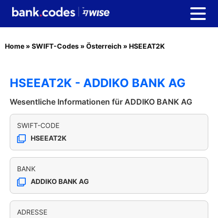
Home
»
SWIFT-Codes
»
Österreich
»
HSEEAT2K
HSEEAT2K - ADDIKO BANK AG
Wesentliche Informationen für ADDIKO BANK AG
SWIFT-CODE
HSEEAT2K
BANK
ADDIKO BANK AG
ADRESSE