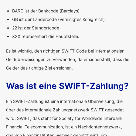
BARC ist der Bankcode (Barclays)
GB ist der Ländercode (Vereinigtes Königreich)
22 ist der Standortcode
XXX repräsentiert die Hauptstelle.
Es ist wichtig, den richtigen SWIFT-Code bei internationalen
Geldüberweisungen zu verwenden, da er sicherstellt, dass die
Gelder das richtige Ziel erreichen.
Was ist eine SWIFT-Zahlung?
Ein SWIFT-Zahlung ist eine internationale Überweisung, die
über das internationale Zahlungsnetzwerk SWIFT gesendet
wird. SWIFT, das steht für Society for Worldwide Interbank
Financial Telecommunication, ist ein Nachrichtennetzwerk,
das von Finanzinstituten weltweit genutzt wird, um