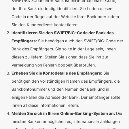
SWIFT/BIC-Code Ihrer Bank ist ein internationaler Code,
der Ihre Bank eindeutig identifiziert. Sie finden diesen
Code in der Regel auf der Website Ihrer Bank oder indem
Sie den Kundendienst kontaktieren.
Identifizieren Sie den SWIFT/BIC-Code der Bank des
Empfängers:
Sie benötigen auch den SWIFT/BIC-Code der
Bank des Empfängers. Sie sollte in der Lage sein, Ihnen
diesen zu liefern. Stellen Sie sicher, dass Sie ihn zur
Vermeidung von Fehlern doppelt überprüfen.
Erheben Sie die Kontodetails des Empfängers:
Sie
benötigen den vollständigen Namen des Empfängers, die
Bankkontonummer und den Namen der Bank und in
einigen Fällen die Adresse der Bank. Der Empfänger sollte
Ihnen all diese Informationen liefern.
Melden Sie sich in Ihrem Online-Banking-System an:
Die
meisten Banken ermöglichen es, internationale Zahlungen