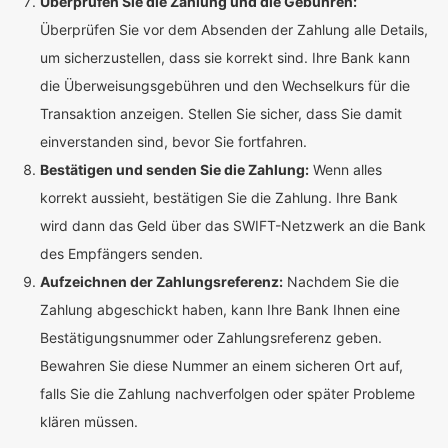
Überprüfen Sie die Zahlung und die Gebühren:
Überprüfen Sie vor dem Absenden der Zahlung alle Details,
um sicherzustellen, dass sie korrekt sind. Ihre Bank kann
die Überweisungsgebühren und den Wechselkurs für die
Transaktion anzeigen. Stellen Sie sicher, dass Sie damit
einverstanden sind, bevor Sie fortfahren.
Bestätigen und senden Sie die Zahlung:
Wenn alles
korrekt aussieht, bestätigen Sie die Zahlung. Ihre Bank
wird dann das Geld über das SWIFT-Netzwerk an die Bank
des Empfängers senden.
Aufzeichnen der Zahlungsreferenz:
Nachdem Sie die
Zahlung abgeschickt haben, kann Ihre Bank Ihnen eine
Bestätigungsnummer oder Zahlungsreferenz geben.
Bewahren Sie diese Nummer an einem sicheren Ort auf,
falls Sie die Zahlung nachverfolgen oder später Probleme
klären müssen.