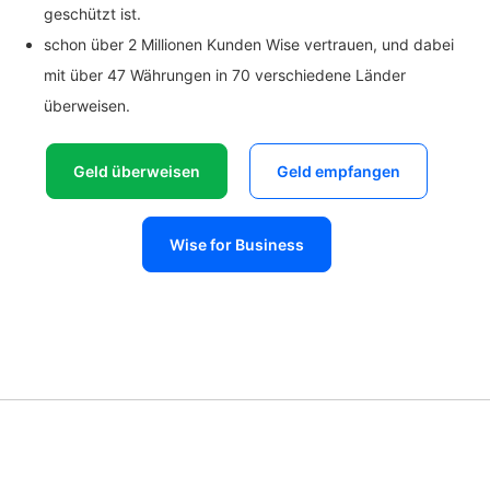
geschützt ist.
schon über 2 Millionen Kunden Wise vertrauen, und dabei
mit über 47 Währungen in 70 verschiedene Länder
überweisen.
Geld überweisen
Geld empfangen
Wise for Business