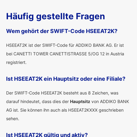
Häufig gestellte Fragen
Wem gehört der SWIFT-Code HSEEAT2K?
HSEEAT2K ist der SWIFT-Code für ADDIKO BANK AG. Er ist
bei CANETTI TOWER CANETTISTRASSE 5/OG 12 in Austria
registriert.
Ist HSEEAT2K ein Hauptsitz oder eine Filiale?
Der SWIFT-Code HSEEAT2K besteht aus 8 Zeichen, was
darauf hindeutet, dass dies der
Hauptsitz
von ADDIKO BANK
AG ist. Sie können ihn auch als HSEEAT2KXXX geschrieben
sehen.
Ist HSEEAT2K gültig und aktiv?