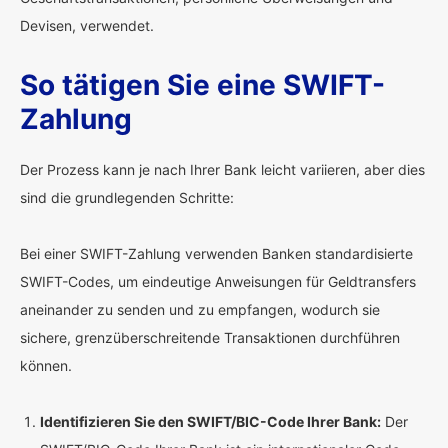
Devisen, verwendet.
So tätigen Sie eine SWIFT-
Zahlung
Der Prozess kann je nach Ihrer Bank leicht variieren, aber dies
sind die grundlegenden Schritte:
Bei einer SWIFT-Zahlung verwenden Banken standardisierte
SWIFT-Codes, um eindeutige Anweisungen für Geldtransfers
aneinander zu senden und zu empfangen, wodurch sie
sichere, grenzüberschreitende Transaktionen durchführen
können.
Identifizieren Sie den SWIFT/BIC-Code Ihrer Bank:
Der