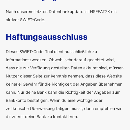
Nach unserem letzten Datenbankupdate ist HSEEAT2K ein
aktiver SWIFT-Code.
Haftungsausschluss
Dieses SWIFT-Code-Tool dient ausschließlich zu
Informationszwecken. Obwohl sehr darauf geachtet wird,
dass die zur Verfügung gestellten Daten akkurat sind, müssen
Nutzer dieser Seite zur Kenntnis nehmen, dass diese Website
keinerlei Gewähr für die Richtigkeit der Angaben übernehmen
kann. Nur deine Bank kann die Richtigkeit der Angaben zum
Bankkonto bestätigen. Wenn du eine wichtige oder
zeitkritische Überweisung tätigen musst, dann empfehlen wir
dir zuerst deine Bank zu kontaktieren.