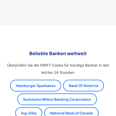
Beliebte Banken weltweit
Überprüfen Sie die SWIFT-Codes für trendige Banken in den
letzten 24 Stunden:
Hamburger Sparkasse
Bank Of America
Sumitomo Mitsui Banking Corporation
Ing-Diba
National Bank of Canada