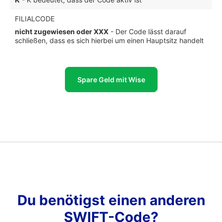
FILIALCODE
nicht zugewiesen oder XXX
- Der Code lässt darauf
schließen, dass es sich hierbei um einen Hauptsitz handelt
Spare Geld mit Wise
Du benötigst einen anderen
SWIFT-Code?