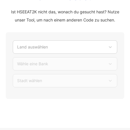
Ist HSEEAT2K nicht das, wonach du gesucht hast? Nutze
unser Tool, um nach einem anderen Code zu suchen.
Land auswählen
Wähle eine Bank
Stadt wählen