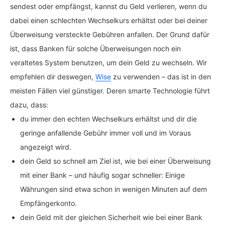
sendest oder empfängst, kannst du Geld verlieren, wenn du
dabei einen schlechten Wechselkurs erhältst oder bei deiner
Überweisung versteckte Gebühren anfallen. Der Grund dafür
ist, dass Banken für solche Überweisungen noch ein
veraltetes System benutzen, um dein Geld zu wechseln. Wir
empfehlen dir deswegen,
Wise
zu verwenden – das ist in den
meisten Fällen viel günstiger. Deren smarte Technologie führt
dazu, dass:
du immer den echten Wechselkurs erhältst und dir die
geringe anfallende Gebühr immer voll und im Voraus
angezeigt wird.
dein Geld so schnell am Ziel ist, wie bei einer Überweisung
mit einer Bank – und häufig sogar schneller: Einige
Währungen sind etwa schon in wenigen Minuten auf dem
Empfängerkonto.
dein Geld mit der gleichen Sicherheit wie bei einer Bank