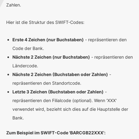
Zahlen.
Hier ist die Struktur des SWIFT-Codes:
Erste 4 Zeichen (nur Buchstaben)
- repräsentieren den
Code der Bank.
Nächste 2 Zeichen (nur Buchstaben)
- repräsentieren den
Ländercode.
Nächste 2 Zeichen (Buchstaben oder Zahlen)
-
repräsentieren den Standortcode.
Letzte 3 Zeichen (Buchstaben oder Zahlen)
-
repräsentieren den Filialcode (optional). Wenn 'XXX'
verwendet wird, bezieht sich dies auf die Hauptstelle der
Bank.
Zum Beispiel im SWIFT-Code 'BARCGB22XXX':