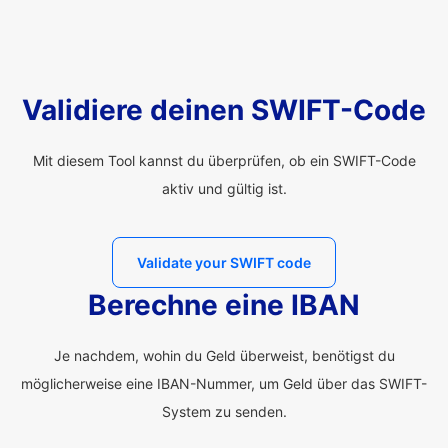
Validiere deinen SWIFT-Code
Mit diesem Tool kannst du überprüfen, ob ein SWIFT-Code
aktiv und gültig ist.
Validate your SWIFT code
Berechne eine IBAN
Je nachdem, wohin du Geld überweist, benötigst du
möglicherweise eine IBAN-Nummer, um Geld über das SWIFT-
System zu senden.