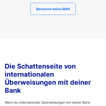
Berechne deine IBAN
Die Schattenseite von
internationalen
Überweisungen mit deiner
Bank
Wenn du internationale Überweisungen mit deiner Bank