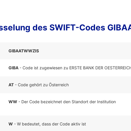
üsselung des SWIFT-Codes GIB
GIBAATWWZIS
GIBA
- Code ist zugewiesen zu ERSTE BANK DER OESTERRE
AT
- Code gehört zu Österreich
WW
- Der Code bezeichnet den Standort der Institution
W
- W bedeutet, dass der Code aktiv ist