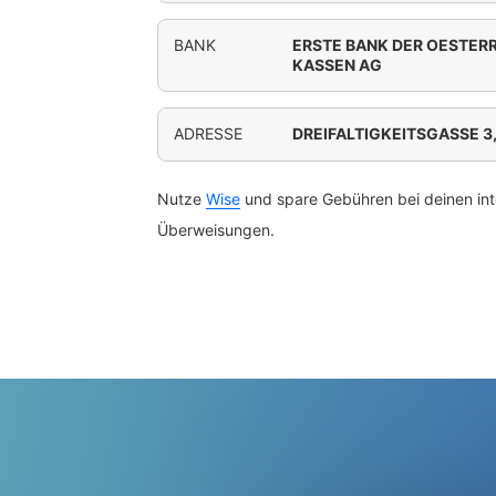
BANK
ERSTE BANK DER OESTER
KASSEN AG
ADRESSE
DREIFALTIGKEITSGASSE 3
Nutze
Wise
und spare Gebühren bei deinen int
Überweisungen.