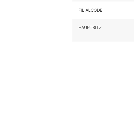
FILIALCODE
HAUPTSITZ