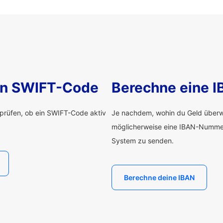
nen SWIFT-Code
Berechne eine 
rprüfen, ob ein SWIFT-Code aktiv
Je nachdem, wohin du Geld überwe
möglicherweise eine IBAN-Numme
System zu senden.
Berechne deine IBAN