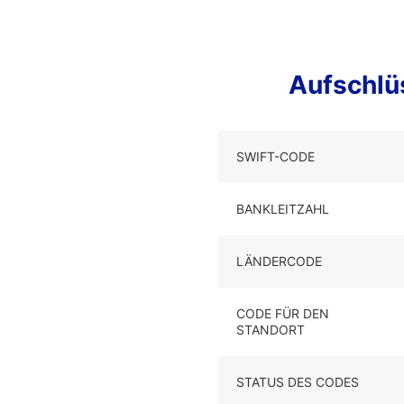
Aufschl
SWIFT-CODE
BANKLEITZAHL
LÄNDERCODE
CODE FÜR DEN
STANDORT
STATUS DES CODES