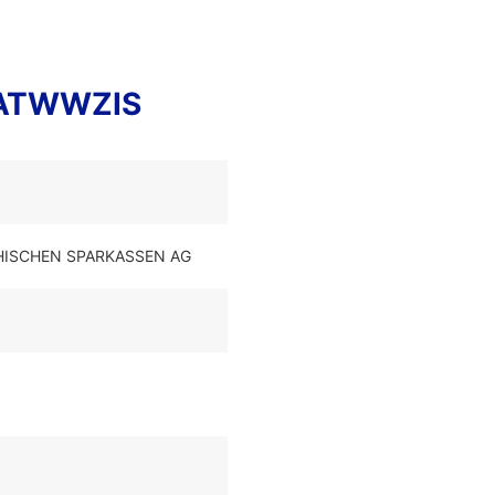
AATWWZIS
ICHISCHEN SPARKASSEN AG