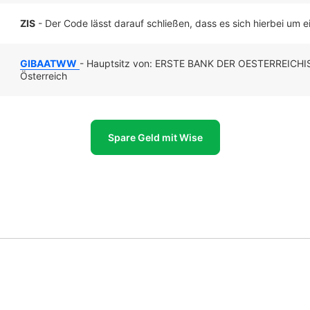
ZIS
- Der Code lässt darauf schließen, dass es sich hierbei um ei
GIBAATWW
- Hauptsitz von: ERSTE BANK DER OESTERREIC
Österreich
Spare Geld mit Wise