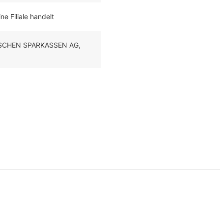
ne Filiale handelt
HISCHEN SPARKASSEN AG,