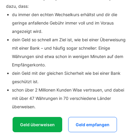
dazu, dass:
du immer den echten Wechselkurs erhältst und dir die
geringe anfallende Gebühr immer voll und im Voraus
angezeigt wird.
dein Geld so schnell am Ziel ist, wie bei einer Überweisung
mit einer Bank – und häufig sogar schneller: Einige
Währungen sind etwa schon in wenigen Minuten auf dem
Empfängerkonto.
dein Geld mit der gleichen Sicherheit wie bei einer Bank
geschützt ist.
schon über 2 Millionen Kunden Wise vertrauen, und dabei
mit über 47 Währungen in 70 verschiedene Länder
überweisen.
Geld überweisen
Geld empfangen