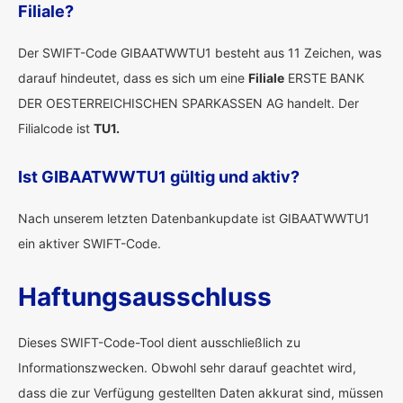
Filiale?
Der SWIFT-Code GIBAATWWTU1 besteht aus 11 Zeichen, was
darauf hindeutet, dass es sich um eine
Filiale
ERSTE BANK
DER OESTERREICHISCHEN SPARKASSEN AG handelt. Der
Filialcode ist
TU1.
Ist GIBAATWWTU1 gültig und aktiv?
Nach unserem letzten Datenbankupdate ist GIBAATWWTU1
ein aktiver SWIFT-Code.
Haftungsausschluss
Dieses SWIFT-Code-Tool dient ausschließlich zu
Informationszwecken. Obwohl sehr darauf geachtet wird,
dass die zur Verfügung gestellten Daten akkurat sind, müssen