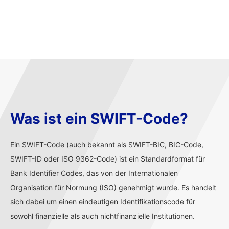
Was ist ein SWIFT-Code?
Ein SWIFT-Code (auch bekannt als SWIFT-BIC, BIC-Code,
SWIFT-ID oder ISO 9362-Code) ist ein Standardformat für
Bank Identifier Codes, das von der Internationalen
Organisation für Normung (ISO) genehmigt wurde. Es handelt
sich dabei um einen eindeutigen Identifikationscode für
sowohl finanzielle als auch nichtfinanzielle Institutionen.