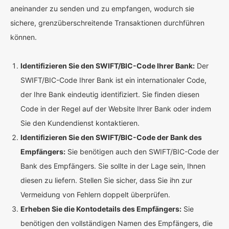
aneinander zu senden und zu empfangen, wodurch sie
sichere, grenzüberschreitende Transaktionen durchführen
können.
Identifizieren Sie den SWIFT/BIC-Code Ihrer Bank:
Der
SWIFT/BIC-Code Ihrer Bank ist ein internationaler Code,
der Ihre Bank eindeutig identifiziert. Sie finden diesen
Code in der Regel auf der Website Ihrer Bank oder indem
Sie den Kundendienst kontaktieren.
Identifizieren Sie den SWIFT/BIC-Code der Bank des
Empfängers:
Sie benötigen auch den SWIFT/BIC-Code der
Bank des Empfängers. Sie sollte in der Lage sein, Ihnen
diesen zu liefern. Stellen Sie sicher, dass Sie ihn zur
Vermeidung von Fehlern doppelt überprüfen.
Erheben Sie die Kontodetails des Empfängers:
Sie
benötigen den vollständigen Namen des Empfängers, die