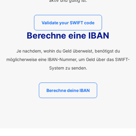
aktiv und gültig ist.
Validate your SWIFT code
Berechne eine IBAN
Je nachdem, wohin du Geld überweist, benötigst du
möglicherweise eine IBAN-Nummer, um Geld über das SWIFT-
System zu senden.
Berechne deine IBAN