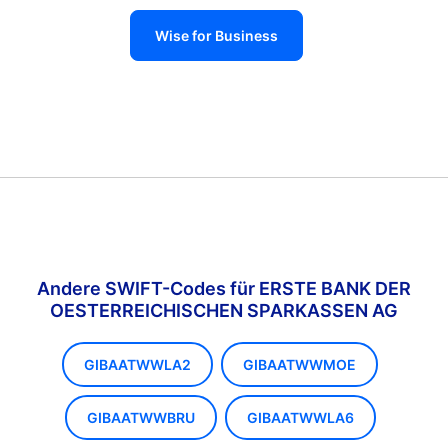
Wise for Business
Andere SWIFT-Codes für ERSTE BANK DER
OESTERREICHISCHEN SPARKASSEN AG
GIBAATWWLA2
GIBAATWWMOE
GIBAATWWBRU
GIBAATWWLA6