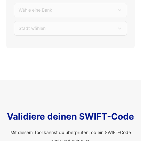
Wähle eine Bank
Stadt wählen
Validiere deinen SWIFT-Code
Mit diesem Tool kannst du überprüfen, ob ein SWIFT-Code