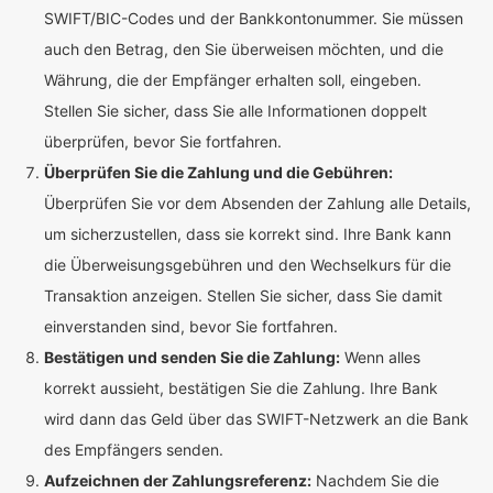
SWIFT/BIC-Codes und der Bankkontonummer. Sie müssen
auch den Betrag, den Sie überweisen möchten, und die
Währung, die der Empfänger erhalten soll, eingeben.
Stellen Sie sicher, dass Sie alle Informationen doppelt
überprüfen, bevor Sie fortfahren.
Überprüfen Sie die Zahlung und die Gebühren:
Überprüfen Sie vor dem Absenden der Zahlung alle Details,
um sicherzustellen, dass sie korrekt sind. Ihre Bank kann
die Überweisungsgebühren und den Wechselkurs für die
Transaktion anzeigen. Stellen Sie sicher, dass Sie damit
einverstanden sind, bevor Sie fortfahren.
Bestätigen und senden Sie die Zahlung:
Wenn alles
korrekt aussieht, bestätigen Sie die Zahlung. Ihre Bank
wird dann das Geld über das SWIFT-Netzwerk an die Bank
des Empfängers senden.
Aufzeichnen der Zahlungsreferenz:
Nachdem Sie die