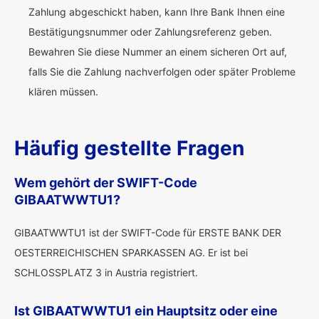
Zahlung abgeschickt haben, kann Ihre Bank Ihnen eine
Bestätigungsnummer oder Zahlungsreferenz geben.
Bewahren Sie diese Nummer an einem sicheren Ort auf,
falls Sie die Zahlung nachverfolgen oder später Probleme
klären müssen.
Häufig gestellte Fragen
Wem gehört der SWIFT-Code
GIBAATWWTU1?
GIBAATWWTU1 ist der SWIFT-Code für ERSTE BANK DER
OESTERREICHISCHEN SPARKASSEN AG. Er ist bei
SCHLOSSPLATZ 3 in Austria registriert.
Ist GIBAATWWTU1 ein Hauptsitz oder eine