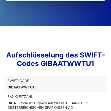
Aufschlüsselung des SWIFT-
Codes GIBAATWWTU1
SWIFT-CODE
GIBAATWWTU1
BANKLEITZAHL
GIBA
- Code ist zugewiesen zu ERSTE BANK DER
OESTERREICHISCHEN SPARKASSEN AG