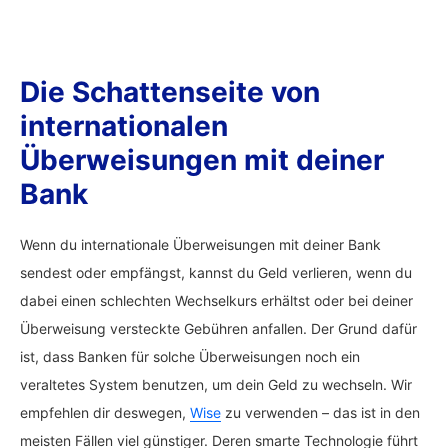
Die Schattenseite von
internationalen
Überweisungen mit deiner
Bank
Wenn du internationale Überweisungen mit deiner Bank
sendest oder empfängst, kannst du Geld verlieren, wenn du
dabei einen schlechten Wechselkurs erhältst oder bei deiner
Überweisung versteckte Gebühren anfallen. Der Grund dafür
ist, dass Banken für solche Überweisungen noch ein
veraltetes System benutzen, um dein Geld zu wechseln. Wir
empfehlen dir deswegen,
Wise
zu verwenden – das ist in den
meisten Fällen viel günstiger. Deren smarte Technologie führt