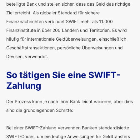
beteiligte Bank und stellen sicher, dass das Geld das richtige
Ziel erreicht. Als globaler Standard für sichere
Finanznachrichten verbindet SWIFT mehr als 11.000
Finanzinstitute in über 200 Ländern und Territorien. Es wird
häufig für internationale Geldüberweisungen, einschließlich
Geschäftstransaktionen, persönliche Überweisungen und
Devisen, verwendet.
So tätigen Sie eine SWIFT-
Zahlung
Der Prozess kann je nach Ihrer Bank leicht variieren, aber dies
sind die grundlegenden Schritte:
Bei einer SWIFT-Zahlung verwenden Banken standardisierte
SWIFT-Codes, um eindeutige Anweisungen für Geldtransfers