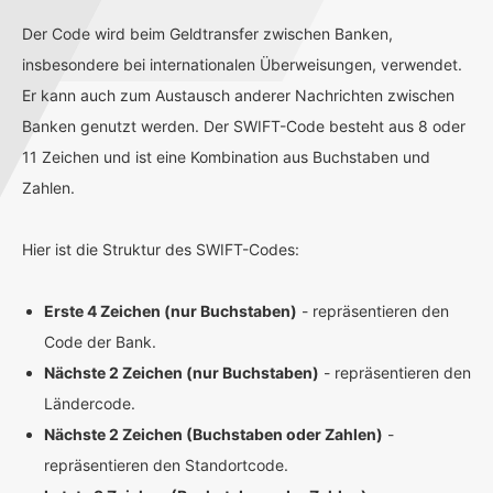
Der Code wird beim Geldtransfer zwischen Banken,
insbesondere bei internationalen Überweisungen, verwendet.
Er kann auch zum Austausch anderer Nachrichten zwischen
Banken genutzt werden. Der SWIFT-Code besteht aus 8 oder
11 Zeichen und ist eine Kombination aus Buchstaben und
Zahlen.
Hier ist die Struktur des SWIFT-Codes:
Erste 4 Zeichen (nur Buchstaben)
- repräsentieren den
Code der Bank.
Nächste 2 Zeichen (nur Buchstaben)
- repräsentieren den
Ländercode.
Nächste 2 Zeichen (Buchstaben oder Zahlen)
-
repräsentieren den Standortcode.