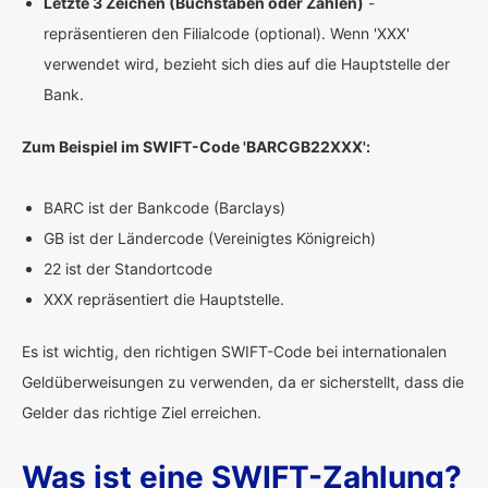
Letzte 3 Zeichen (Buchstaben oder Zahlen)
-
repräsentieren den Filialcode (optional). Wenn 'XXX'
verwendet wird, bezieht sich dies auf die Hauptstelle der
Bank.
Zum Beispiel im SWIFT-Code 'BARCGB22XXX':
BARC ist der Bankcode (Barclays)
GB ist der Ländercode (Vereinigtes Königreich)
22 ist der Standortcode
XXX repräsentiert die Hauptstelle.
Es ist wichtig, den richtigen SWIFT-Code bei internationalen
Geldüberweisungen zu verwenden, da er sicherstellt, dass die
Gelder das richtige Ziel erreichen.
Was ist eine SWIFT-Zahlung?