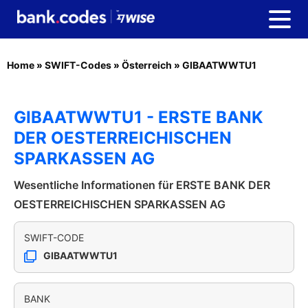
Home
»
SWIFT-Codes
»
Österreich
»
GIBAATWWTU1
GIBAATWWTU1 - ERSTE BANK
DER OESTERREICHISCHEN
SPARKASSEN AG
Wesentliche Informationen für ERSTE BANK DER
OESTERREICHISCHEN SPARKASSEN AG
SWIFT-CODE
GIBAATWWTU1
BANK