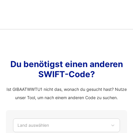
Du benötigst einen anderen
SWIFT-Code?
Ist GIBAATWWTU1 nicht das, wonach du gesucht hast? Nutze
unser Tool, um nach einem anderen Code zu suchen.
Land auswählen