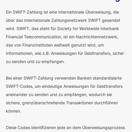
Ein SWIFT-Zahlung ist eine internationale Überweisung, die
über das internationale Zahlungsnetzwerk SWIFT gesendet
wird. SWIFT, das steht für Society for Worldwide Interbank
Financial Telecommunication, ist ein Nachrichtennetzwerk,
das von Finanzinstituten weltweit genutzt wird, um
Informationen, wie z.B. Anweisungen für Geldtransfers, sicher
zu senden und zu empfangen.
Bei einer SWIFT-Zahlung verwenden Banken standardisierte
SWIFT-Codes, um eindeutige Anweisungen für Geldtransfers
aneinander zu senden und zu empfangen, wodurch sie
sichere, grenzüberschreitende Transaktionen durchführen
können.
Diese Codes identifizieren jede an dem Überweisungsprozess