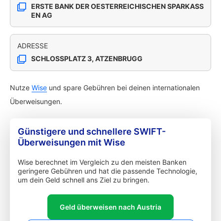
ERSTE BANK DER OESTERREICHISCHEN SPARKASS
EN AG
ADRESSE
SCHLOSSPLATZ 3, ATZENBRUGG
Nutze
Wise
und spare Gebühren bei deinen internationalen
Überweisungen.
Günstigere und schnellere SWIFT-
Überweisungen mit Wise
Wise berechnet im Vergleich zu den meisten Banken
geringere Gebühren und hat die passende Technologie,
um dein Geld schnell ans Ziel zu bringen.
Geld überweisen nach Austria