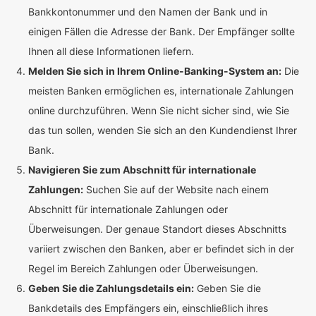
Bankkontonummer und den Namen der Bank und in
einigen Fällen die Adresse der Bank. Der Empfänger sollte
Ihnen all diese Informationen liefern.
Melden Sie sich in Ihrem Online-Banking-System an:
Die
meisten Banken ermöglichen es, internationale Zahlungen
online durchzuführen. Wenn Sie nicht sicher sind, wie Sie
das tun sollen, wenden Sie sich an den Kundendienst Ihrer
Bank.
Navigieren Sie zum Abschnitt für internationale
Zahlungen:
Suchen Sie auf der Website nach einem
Abschnitt für internationale Zahlungen oder
Überweisungen. Der genaue Standort dieses Abschnitts
variiert zwischen den Banken, aber er befindet sich in der
Regel im Bereich Zahlungen oder Überweisungen.
Geben Sie die Zahlungsdetails ein:
Geben Sie die
Bankdetails des Empfängers ein, einschließlich ihres