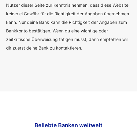
Nutzer dieser Seite zur Kenntnis nehmen, dass diese Website
keinerlei Gewähr für die Richtigkeit der Angaben übernehmen
kann. Nur deine Bank kann die Richtigkeit der Angaben zum
Bankkonto bestätigen. Wenn du eine wichtige oder
zeitkritische Überweisung tätigen musst, dann empfehlen wir
dir zuerst deine Bank zu kontaktieren.
Beliebte Banken weltweit