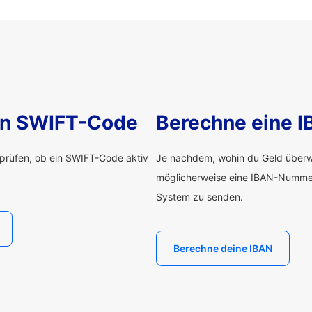
nen SWIFT-Code
Berechne eine 
rprüfen, ob ein SWIFT-Code aktiv
Je nachdem, wohin du Geld überwe
möglicherweise eine IBAN-Numme
System zu senden.
Berechne deine IBAN