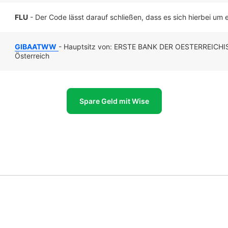
FLU
- Der Code lässt darauf schließen, dass es sich hierbei um ei
GIBAATWW
- Hauptsitz von: ERSTE BANK DER OESTERREIC
Österreich
Spare Geld mit Wise