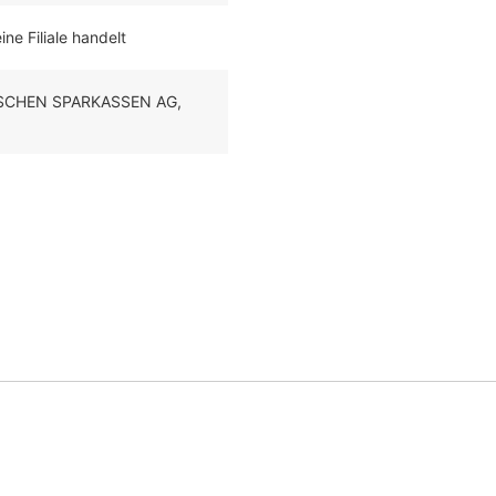
ne Filiale handelt
HISCHEN SPARKASSEN AG,