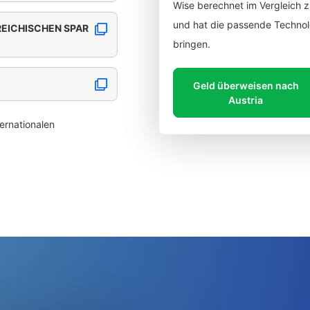
Wise berechnet im Vergleich 
und hat die passende Technolo
REICHISCHEN SPAR
bringen.
Geld überweisen nach
Austria
ernationalen