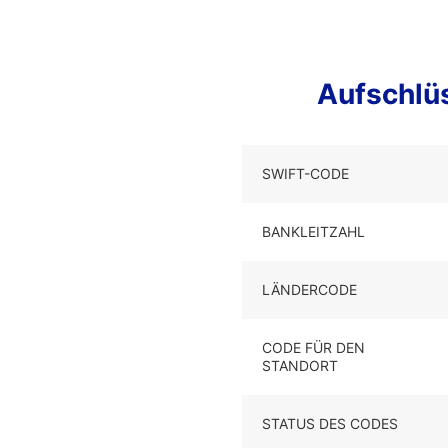
Aufschl
SWIFT-CODE
BANKLEITZAHL
LÄNDERCODE
CODE FÜR DEN
STANDORT
STATUS DES CODES