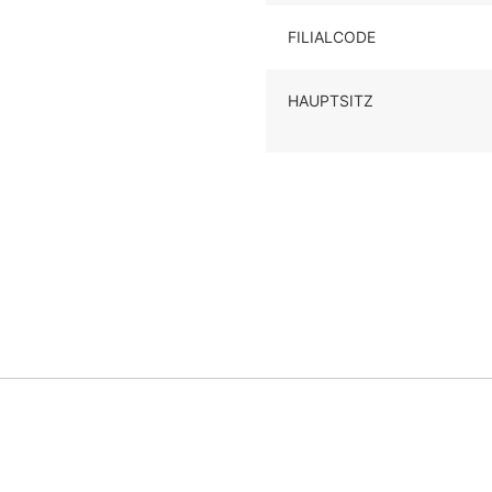
FILIALCODE
HAUPTSITZ