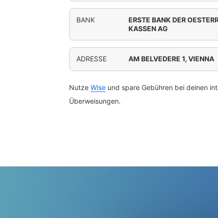
BANK
ERSTE BANK DER OESTER
KASSEN AG
ADRESSE
AM BELVEDERE 1, VIENNA
Nutze
Wise
und spare Gebühren bei deinen int
Überweisungen.