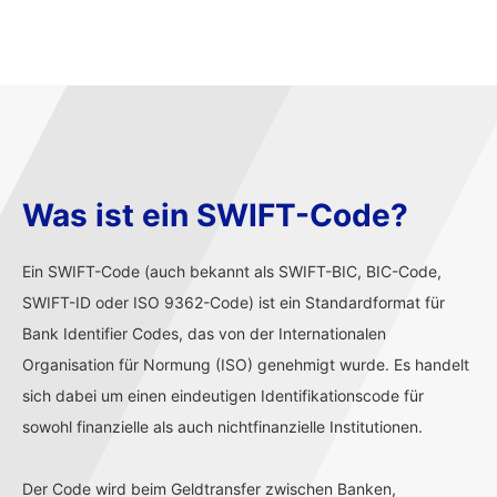
Was ist ein SWIFT-Code?
Ein SWIFT-Code (auch bekannt als SWIFT-BIC, BIC-Code,
SWIFT-ID oder ISO 9362-Code) ist ein Standardformat für
Bank Identifier Codes, das von der Internationalen
Organisation für Normung (ISO) genehmigt wurde. Es handelt
sich dabei um einen eindeutigen Identifikationscode für
sowohl finanzielle als auch nichtfinanzielle Institutionen.
Der Code wird beim Geldtransfer zwischen Banken,