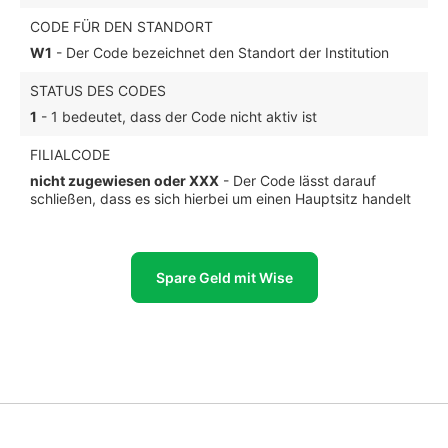
CODE FÜR DEN STANDORT
W1
- Der Code bezeichnet den Standort der Institution
STATUS DES CODES
1
- 1 bedeutet, dass der Code nicht aktiv ist
FILIALCODE
nicht zugewiesen oder XXX
- Der Code lässt darauf
schließen, dass es sich hierbei um einen Hauptsitz handelt
Spare Geld mit Wise