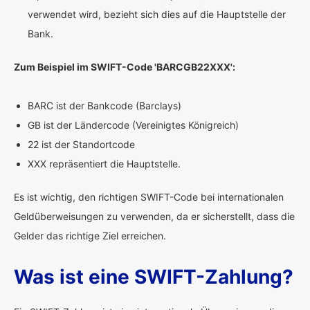
verwendet wird, bezieht sich dies auf die Hauptstelle der
Bank.
Zum Beispiel im SWIFT-Code 'BARCGB22XXX':
BARC ist der Bankcode (Barclays)
GB ist der Ländercode (Vereinigtes Königreich)
22 ist der Standortcode
XXX repräsentiert die Hauptstelle.
Es ist wichtig, den richtigen SWIFT-Code bei internationalen
Geldüberweisungen zu verwenden, da er sicherstellt, dass die
Gelder das richtige Ziel erreichen.
Was ist eine SWIFT-Zahlung?