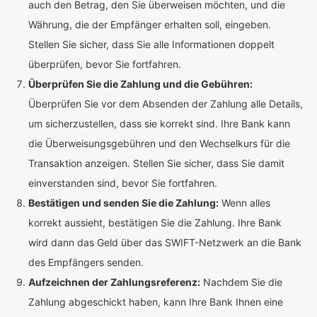
auch den Betrag, den Sie überweisen möchten, und die
Währung, die der Empfänger erhalten soll, eingeben.
Stellen Sie sicher, dass Sie alle Informationen doppelt
überprüfen, bevor Sie fortfahren.
Überprüfen Sie die Zahlung und die Gebühren:
Überprüfen Sie vor dem Absenden der Zahlung alle Details,
um sicherzustellen, dass sie korrekt sind. Ihre Bank kann
die Überweisungsgebühren und den Wechselkurs für die
Transaktion anzeigen. Stellen Sie sicher, dass Sie damit
einverstanden sind, bevor Sie fortfahren.
Bestätigen und senden Sie die Zahlung:
Wenn alles
korrekt aussieht, bestätigen Sie die Zahlung. Ihre Bank
wird dann das Geld über das SWIFT-Netzwerk an die Bank
des Empfängers senden.
Aufzeichnen der Zahlungsreferenz:
Nachdem Sie die
Zahlung abgeschickt haben, kann Ihre Bank Ihnen eine