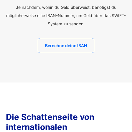
Je nachdem, wohin du Geld überweist, benötigst du
möglicherweise eine IBAN-Nummer, um Geld über das SWIFT-
System zu senden.
Berechne deine IBAN
Die Schattenseite von
internationalen