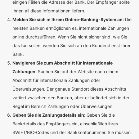
einigen Fällen die Adresse der Bank. Der Empfänger sollte
Ihnen all diese Informationen liefern.
Melden Sie sich in Ihrem Online-Banking-System an:
Die
meisten Banken ermöglichen es, internationale Zahlungen
online durchzuführen. Wenn Sie nicht sicher sind, wie Sie
das tun sollen, wenden Sie sich an den Kundendienst Ihrer
Bank.
Navigieren Sie zum Abschnitt für internationale
Zahlungen:
Suchen Sie auf der Website nach einem
Abschnitt für internationale Zahlungen oder
Überweisungen. Der genaue Standort dieses Abschnitts
variiert zwischen den Banken, aber er befindet sich in der
Regel im Bereich Zahlungen oder Überweisungen.
Geben Sie die Zahlungsdetails ein:
Geben Sie die
Bankdetails des Empfängers ein, einschließlich ihres
SWIFT/BIC-Codes und der Bankkontonummer. Sie müssen