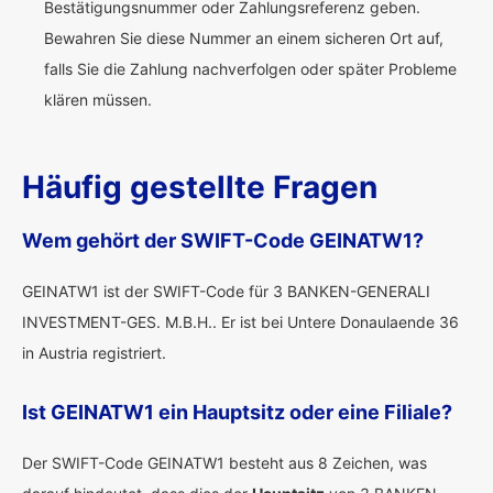
Bestätigungsnummer oder Zahlungsreferenz geben.
Bewahren Sie diese Nummer an einem sicheren Ort auf,
falls Sie die Zahlung nachverfolgen oder später Probleme
klären müssen.
Häufig gestellte Fragen
Wem gehört der SWIFT-Code GEINATW1?
GEINATW1 ist der SWIFT-Code für 3 BANKEN-GENERALI
INVESTMENT-GES. M.B.H.. Er ist bei Untere Donaulaende 36
in Austria registriert.
Ist GEINATW1 ein Hauptsitz oder eine Filiale?
Der SWIFT-Code GEINATW1 besteht aus 8 Zeichen, was