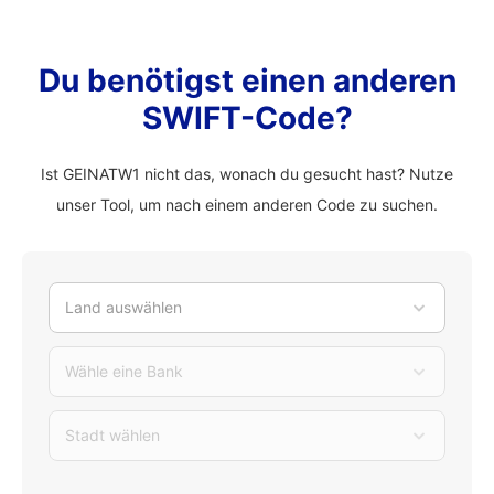
Du benötigst einen anderen
SWIFT-Code?
Ist GEINATW1 nicht das, wonach du gesucht hast? Nutze
unser Tool, um nach einem anderen Code zu suchen.
Land auswählen
Wähle eine Bank
Stadt wählen