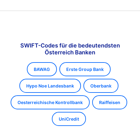
SWIFT-Codes für die bedeutendsten
Österreich Banken
BAWAG
Erste Group Bank
Hypo Noe Landesbank
Oberbank
Oesterreichische Kontrollbank
Raiffeisen
UniCredit