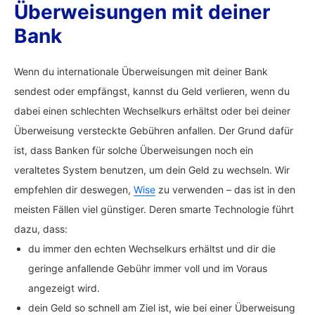
Überweisungen mit deiner
Bank
Wenn du internationale Überweisungen mit deiner Bank
sendest oder empfängst, kannst du Geld verlieren, wenn du
dabei einen schlechten Wechselkurs erhältst oder bei deiner
Überweisung versteckte Gebühren anfallen. Der Grund dafür
ist, dass Banken für solche Überweisungen noch ein
veraltetes System benutzen, um dein Geld zu wechseln. Wir
empfehlen dir deswegen,
Wise
zu verwenden – das ist in den
meisten Fällen viel günstiger. Deren smarte Technologie führt
dazu, dass:
du immer den echten Wechselkurs erhältst und dir die
geringe anfallende Gebühr immer voll und im Voraus
angezeigt wird.
dein Geld so schnell am Ziel ist, wie bei einer Überweisung