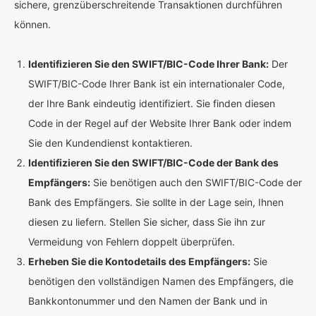
sichere, grenzüberschreitende Transaktionen durchführen
können.
Identifizieren Sie den SWIFT/BIC-Code Ihrer Bank:
Der
SWIFT/BIC-Code Ihrer Bank ist ein internationaler Code,
der Ihre Bank eindeutig identifiziert. Sie finden diesen
Code in der Regel auf der Website Ihrer Bank oder indem
Sie den Kundendienst kontaktieren.
Identifizieren Sie den SWIFT/BIC-Code der Bank des
Empfängers:
Sie benötigen auch den SWIFT/BIC-Code der
Bank des Empfängers. Sie sollte in der Lage sein, Ihnen
diesen zu liefern. Stellen Sie sicher, dass Sie ihn zur
Vermeidung von Fehlern doppelt überprüfen.
Erheben Sie die Kontodetails des Empfängers:
Sie
benötigen den vollständigen Namen des Empfängers, die
Bankkontonummer und den Namen der Bank und in