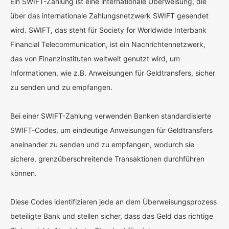
Ein SWIFT-Zahlung ist eine internationale Überweisung, die
über das internationale Zahlungsnetzwerk SWIFT gesendet
wird. SWIFT, das steht für Society for Worldwide Interbank
Financial Telecommunication, ist ein Nachrichtennetzwerk,
das von Finanzinstituten weltweit genutzt wird, um
Informationen, wie z.B. Anweisungen für Geldtransfers, sicher
zu senden und zu empfangen.
Bei einer SWIFT-Zahlung verwenden Banken standardisierte
SWIFT-Codes, um eindeutige Anweisungen für Geldtransfers
aneinander zu senden und zu empfangen, wodurch sie
sichere, grenzüberschreitende Transaktionen durchführen
können.
Diese Codes identifizieren jede an dem Überweisungsprozess
beteiligte Bank und stellen sicher, dass das Geld das richtige