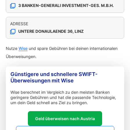
3 BANKEN-GENERALI INVESTMENT-GES. M.B.H.
ADRESSE
UNTERE DONAULAENDE 36, LINZ
Nutze
Wise
und spare Gebühren bei deinen internationalen
Überweisungen.
Günstigere und schnellere SWIFT-
Überweisungen mit Wise
Wise berechnet im Vergleich zu den meisten Banken
geringere Gebühren und hat die passende Technologie,
um dein Geld schnell ans Ziel zu bringen.
Geld überweisen nach Austria