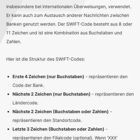
insbesondere bei internationalen Überweisungen, verwendet.
Er kann auch zum Austausch anderer Nachrichten zwischen
Banken genutzt werden. Der SWIFT-Code besteht aus 8 oder
11 Zeichen und ist eine Kombination aus Buchstaben und
Zahlen.
Hier ist die Struktur des SWIFT-Codes:
Erste 4 Zeichen (nur Buchstaben)
- repräsentieren den
Code der Bank.
Nächste 2 Zeichen (nur Buchstaben)
- repräsentieren den
Ländercode.
Nächste 2 Zeichen (Buchstaben oder Zahlen)
-
repräsentieren den Standortcode.
Letzte 3 Zeichen (Buchstaben oder Zahlen)
-
repräsentieren den Filialcode (optional). Wenn 'XXX'