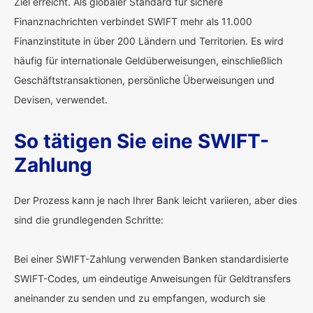
Ziel erreicht. Als globaler Standard für sichere
Finanznachrichten verbindet SWIFT mehr als 11.000
Finanzinstitute in über 200 Ländern und Territorien. Es wird
häufig für internationale Geldüberweisungen, einschließlich
Geschäftstransaktionen, persönliche Überweisungen und
Devisen, verwendet.
So tätigen Sie eine SWIFT-
Zahlung
Der Prozess kann je nach Ihrer Bank leicht variieren, aber dies
sind die grundlegenden Schritte:
Bei einer SWIFT-Zahlung verwenden Banken standardisierte
SWIFT-Codes, um eindeutige Anweisungen für Geldtransfers
aneinander zu senden und zu empfangen, wodurch sie