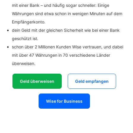
mit einer Bank – und häufig sogar schneller: Einige
Währungen sind etwa schon in wenigen Minuten auf dem
Empfängerkonto.
dein Geld mit der gleichen Sicherheit wie bei einer Bank
geschützt ist.
schon über 2 Millionen Kunden Wise vertrauen, und dabei
mit über 47 Währungen in 70 verschiedene Länder
überweisen.
Geld überweisen
Geld empfangen
Wise for Business