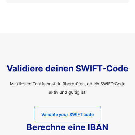
Validiere deinen SWIFT-Code
Mit diesem Tool kannst du überprüfen, ob ein SWIFT-Code
aktiv und gültig ist.
Validate your SWIFT code
Berechne eine IBAN