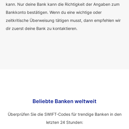
kann. Nur deine Bank kann die Richtigkeit der Angaben zum
Bankkonto bestätigen. Wenn du eine wichtige oder
zeitkritische Überweisung tätigen musst, dann empfehlen wir
dir zuerst deine Bank zu kontaktieren.
Beliebte Banken weltweit
Überprüfen Sie die SWIFT-Codes für trendige Banken in den
letzten 24 Stunden: