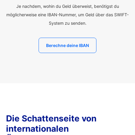
Je nachdem, wohin du Geld überweist, benötigst du
möglicherweise eine IBAN-Nummer, um Geld über das SWIFT-
System zu senden.
Berechne deine IBAN
Die Schattenseite von
internationalen