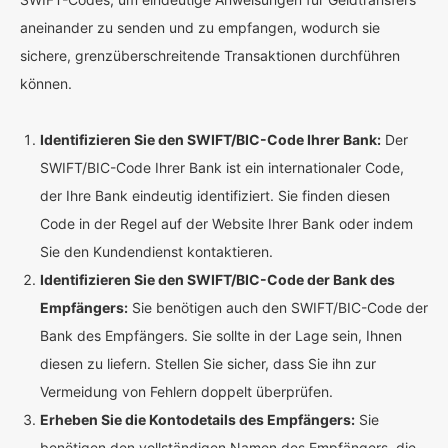
aneinander zu senden und zu empfangen, wodurch sie
sichere, grenzüberschreitende Transaktionen durchführen
können.
Identifizieren Sie den SWIFT/BIC-Code Ihrer Bank:
Der
SWIFT/BIC-Code Ihrer Bank ist ein internationaler Code,
der Ihre Bank eindeutig identifiziert. Sie finden diesen
Code in der Regel auf der Website Ihrer Bank oder indem
Sie den Kundendienst kontaktieren.
Identifizieren Sie den SWIFT/BIC-Code der Bank des
Empfängers:
Sie benötigen auch den SWIFT/BIC-Code der
Bank des Empfängers. Sie sollte in der Lage sein, Ihnen
diesen zu liefern. Stellen Sie sicher, dass Sie ihn zur
Vermeidung von Fehlern doppelt überprüfen.
Erheben Sie die Kontodetails des Empfängers:
Sie
benötigen den vollständigen Namen des Empfängers, die