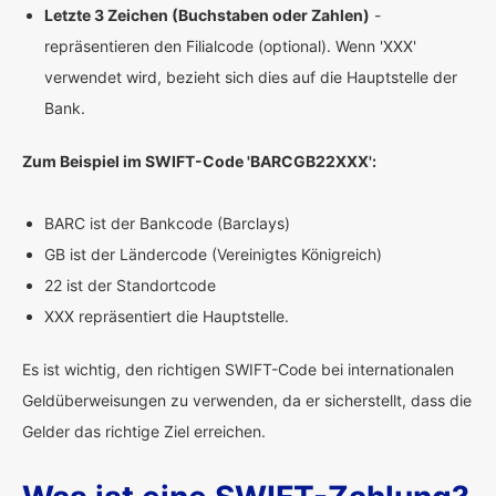
Letzte 3 Zeichen (Buchstaben oder Zahlen)
-
repräsentieren den Filialcode (optional). Wenn 'XXX'
verwendet wird, bezieht sich dies auf die Hauptstelle der
Bank.
Zum Beispiel im SWIFT-Code 'BARCGB22XXX':
BARC ist der Bankcode (Barclays)
GB ist der Ländercode (Vereinigtes Königreich)
22 ist der Standortcode
XXX repräsentiert die Hauptstelle.
Es ist wichtig, den richtigen SWIFT-Code bei internationalen
Geldüberweisungen zu verwenden, da er sicherstellt, dass die
Gelder das richtige Ziel erreichen.