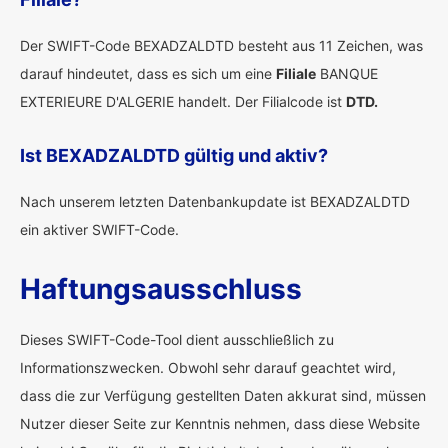
Der SWIFT-Code BEXADZALDTD besteht aus 11 Zeichen, was
darauf hindeutet, dass es sich um eine
Filiale
BANQUE
EXTERIEURE D'ALGERIE handelt. Der Filialcode ist
DTD.
Ist BEXADZALDTD gültig und aktiv?
Nach unserem letzten Datenbankupdate ist BEXADZALDTD
ein aktiver SWIFT-Code.
Haftungsausschluss
Dieses SWIFT-Code-Tool dient ausschließlich zu
Informationszwecken. Obwohl sehr darauf geachtet wird,
dass die zur Verfügung gestellten Daten akkurat sind, müssen
Nutzer dieser Seite zur Kenntnis nehmen, dass diese Website