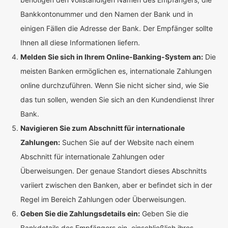
Bankkontonummer und den Namen der Bank und in
einigen Fällen die Adresse der Bank. Der Empfänger sollte
Ihnen all diese Informationen liefern.
Melden Sie sich in Ihrem Online-Banking-System an:
Die
meisten Banken ermöglichen es, internationale Zahlungen
online durchzuführen. Wenn Sie nicht sicher sind, wie Sie
das tun sollen, wenden Sie sich an den Kundendienst Ihrer
Bank.
Navigieren Sie zum Abschnitt für internationale
Zahlungen:
Suchen Sie auf der Website nach einem
Abschnitt für internationale Zahlungen oder
Überweisungen. Der genaue Standort dieses Abschnitts
variiert zwischen den Banken, aber er befindet sich in der
Regel im Bereich Zahlungen oder Überweisungen.
Geben Sie die Zahlungsdetails ein:
Geben Sie die
Bankdetails des Empfängers ein, einschließlich ihres