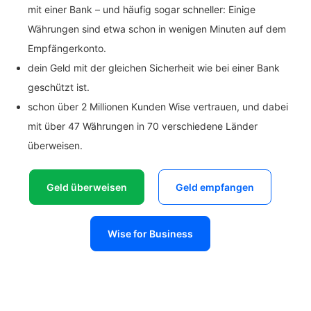
mit einer Bank – und häufig sogar schneller: Einige
Währungen sind etwa schon in wenigen Minuten auf dem
Empfängerkonto.
dein Geld mit der gleichen Sicherheit wie bei einer Bank
geschützt ist.
schon über 2 Millionen Kunden Wise vertrauen, und dabei
mit über 47 Währungen in 70 verschiedene Länder
überweisen.
Geld überweisen
Geld empfangen
Wise for Business