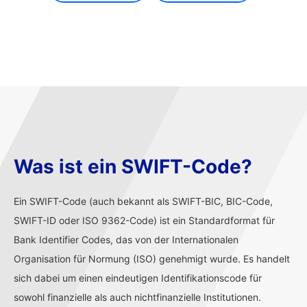
Was ist ein SWIFT-Code?
Ein SWIFT-Code (auch bekannt als SWIFT-BIC, BIC-Code,
SWIFT-ID oder ISO 9362-Code) ist ein Standardformat für
Bank Identifier Codes, das von der Internationalen
Organisation für Normung (ISO) genehmigt wurde. Es handelt
sich dabei um einen eindeutigen Identifikationscode für
sowohl finanzielle als auch nichtfinanzielle Institutionen.