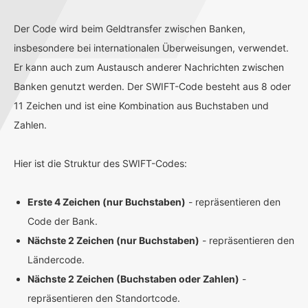
Der Code wird beim Geldtransfer zwischen Banken,
insbesondere bei internationalen Überweisungen, verwendet.
Er kann auch zum Austausch anderer Nachrichten zwischen
Banken genutzt werden. Der SWIFT-Code besteht aus 8 oder
11 Zeichen und ist eine Kombination aus Buchstaben und
Zahlen.
Hier ist die Struktur des SWIFT-Codes:
Erste 4 Zeichen (nur Buchstaben)
- repräsentieren den
Code der Bank.
Nächste 2 Zeichen (nur Buchstaben)
- repräsentieren den
Ländercode.
Nächste 2 Zeichen (Buchstaben oder Zahlen)
-
repräsentieren den Standortcode.