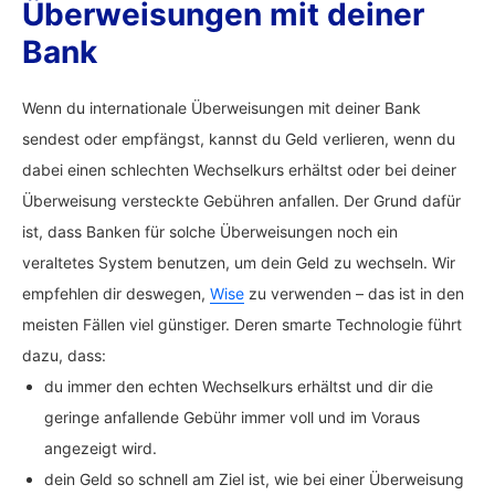
Überweisungen mit deiner
Bank
Wenn du internationale Überweisungen mit deiner Bank
sendest oder empfängst, kannst du Geld verlieren, wenn du
dabei einen schlechten Wechselkurs erhältst oder bei deiner
Überweisung versteckte Gebühren anfallen. Der Grund dafür
ist, dass Banken für solche Überweisungen noch ein
veraltetes System benutzen, um dein Geld zu wechseln. Wir
empfehlen dir deswegen,
Wise
zu verwenden – das ist in den
meisten Fällen viel günstiger. Deren smarte Technologie führt
dazu, dass:
du immer den echten Wechselkurs erhältst und dir die
geringe anfallende Gebühr immer voll und im Voraus
angezeigt wird.
dein Geld so schnell am Ziel ist, wie bei einer Überweisung