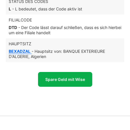
STATUS DES CODES
L
- L bedeutet, dass der Code aktiv ist
FILIALCODE
DTD
- Der Code lässt darauf schließen, dass es sich hierbei
um eine Filiale handelt
HAUPTSITZ
BEXADZAL
- Hauptsitz von: BANQUE EXTERIEURE
D'ALGERIE, Algerien
Spare Geld mit Wise