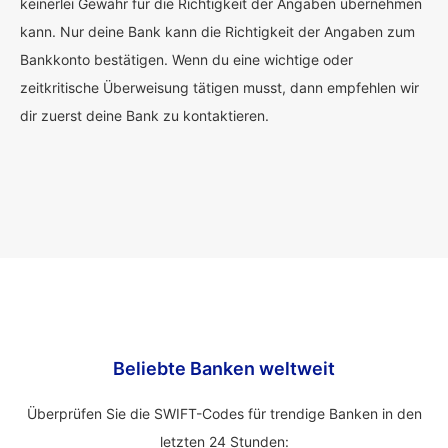
keinerlei Gewähr für die Richtigkeit der Angaben übernehmen
kann. Nur deine Bank kann die Richtigkeit der Angaben zum
Bankkonto bestätigen. Wenn du eine wichtige oder
zeitkritische Überweisung tätigen musst, dann empfehlen wir
dir zuerst deine Bank zu kontaktieren.
Beliebte Banken weltweit
Überprüfen Sie die SWIFT-Codes für trendige Banken in den
letzten 24 Stunden: