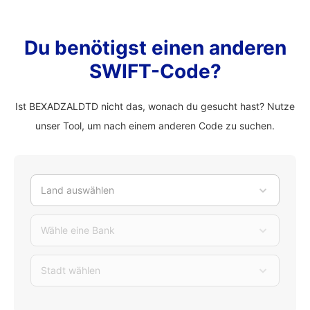
Du benötigst einen anderen
SWIFT-Code?
Ist BEXADZALDTD nicht das, wonach du gesucht hast? Nutze
unser Tool, um nach einem anderen Code zu suchen.
Land auswählen
Wähle eine Bank
Stadt wählen