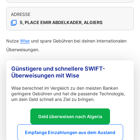
ADRESSE
5, PLACE EMIR ABDELKADER, ALGIERS
Nutze
Wise
und spare Gebühren bei deinen internationalen
Überweisungen.
Günstigere und schnellere SWIFT-
Überweisungen mit Wise
Wise berechnet im Vergleich zu den meisten Banken
geringere Gebühren und hat die passende Technologie,
um dein Geld schnell ans Ziel zu bringen.
Geld überweisen nach Algeria
Empfange Einzahlungen aus dem Ausland