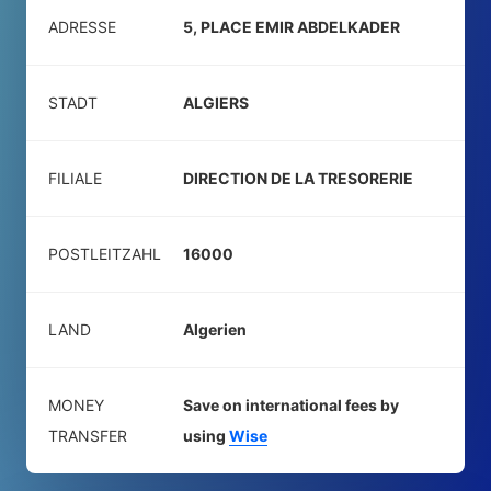
ADRESSE
5, PLACE EMIR ABDELKADER
STADT
ALGIERS
FILIALE
DIRECTION DE LA TRESORERIE
POSTLEITZAHL
16000
LAND
Algerien
MONEY
Save on international fees by
TRANSFER
using
Wise