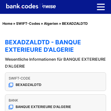
Home
»
SWIFT-Codes
»
Algerien
»
BEXADZALDTD
BEXADZALDTD - BANQUE
EXTERIEURE D'ALGERIE
Wesentliche Informationen für BANQUE EXTERIEURE
D'ALGERIE
SWIFT-CODE
BEXADZALDTD
BANK
BANQUE EXTERIEURE D'ALGERIE