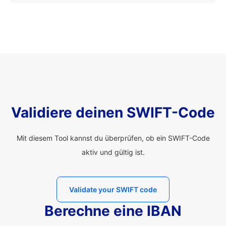
Validiere deinen SWIFT-Code
Mit diesem Tool kannst du überprüfen, ob ein SWIFT-Code
aktiv und gültig ist.
Validate your SWIFT code
Berechne eine IBAN