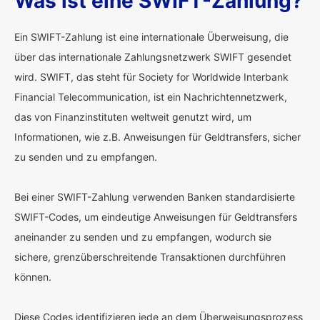
Was ist eine SWIFT-Zahlung?
Ein SWIFT-Zahlung ist eine internationale Überweisung, die
über das internationale Zahlungsnetzwerk SWIFT gesendet
wird. SWIFT, das steht für Society for Worldwide Interbank
Financial Telecommunication, ist ein Nachrichtennetzwerk,
das von Finanzinstituten weltweit genutzt wird, um
Informationen, wie z.B. Anweisungen für Geldtransfers, sicher
zu senden und zu empfangen.
Bei einer SWIFT-Zahlung verwenden Banken standardisierte
SWIFT-Codes, um eindeutige Anweisungen für Geldtransfers
aneinander zu senden und zu empfangen, wodurch sie
sichere, grenzüberschreitende Transaktionen durchführen
können.
Diese Codes identifizieren jede an dem Überweisungsprozess