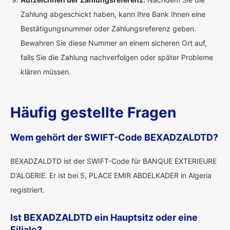
Zahlung abgeschickt haben, kann Ihre Bank Ihnen eine
Bestätigungsnummer oder Zahlungsreferenz geben.
Bewahren Sie diese Nummer an einem sicheren Ort auf,
falls Sie die Zahlung nachverfolgen oder später Probleme
klären müssen.
Häufig gestellte Fragen
Wem gehört der SWIFT-Code BEXADZALDTD?
BEXADZALDTD ist der SWIFT-Code für BANQUE EXTERIEURE
D'ALGERIE. Er ist bei 5, PLACE EMIR ABDELKADER in Algeria
registriert.
Ist BEXADZALDTD ein Hauptsitz oder eine
Filiale?