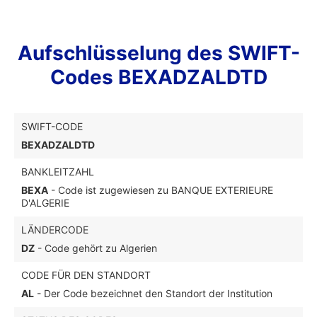
Aufschlüsselung des SWIFT-
Codes BEXADZALDTD
SWIFT-CODE
BEXADZALDTD
BANKLEITZAHL
BEXA
- Code ist zugewiesen zu BANQUE EXTERIEURE
D'ALGERIE
LÄNDERCODE
DZ
- Code gehört zu Algerien
CODE FÜR DEN STANDORT
AL
- Der Code bezeichnet den Standort der Institution