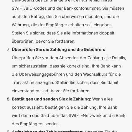
SWIFT/BIC-Codes und der Bankkontonummer. Sie müssen
auch den Betrag, den Sie überweisen möchten, und die
Währung, die der Empfänger erhalten soll, eingeben.
Stellen Sie sicher, dass Sie alle Informationen doppelt
überprüfen, bevor Sie fortfahren.
Überprüfen Sie die Zahlung und die Gebühren:
Überprüfen Sie vor dem Absenden der Zahlung alle Details,
um sicherzustellen, dass sie korrekt sind. Ihre Bank kann
die Überweisungsgebühren und den Wechselkurs für die
Transaktion anzeigen. Stellen Sie sicher, dass Sie damit
einverstanden sind, bevor Sie fortfahren.
Bestätigen und senden Sie die Zahlung:
Wenn alles
korrekt aussieht, bestätigen Sie die Zahlung. Ihre Bank
wird dann das Geld über das SWIFT-Netzwerk an die Bank
des Empfängers senden.
Aufzeichnen der Zahlungsreferenz:
Nachdem Sie die