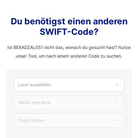
Du benötigst einen anderen
SWIFT-Code?
Ist BEXADZAL051 nicht das, wonach du gesucht hast? Nutze
unser Tool, um nach einem anderen Code zu suchen.
Land auswählen
Wähle eine Bank
Stadt wählen