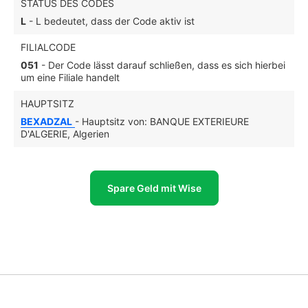
STATUS DES CODES
L
- L bedeutet, dass der Code aktiv ist
FILIALCODE
051
- Der Code lässt darauf schließen, dass es sich hierbei
um eine Filiale handelt
HAUPTSITZ
BEXADZAL
- Hauptsitz von: BANQUE EXTERIEURE
D'ALGERIE, Algerien
Spare Geld mit Wise