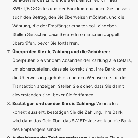
SWIFT/BIC-Codes und der Bankkontonummer. Sie müssen
auch den Betrag, den Sie überweisen möchten, und die
Währung, die der Empfänger erhalten soll, eingeben.
Stellen Sie sicher, dass Sie alle Informationen doppelt
überprüfen, bevor Sie fortfahren.
Überprüfen Sie die Zahlung und die Gebühren:
Überprüfen Sie vor dem Absenden der Zahlung alle Details,
um sicherzustellen, dass sie korrekt sind. Ihre Bank kann
die Überweisungsgebühren und den Wechselkurs für die
Transaktion anzeigen. Stellen Sie sicher, dass Sie damit
einverstanden sind, bevor Sie fortfahren.
Bestätigen und senden Sie die Zahlung:
Wenn alles
korrekt aussieht, bestätigen Sie die Zahlung. Ihre Bank
wird dann das Geld über das SWIFT-Netzwerk an die Bank
des Empfängers senden.
Aufzeichnen der Zahlungsreferenz:
Nachdem Sie die