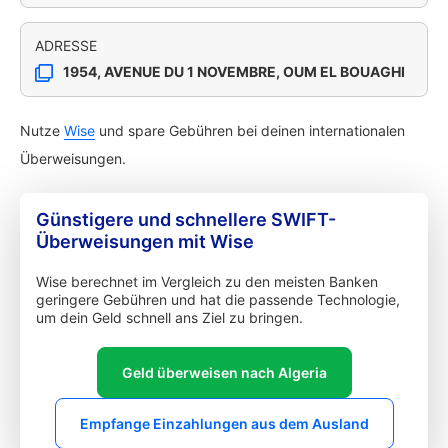
ADRESSE
1954, AVENUE DU 1 NOVEMBRE, OUM EL BOUAGHI
Nutze
Wise
und spare Gebühren bei deinen internationalen
Überweisungen.
Günstigere und schnellere SWIFT-
Überweisungen mit Wise
Wise berechnet im Vergleich zu den meisten Banken
geringere Gebühren und hat die passende Technologie,
um dein Geld schnell ans Ziel zu bringen.
Geld überweisen nach Algeria
Empfange Einzahlungen aus dem Ausland