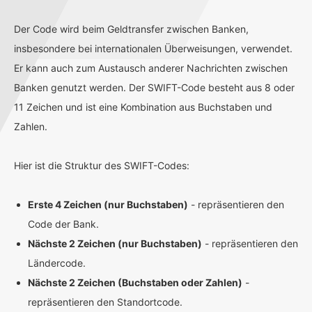
Der Code wird beim Geldtransfer zwischen Banken,
insbesondere bei internationalen Überweisungen, verwendet.
Er kann auch zum Austausch anderer Nachrichten zwischen
Banken genutzt werden. Der SWIFT-Code besteht aus 8 oder
11 Zeichen und ist eine Kombination aus Buchstaben und
Zahlen.
Hier ist die Struktur des SWIFT-Codes:
Erste 4 Zeichen (nur Buchstaben)
- repräsentieren den
Code der Bank.
Nächste 2 Zeichen (nur Buchstaben)
- repräsentieren den
Ländercode.
Nächste 2 Zeichen (Buchstaben oder Zahlen)
-
repräsentieren den Standortcode.