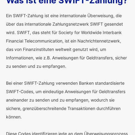
Was ist eine SWIFT-Zahlung?
Ein SWIFT-Zahlung ist eine internationale Überweisung, die
über das internationale Zahlungsnetzwerk SWIFT gesendet
wird. SWIFT, das steht für Society for Worldwide Interbank
Financial Telecommunication, ist ein Nachrichtennetzwerk,
das von Finanzinstituten weltweit genutzt wird, um
Informationen, wie z.B. Anweisungen für Geldtransfers, sicher
zu senden und zu empfangen.
Bei einer SWIFT-Zahlung verwenden Banken standardisierte
SWIFT-Codes, um eindeutige Anweisungen für Geldtransfers
aneinander zu senden und zu empfangen, wodurch sie
sichere, grenzüberschreitende Transaktionen durchführen
können.
Diese Codes identifizieren jede an dem Überweisungsprozess