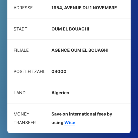
ADRESSE
1954, AVENUE DU 1 NOVEMBRE
STADT
OUM EL BOUAGHI
FILIALE
AGENCE OUM EL BOUAGHI
POSTLEITZAHL
04000
LAND
Algerien
MONEY
Save on international fees by
TRANSFER
using
Wise