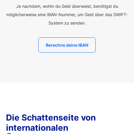
Je nachdem, wohin du Geld überweist, benötigst du
möglicherweise eine IBAN-Nummer, um Geld über das SWIFT-
System zu senden.
Berechne deine IBAN
Die Schattenseite von
internationalen