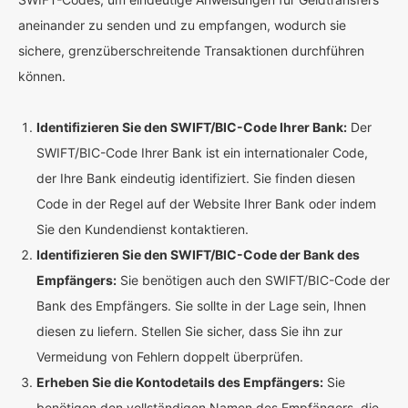
aneinander zu senden und zu empfangen, wodurch sie
sichere, grenzüberschreitende Transaktionen durchführen
können.
Identifizieren Sie den SWIFT/BIC-Code Ihrer Bank:
Der
SWIFT/BIC-Code Ihrer Bank ist ein internationaler Code,
der Ihre Bank eindeutig identifiziert. Sie finden diesen
Code in der Regel auf der Website Ihrer Bank oder indem
Sie den Kundendienst kontaktieren.
Identifizieren Sie den SWIFT/BIC-Code der Bank des
Empfängers:
Sie benötigen auch den SWIFT/BIC-Code der
Bank des Empfängers. Sie sollte in der Lage sein, Ihnen
diesen zu liefern. Stellen Sie sicher, dass Sie ihn zur
Vermeidung von Fehlern doppelt überprüfen.
Erheben Sie die Kontodetails des Empfängers:
Sie
benötigen den vollständigen Namen des Empfängers, die