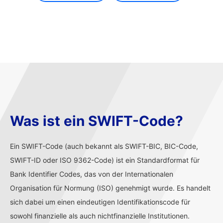
Was ist ein SWIFT-Code?
Ein SWIFT-Code (auch bekannt als SWIFT-BIC, BIC-Code,
SWIFT-ID oder ISO 9362-Code) ist ein Standardformat für
Bank Identifier Codes, das von der Internationalen
Organisation für Normung (ISO) genehmigt wurde. Es handelt
sich dabei um einen eindeutigen Identifikationscode für
sowohl finanzielle als auch nichtfinanzielle Institutionen.