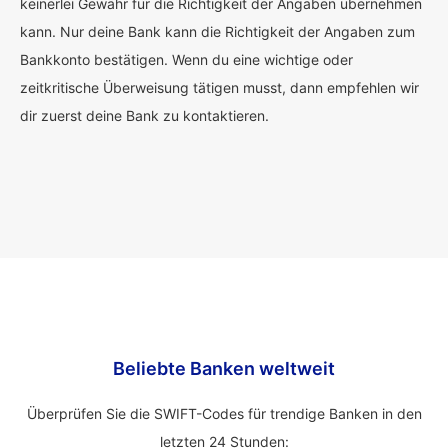
keinerlei Gewähr für die Richtigkeit der Angaben übernehmen
kann. Nur deine Bank kann die Richtigkeit der Angaben zum
Bankkonto bestätigen. Wenn du eine wichtige oder
zeitkritische Überweisung tätigen musst, dann empfehlen wir
dir zuerst deine Bank zu kontaktieren.
Beliebte Banken weltweit
Überprüfen Sie die SWIFT-Codes für trendige Banken in den
letzten 24 Stunden: