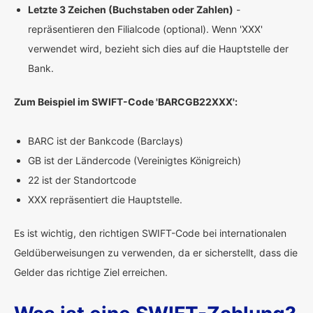
Letzte 3 Zeichen (Buchstaben oder Zahlen)
-
repräsentieren den Filialcode (optional). Wenn 'XXX'
verwendet wird, bezieht sich dies auf die Hauptstelle der
Bank.
Zum Beispiel im SWIFT-Code 'BARCGB22XXX':
BARC ist der Bankcode (Barclays)
GB ist der Ländercode (Vereinigtes Königreich)
22 ist der Standortcode
XXX repräsentiert die Hauptstelle.
Es ist wichtig, den richtigen SWIFT-Code bei internationalen
Geldüberweisungen zu verwenden, da er sicherstellt, dass die
Gelder das richtige Ziel erreichen.