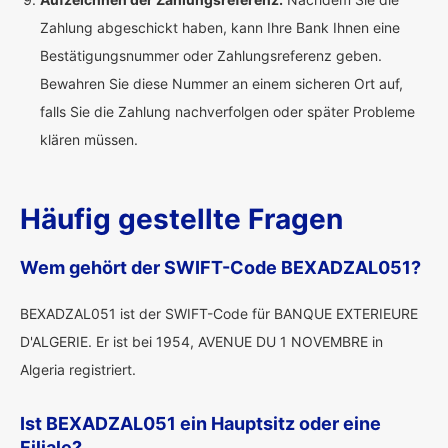
Zahlung abgeschickt haben, kann Ihre Bank Ihnen eine
Bestätigungsnummer oder Zahlungsreferenz geben.
Bewahren Sie diese Nummer an einem sicheren Ort auf,
falls Sie die Zahlung nachverfolgen oder später Probleme
klären müssen.
Häufig gestellte Fragen
Wem gehört der SWIFT-Code BEXADZAL051?
BEXADZAL051 ist der SWIFT-Code für BANQUE EXTERIEURE
D'ALGERIE. Er ist bei 1954, AVENUE DU 1 NOVEMBRE in
Algeria registriert.
Ist BEXADZAL051 ein Hauptsitz oder eine
Filiale?