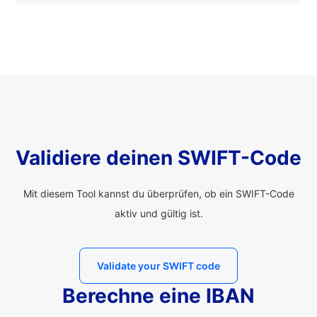
Validiere deinen SWIFT-Code
Mit diesem Tool kannst du überprüfen, ob ein SWIFT-Code
aktiv und gültig ist.
Validate your SWIFT code
Berechne eine IBAN