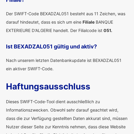
Der SWIFT-Code BEXADZAL051 besteht aus 11 Zeichen, was
darauf hindeutet, dass es sich um eine
Filiale
BANQUE
EXTERIEURE D'ALGERIE handelt. Der Filialcode ist
051.
Ist BEXADZAL051 gültig und aktiv?
Nach unserem letzten Datenbankupdate ist BEXADZAL051
ein aktiver SWIFT-Code.
Haftungsausschluss
Dieses SWIFT-Code-Tool dient ausschließlich zu
Informationszwecken. Obwohl sehr darauf geachtet wird,
dass die zur Verfügung gestellten Daten akkurat sind, müssen
Nutzer dieser Seite zur Kenntnis nehmen, dass diese Website