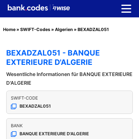
Home
»
SWIFT-Codes
»
Algerien
»
BEXADZAL051
BEXADZAL051 - BANQUE
EXTERIEURE D'ALGERIE
Wesentliche Informationen für BANQUE EXTERIEURE
D'ALGERIE
SWIFT-CODE
BEXADZAL051
BANK
BANQUE EXTERIEURE D'ALGERIE