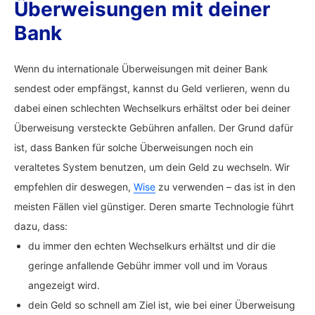
Überweisungen mit deiner
Bank
Wenn du internationale Überweisungen mit deiner Bank
sendest oder empfängst, kannst du Geld verlieren, wenn du
dabei einen schlechten Wechselkurs erhältst oder bei deiner
Überweisung versteckte Gebühren anfallen. Der Grund dafür
ist, dass Banken für solche Überweisungen noch ein
veraltetes System benutzen, um dein Geld zu wechseln. Wir
empfehlen dir deswegen,
Wise
zu verwenden – das ist in den
meisten Fällen viel günstiger. Deren smarte Technologie führt
dazu, dass:
du immer den echten Wechselkurs erhältst und dir die
geringe anfallende Gebühr immer voll und im Voraus
angezeigt wird.
dein Geld so schnell am Ziel ist, wie bei einer Überweisung