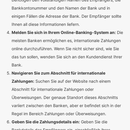
Bankkontonummer und den Namen der Bank und in
einigen Fällen die Adresse der Bank. Der Empfänger sollte
Ihnen all diese Informationen liefern.
Melden Sie sich in Ihrem Online-Banking-System an:
Die
meisten Banken ermöglichen es, internationale Zahlungen
online durchzuführen. Wenn Sie nicht sicher sind, wie Sie
das tun sollen, wenden Sie sich an den Kundendienst Ihrer
Bank.
Navigieren Sie zum Abschnitt für internationale
Zahlungen:
Suchen Sie auf der Website nach einem
Abschnitt für internationale Zahlungen oder
Überweisungen. Der genaue Standort dieses Abschnitts
variiert zwischen den Banken, aber er befindet sich in der
Regel im Bereich Zahlungen oder Überweisungen.
Geben Sie die Zahlungsdetails ein:
Geben Sie die
Bankdetails des Empfängers ein, einschließlich ihres