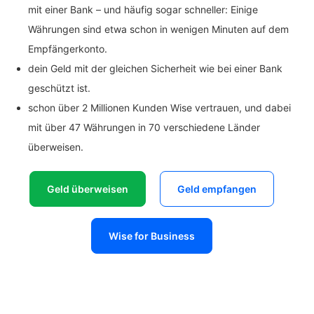
mit einer Bank – und häufig sogar schneller: Einige
Währungen sind etwa schon in wenigen Minuten auf dem
Empfängerkonto.
dein Geld mit der gleichen Sicherheit wie bei einer Bank
geschützt ist.
schon über 2 Millionen Kunden Wise vertrauen, und dabei
mit über 47 Währungen in 70 verschiedene Länder
überweisen.
Geld überweisen
Geld empfangen
Wise for Business