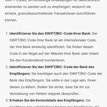
aneinander zu senden und zu empfangen, wodurch sie
sichere, grenzüberschreitende Transaktionen durchführen
können.
Identifizieren Sie den SWIFT/BIC-Code Ihrer Bank:
Der
SWIFT/BIC-Code Ihrer Bank ist ein internationaler Code,
der Ihre Bank eindeutig identifiziert. Sie finden diesen
Code in der Regel auf der Website Ihrer Bank oder indem
Sie den Kundendienst kontaktieren.
Identifizieren Sie den SWIFT/BIC-Code der Bank des
Empfängers:
Sie benötigen auch den SWIFT/BIC-Code der
Bank des Empfängers. Sie sollte in der Lage sein, Ihnen
diesen zu liefern. Stellen Sie sicher, dass Sie ihn zur
Vermeidung von Fehlern doppelt überprüfen.
Erheben Sie die Kontodetails des Empfängers:
Sie
benötigen den vollständigen Namen des Empfängers, die