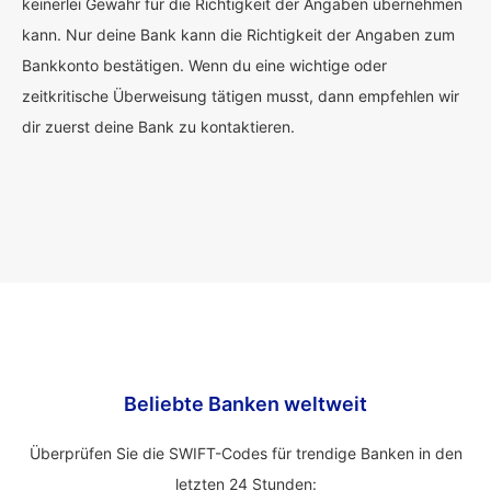
keinerlei Gewähr für die Richtigkeit der Angaben übernehmen
kann. Nur deine Bank kann die Richtigkeit der Angaben zum
Bankkonto bestätigen. Wenn du eine wichtige oder
zeitkritische Überweisung tätigen musst, dann empfehlen wir
dir zuerst deine Bank zu kontaktieren.
Beliebte Banken weltweit
Überprüfen Sie die SWIFT-Codes für trendige Banken in den
letzten 24 Stunden: