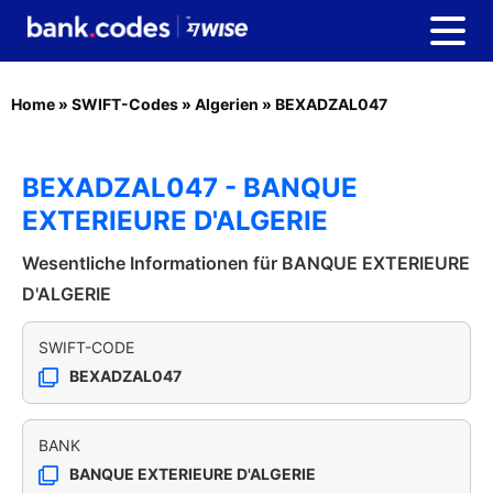
Home
»
SWIFT-Codes
»
Algerien
»
BEXADZAL047
BEXADZAL047 - BANQUE
EXTERIEURE D'ALGERIE
Wesentliche Informationen für BANQUE EXTERIEURE
D'ALGERIE
SWIFT-CODE
BEXADZAL047
BANK
BANQUE EXTERIEURE D'ALGERIE