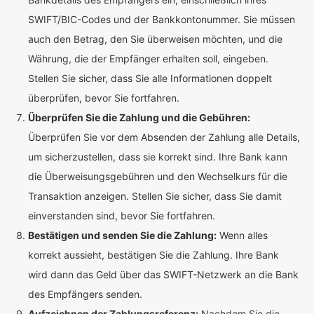
SWIFT/BIC-Codes und der Bankkontonummer. Sie müssen
auch den Betrag, den Sie überweisen möchten, und die
Währung, die der Empfänger erhalten soll, eingeben.
Stellen Sie sicher, dass Sie alle Informationen doppelt
überprüfen, bevor Sie fortfahren.
Überprüfen Sie die Zahlung und die Gebühren:
Überprüfen Sie vor dem Absenden der Zahlung alle Details,
um sicherzustellen, dass sie korrekt sind. Ihre Bank kann
die Überweisungsgebühren und den Wechselkurs für die
Transaktion anzeigen. Stellen Sie sicher, dass Sie damit
einverstanden sind, bevor Sie fortfahren.
Bestätigen und senden Sie die Zahlung:
Wenn alles
korrekt aussieht, bestätigen Sie die Zahlung. Ihre Bank
wird dann das Geld über das SWIFT-Netzwerk an die Bank
des Empfängers senden.
Aufzeichnen der Zahlungsreferenz:
Nachdem Sie die