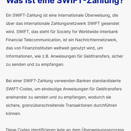
Was ist eine SWIFT-Zahlung?
Ein SWIFT-Zahlung ist eine internationale Überweisung, die
über das internationale Zahlungsnetzwerk SWIFT gesendet
wird. SWIFT, das steht für Society for Worldwide Interbank
Financial Telecommunication, ist ein Nachrichtennetzwerk,
das von Finanzinstituten weltweit genutzt wird, um
Informationen, wie z.B. Anweisungen für Geldtransfers, sicher
zu senden und zu empfangen.
Bei einer SWIFT-Zahlung verwenden Banken standardisierte
SWIFT-Codes, um eindeutige Anweisungen für Geldtransfers
aneinander zu senden und zu empfangen, wodurch sie
sichere, grenzüberschreitende Transaktionen durchführen
können.
Diese Codes identifizieren jede an dem Überweisungsprozess