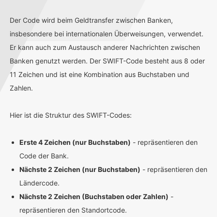
Der Code wird beim Geldtransfer zwischen Banken,
insbesondere bei internationalen Überweisungen, verwendet.
Er kann auch zum Austausch anderer Nachrichten zwischen
Banken genutzt werden. Der SWIFT-Code besteht aus 8 oder
11 Zeichen und ist eine Kombination aus Buchstaben und
Zahlen.
Hier ist die Struktur des SWIFT-Codes:
Erste 4 Zeichen (nur Buchstaben)
- repräsentieren den
Code der Bank.
Nächste 2 Zeichen (nur Buchstaben)
- repräsentieren den
Ländercode.
Nächste 2 Zeichen (Buchstaben oder Zahlen)
-
repräsentieren den Standortcode.