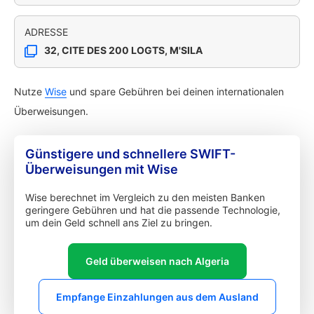
ADRESSE
32, CITE DES 200 LOGTS, M'SILA
Nutze
Wise
und spare Gebühren bei deinen internationalen
Überweisungen.
Günstigere und schnellere SWIFT-
Überweisungen mit Wise
Wise berechnet im Vergleich zu den meisten Banken
geringere Gebühren und hat die passende Technologie,
um dein Geld schnell ans Ziel zu bringen.
Geld überweisen nach Algeria
Empfange Einzahlungen aus dem Ausland