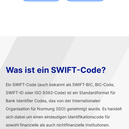
Was ist ein SWIFT-Code?
Ein SWIFT-Code (auch bekannt als SWIFT-BIC, BIC-Code,
SWIFT-ID oder ISO 9362-Code) ist ein Standardformat für
Bank Identifier Codes, das von der Internationalen
Organisation für Normung (ISO) genehmigt wurde. Es handelt
sich dabei um einen eindeutigen Identifikationscode für
sowohl finanzielle als auch nichtfinanzielle Institutionen.