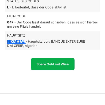
STATUS DES CODES
L
- L bedeutet, dass der Code aktiv ist
FILIALCODE
047
- Der Code lässt darauf schließen, dass es sich hierbei
um eine Filiale handelt
HAUPTSITZ
BEXADZAL
- Hauptsitz von: BANQUE EXTERIEURE
D'ALGERIE, Algerien
Spare Geld mit Wise