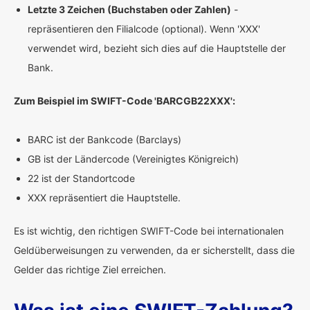
Letzte 3 Zeichen (Buchstaben oder Zahlen)
-
repräsentieren den Filialcode (optional). Wenn 'XXX'
verwendet wird, bezieht sich dies auf die Hauptstelle der
Bank.
Zum Beispiel im SWIFT-Code 'BARCGB22XXX':
BARC ist der Bankcode (Barclays)
GB ist der Ländercode (Vereinigtes Königreich)
22 ist der Standortcode
XXX repräsentiert die Hauptstelle.
Es ist wichtig, den richtigen SWIFT-Code bei internationalen
Geldüberweisungen zu verwenden, da er sicherstellt, dass die
Gelder das richtige Ziel erreichen.