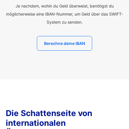
Je nachdem, wohin du Geld überweist, benötigst du
möglicherweise eine IBAN-Nummer, um Geld über das SWIFT-
System zu senden.
Berechne deine IBAN
Die Schattenseite von
internationalen