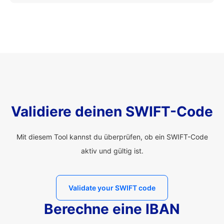
Validiere deinen SWIFT-Code
Mit diesem Tool kannst du überprüfen, ob ein SWIFT-Code
aktiv und gültig ist.
Validate your SWIFT code
Berechne eine IBAN