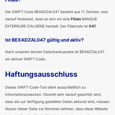
Der SWIFT-Code BEXADZAL047 besteht aus 11 Zeichen, was
darauf hindeutet, dass es sich um eine
Filiale
BANQUE
EXTERIEURE D'ALGERIE handelt. Der Filialcode ist
047.
Ist BEXADZAL047 gültig und aktiv?
Nach unserem letzten Datenbankupdate ist BEXADZAL047
ein aktiver SWIFT-Code.
Haftungsausschluss
Dieses SWIFT-Code-Tool dient ausschließlich zu
Informationszwecken. Obwohl sehr darauf geachtet wird,
dass die zur Verfügung gestellten Daten akkurat sind, müssen
Nutzer dieser Seite zur Kenntnis nehmen, dass diese Website