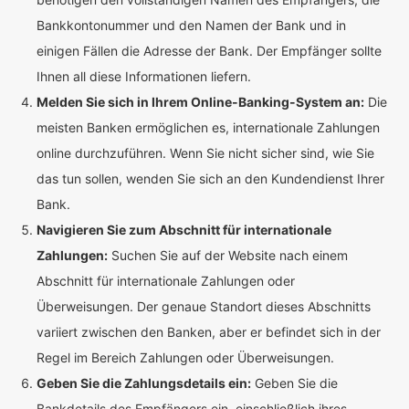
Bankkontonummer und den Namen der Bank und in
einigen Fällen die Adresse der Bank. Der Empfänger sollte
Ihnen all diese Informationen liefern.
Melden Sie sich in Ihrem Online-Banking-System an:
Die
meisten Banken ermöglichen es, internationale Zahlungen
online durchzuführen. Wenn Sie nicht sicher sind, wie Sie
das tun sollen, wenden Sie sich an den Kundendienst Ihrer
Bank.
Navigieren Sie zum Abschnitt für internationale
Zahlungen:
Suchen Sie auf der Website nach einem
Abschnitt für internationale Zahlungen oder
Überweisungen. Der genaue Standort dieses Abschnitts
variiert zwischen den Banken, aber er befindet sich in der
Regel im Bereich Zahlungen oder Überweisungen.
Geben Sie die Zahlungsdetails ein:
Geben Sie die
Bankdetails des Empfängers ein, einschließlich ihres