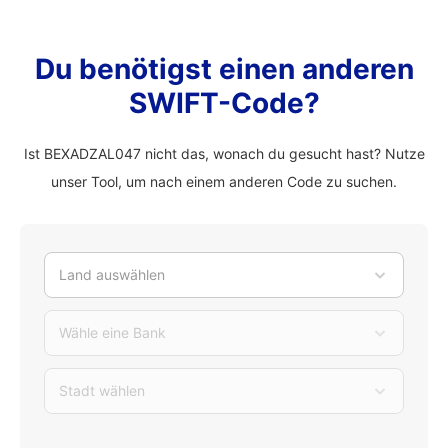
Du benötigst einen anderen
SWIFT-Code?
Ist BEXADZAL047 nicht das, wonach du gesucht hast? Nutze
unser Tool, um nach einem anderen Code zu suchen.
Land auswählen
Wähle eine Bank
Stadt wählen