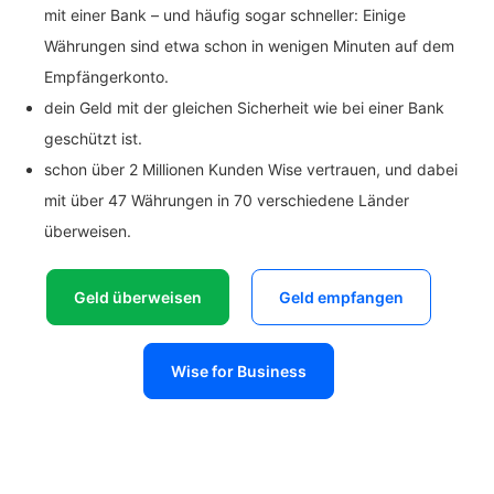
mit einer Bank – und häufig sogar schneller: Einige
Währungen sind etwa schon in wenigen Minuten auf dem
Empfängerkonto.
dein Geld mit der gleichen Sicherheit wie bei einer Bank
geschützt ist.
schon über 2 Millionen Kunden Wise vertrauen, und dabei
mit über 47 Währungen in 70 verschiedene Länder
überweisen.
Geld überweisen
Geld empfangen
Wise for Business