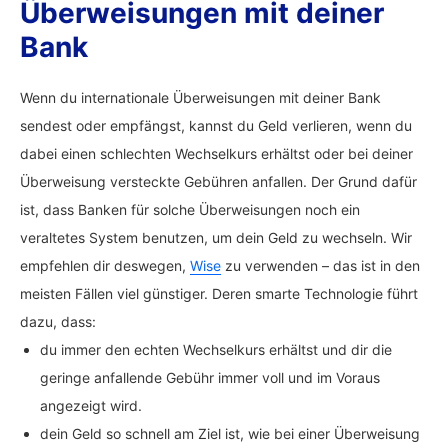
Überweisungen mit deiner
Bank
Wenn du internationale Überweisungen mit deiner Bank
sendest oder empfängst, kannst du Geld verlieren, wenn du
dabei einen schlechten Wechselkurs erhältst oder bei deiner
Überweisung versteckte Gebühren anfallen. Der Grund dafür
ist, dass Banken für solche Überweisungen noch ein
veraltetes System benutzen, um dein Geld zu wechseln. Wir
empfehlen dir deswegen,
Wise
zu verwenden – das ist in den
meisten Fällen viel günstiger. Deren smarte Technologie führt
dazu, dass:
du immer den echten Wechselkurs erhältst und dir die
geringe anfallende Gebühr immer voll und im Voraus
angezeigt wird.
dein Geld so schnell am Ziel ist, wie bei einer Überweisung