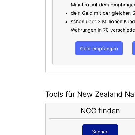
Minuten auf dem Empfänger
dein Geld mit der gleichen S
schon über 2 Millionen Kund
Währungen in 70 verschiede
Geld empfangen
Tools für New Zealand Na
NCC finden
Suchen