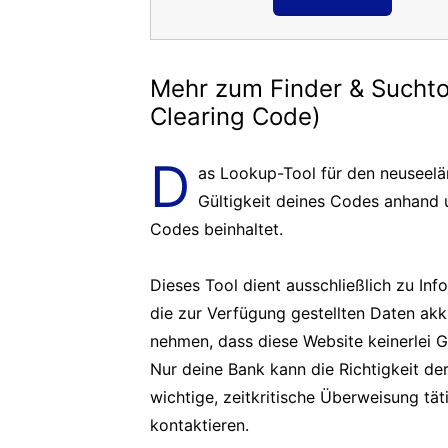
Mehr zum Finder & Suchto
Clearing Code)
D
as Lookup-Tool für den neuseelä
Gültigkeit deines Codes anhand
Codes beinhaltet.
Dieses Tool dient ausschließlich zu In
die zur Verfügung gestellten Daten akk
nehmen, dass diese Website keinerlei 
Nur deine Bank kann die Richtigkeit d
wichtige, zeitkritische Überweisung tä
kontaktieren.