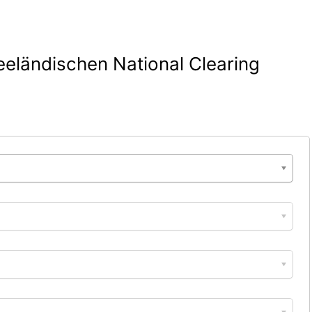
eländischen National Clearing