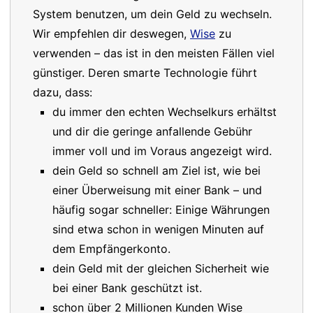
System benutzen, um dein Geld zu wechseln.
Wir empfehlen dir deswegen,
Wise
zu
verwenden – das ist in den meisten Fällen viel
günstiger. Deren smarte Technologie führt
dazu, dass:
du immer den echten Wechselkurs erhältst
und dir die geringe anfallende Gebühr
immer voll und im Voraus angezeigt wird.
dein Geld so schnell am Ziel ist, wie bei
einer Überweisung mit einer Bank – und
häufig sogar schneller: Einige Währungen
sind etwa schon in wenigen Minuten auf
dem Empfängerkonto.
dein Geld mit der gleichen Sicherheit wie
bei einer Bank geschützt ist.
schon über 2 Millionen Kunden Wise