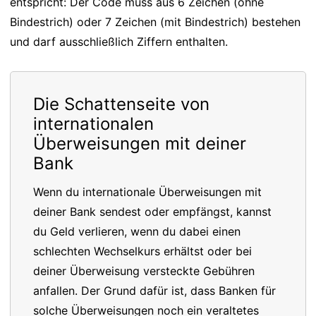
entspricht: Der Code muss aus 6 Zeichen (ohne
Bindestrich) oder 7 Zeichen (mit Bindestrich) bestehen
und darf ausschließlich Ziffern enthalten.
Die Schattenseite von
internationalen
Überweisungen mit deiner
Bank
Wenn du internationale Überweisungen mit
deiner Bank sendest oder empfängst, kannst
du Geld verlieren, wenn du dabei einen
schlechten Wechselkurs erhältst oder bei
deiner Überweisung versteckte Gebühren
anfallen. Der Grund dafür ist, dass Banken für
solche Überweisungen noch ein veraltetes