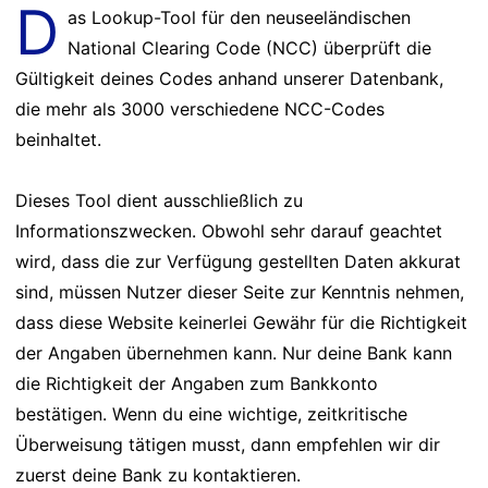
D
as Lookup-Tool für den neuseeländischen
National Clearing Code (NCC) überprüft die
Gültigkeit deines Codes anhand unserer Datenbank,
die mehr als 3000 verschiedene NCC-Codes
beinhaltet.
Dieses Tool dient ausschließlich zu
Informationszwecken. Obwohl sehr darauf geachtet
wird, dass die zur Verfügung gestellten Daten akkurat
sind, müssen Nutzer dieser Seite zur Kenntnis nehmen,
dass diese Website keinerlei Gewähr für die Richtigkeit
der Angaben übernehmen kann. Nur deine Bank kann
die Richtigkeit der Angaben zum Bankkonto
bestätigen. Wenn du eine wichtige, zeitkritische
Überweisung tätigen musst, dann empfehlen wir dir
zuerst deine Bank zu kontaktieren.