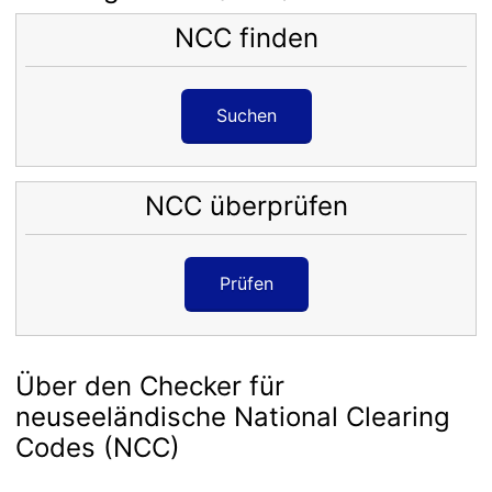
NCC finden
Suchen
NCC überprüfen
Prüfen
Über den Checker für
neuseeländische National Clearing
Codes (NCC)