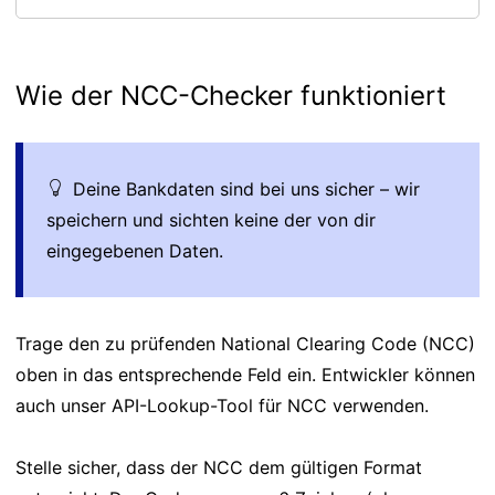
Wie der NCC-Checker funktioniert
Deine Bankdaten sind bei uns sicher – wir
speichern und sichten keine der von dir
eingegebenen Daten.
Trage den zu prüfenden National Clearing Code (NCC)
oben in das entsprechende Feld ein. Entwickler können
auch unser API-Lookup-Tool für NCC verwenden.
Stelle sicher, dass der NCC dem gültigen Format