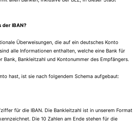
s der IBAN?
tionale Überweisungen, die auf ein deutsches Konto
sind alle Informationen enthalten, welche eine Bank für
er Bank, Bankleitzahl und Kontonummer des Empfängers.
onto hast, ist sie nach folgendem Schema aufgebaut:
iffer für die IBAN. Die Bankleitzahl ist in unserem Format
nzeichnet. Die 10 Zahlen am Ende stehen für die