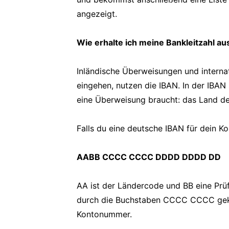
angezeigt.
Wie erhalte ich meine Bankleitzahl au
Inländische Überweisungen und interna
eingehen, nutzen die IBAN. In der IBAN 
eine Überweisung braucht: das Land d
Falls du eine deutsche IBAN für dein K
AABB CCCC CCCC DDDD DDDD DD
AA ist der Ländercode und BB eine Prüfz
durch die Buchstaben CCCC CCCC geken
Kontonummer.