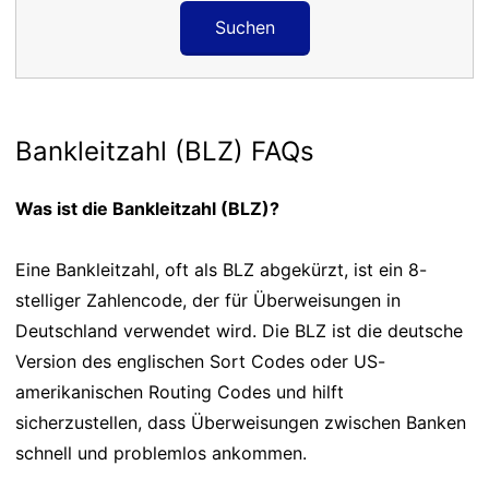
Suchen
Bankleitzahl (BLZ) FAQs
Was ist die Bankleitzahl (BLZ)?
Eine Bankleitzahl, oft als BLZ abgekürzt, ist ein 8-
stelliger Zahlencode, der für Überweisungen in
Deutschland verwendet wird. Die BLZ ist die deutsche
Version des englischen Sort Codes oder US-
amerikanischen Routing Codes und hilft
sicherzustellen, dass Überweisungen zwischen Banken
schnell und problemlos ankommen.