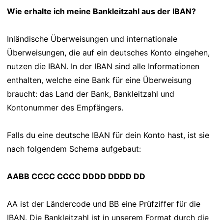
Wie erhalte ich meine Bankleitzahl aus der IBAN?
Inländische Überweisungen und internationale
Überweisungen, die auf ein deutsches Konto eingehen,
nutzen die IBAN. In der IBAN sind alle Informationen
enthalten, welche eine Bank für eine Überweisung
braucht: das Land der Bank, Bankleitzahl und
Kontonummer des Empfängers.
Falls du eine deutsche IBAN für dein Konto hast, ist sie
nach folgendem Schema aufgebaut:
AABB CCCC CCCC DDDD DDDD DD
AA ist der Ländercode und BB eine Prüfziffer für die
IBAN. Die Bankleitzahl ist in unserem Format durch die