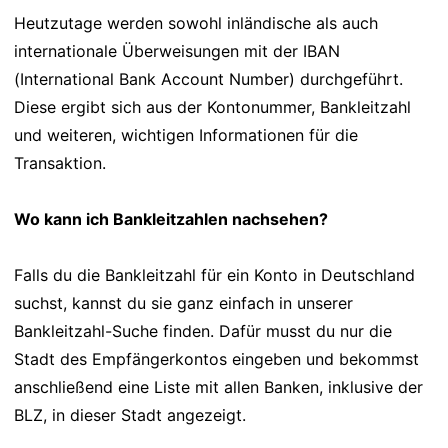
Heutzutage werden sowohl inländische als auch
internationale Überweisungen mit der IBAN
(International Bank Account Number) durchgeführt.
Diese ergibt sich aus der Kontonummer, Bankleitzahl
und weiteren, wichtigen Informationen für die
Transaktion.
Wo kann ich Bankleitzahlen nachsehen?
Falls du die Bankleitzahl für ein Konto in Deutschland
suchst, kannst du sie ganz einfach in unserer
Bankleitzahl-Suche finden. Dafür musst du nur die
Stadt des Empfängerkontos eingeben und bekommst
anschließend eine Liste mit allen Banken, inklusive der
BLZ, in dieser Stadt angezeigt.