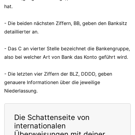
hat.
- Die beiden nächsten Ziffern, BB, geben den Banksitz
detaillierter an.
- Das C an vierter Stelle bezeichnet die Bankengruppe,
also bei welcher Art von Bank das Konto geführt wird.
- Die letzten vier Ziffern der BLZ, DDDD, geben
genauere Informationen über die jeweilige
Niederlassung.
Die Schattenseite von
internationalen
Überweisungen mit deiner