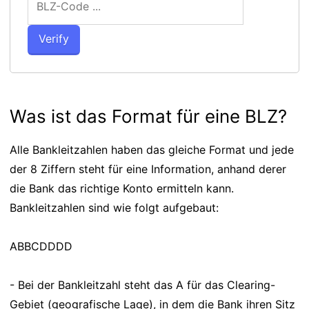
Was ist das Format für eine BLZ?
Alle Bankleitzahlen haben das gleiche Format und jede
der 8 Ziffern steht für eine Information, anhand derer
die Bank das richtige Konto ermitteln kann.
Bankleitzahlen sind wie folgt aufgebaut:
ABBCDDDD
- Bei der Bankleitzahl steht das A für das Clearing-
Gebiet (geografische Lage), in dem die Bank ihren Sitz