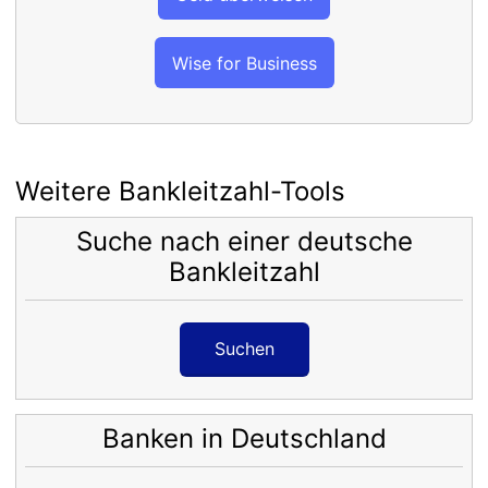
Wise for Business
Weitere Bankleitzahl-Tools
Suche nach einer deutsche
Bankleitzahl
Suchen
Banken in Deutschland