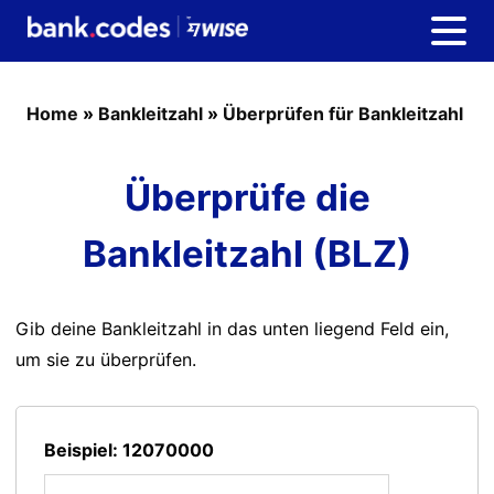
Home
»
Bankleitzahl
»
Überprüfen für Bankleitzahl
Überprüfe die
Bankleitzahl (BLZ)
Gib deine Bankleitzahl in das unten liegend Feld ein,
um sie zu überprüfen.
Beispiel: 12070000