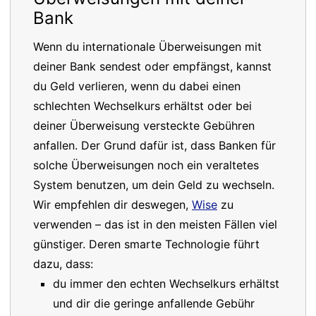
Bank
Wenn du internationale Überweisungen mit
deiner Bank sendest oder empfängst, kannst
du Geld verlieren, wenn du dabei einen
schlechten Wechselkurs erhältst oder bei
deiner Überweisung versteckte Gebühren
anfallen. Der Grund dafür ist, dass Banken für
solche Überweisungen noch ein veraltetes
System benutzen, um dein Geld zu wechseln.
Wir empfehlen dir deswegen,
Wise
zu
verwenden – das ist in den meisten Fällen viel
günstiger. Deren smarte Technologie führt
dazu, dass:
du immer den echten Wechselkurs erhältst
und dir die geringe anfallende Gebühr