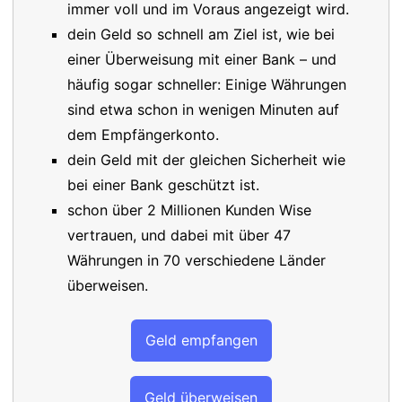
immer voll und im Voraus angezeigt wird.
dein Geld so schnell am Ziel ist, wie bei
einer Überweisung mit einer Bank – und
häufig sogar schneller: Einige Währungen
sind etwa schon in wenigen Minuten auf
dem Empfängerkonto.
dein Geld mit der gleichen Sicherheit wie
bei einer Bank geschützt ist.
schon über 2 Millionen Kunden Wise
vertrauen, und dabei mit über 47
Währungen in 70 verschiedene Länder
überweisen.
Geld empfangen
Geld überweisen