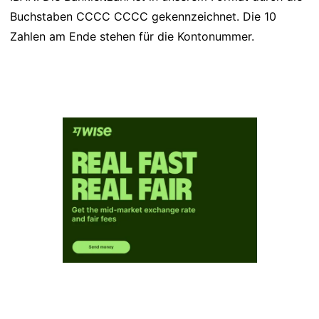
Buchstaben CCCC CCCC gekennzeichnet. Die 10
Zahlen am Ende stehen für die Kontonummer.