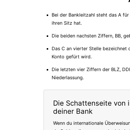
Bei der Bankleitzahl steht das A fü
ihren Sitz hat.
Die beiden nachsten Ziffern, BB, geb
Das C an vierter Stelle bezeichnet
Konto gefürt wird.
Die letzten vier Ziffern der BLZ, D
Niederlassung.
Die Schattenseite von 
deiner Bank
Wenn du internationale Überweisu