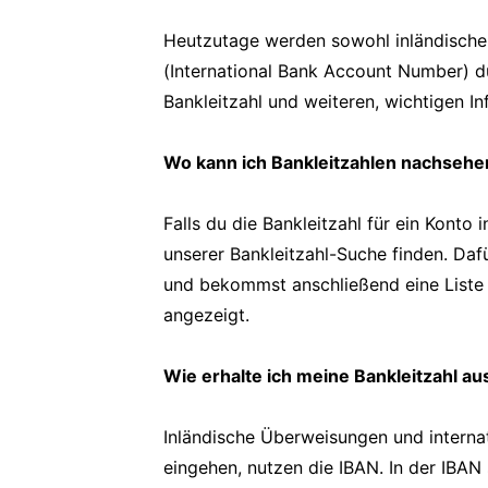
Heutzutage werden sowohl inländische 
(International Bank Account Number) d
Bankleitzahl und weiteren, wichtigen In
Wo kann ich Bankleitzahlen nachsehe
Falls du die Bankleitzahl für ein Konto 
unserer Bankleitzahl-Suche finden. Da
und bekommst anschließend eine Liste mi
angezeigt.
Wie erhalte ich meine Bankleitzahl au
Inländische Überweisungen und interna
eingehen, nutzen die IBAN. In der IBAN 