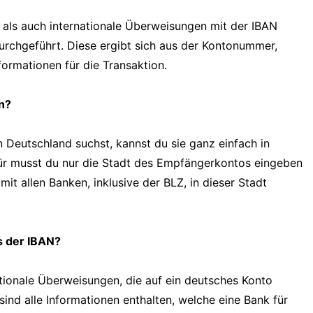
als auch internationale Überweisungen mit der IBAN
urchgeführt. Diese ergibt sich aus der Kontonummer,
formationen für die Transaktion.
n?
in Deutschland suchst, kannst du sie ganz einfach in
für musst du nur die Stadt des Empfängerkontos eingeben
t allen Banken, inklusive der BLZ, in dieser Stadt
s der IBAN?
tionale Überweisungen, die auf ein deutsches Konto
sind alle Informationen enthalten, welche eine Bank für