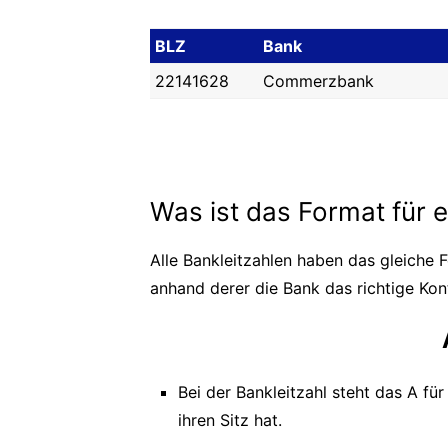
BLZ
Bank
22141628
Commerzbank
Was ist das Format für 
Alle Bankleitzahlen haben das gleiche F
anhand derer die Bank das richtige Kont
Bei der Bankleitzahl steht das A fü
ihren Sitz hat.