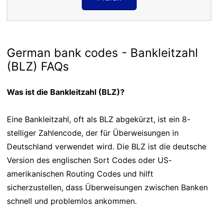
German bank codes - Bankleitzahl
(BLZ) FAQs
Was ist die Bankleitzahl (BLZ)?
Eine Bankleitzahl, oft als BLZ abgekürzt, ist ein 8-
stelliger Zahlencode, der für Überweisungen in
Deutschland verwendet wird. Die BLZ ist die deutsche
Version des englischen Sort Codes oder US-
amerikanischen Routing Codes und hilft
sicherzustellen, dass Überweisungen zwischen Banken
schnell und problemlos ankommen.