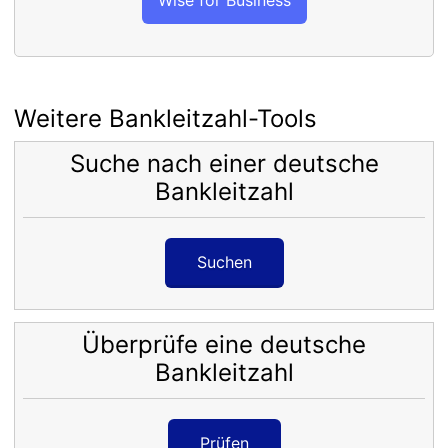
Weitere Bankleitzahl-Tools
Suche nach einer deutsche
Bankleitzahl
Suchen
Überprüfe eine deutsche
Bankleitzahl
Prüfen