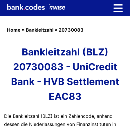
Home
»
Bankleitzahl
»
20730083
Bankleitzahl (BLZ)
20730083 - UniCredit
Bank - HVB Settlement
EAC83
Die Bankleitzahl (BLZ) ist ein Zahlencode, anhand
dessen die Niederlassungen von Finanzinstituten in