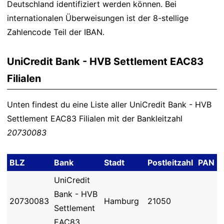
Deutschland identifiziert werden können. Bei
internationalen Überweisungen ist der 8-stellige
Zahlencode Teil der IBAN.
UniCredit Bank - HVB Settlement EAC83
Filialen
Unten findest du eine Liste aller UniCredit Bank - HVB
Settlement EAC83 Filialen mit der Bankleitzahl
20730083
BLZ
Bank
Stadt
Postleitzahl
PAN
UniCredit
Bank - HVB
20730083
Hamburg
21050
Settlement
EAC83