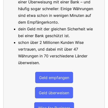
einer Überweisung mit einer Bank – und
häufig sogar schneller: Einige Währungen
sind etwa schon in wenigen Minuten auf
dem Empfängerkonto.
dein Geld mit der gleichen Sicherheit wie
bei einer Bank geschützt ist.
schon über 2 Millionen Kunden Wise
vertrauen, und dabei mit über 47
Währungen in 70 verschiedene Länder
überweisen.
Geld empfangen
Geld überweisen
Wise for Business