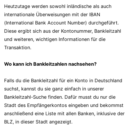
Heutzutage werden sowohl inländische als auch
internationale Überweisungen mit der IBAN
(International Bank Account Number) durchgeführt.
Diese ergibt sich aus der Kontonummer, Bankleitzahl
und weiteren, wichtigen Informationen für die
Transaktion.
Wo kann ich Bankleitzahlen nachsehen?
Falls du die Bankleitzahl für ein Konto in Deutschland
suchst, kannst du sie ganz einfach in unserer
Bankleitzahl-Suche finden. Dafür musst du nur die
Stadt des Empfängerkontos eingeben und bekommst
anschließend eine Liste mit allen Banken, inklusive der
BLZ, in dieser Stadt angezeigt.