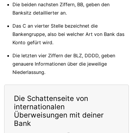
Die beiden nachsten Ziffern, BB, geben den
Banksitz detaillierter an.
Das C an vierter Stelle bezeichnet die
Bankengruppe, also bei welcher Art von Bank das
Konto gefürt wird.
Die letzten vier Ziffern der BLZ, DDDD, geben
genauere Informationen über die jeweilige
Niederlassung.
Die Schattenseite von
internationalen
Überweisungen mit deiner
Bank