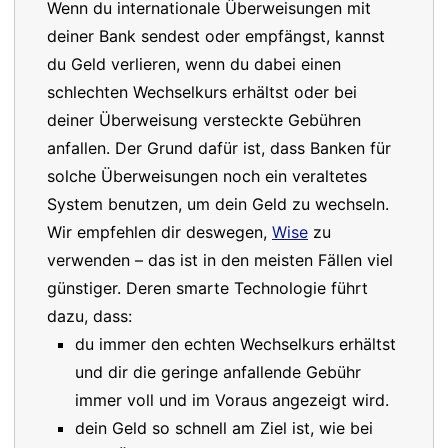
Wenn du internationale Überweisungen mit
deiner Bank sendest oder empfängst, kannst
du Geld verlieren, wenn du dabei einen
schlechten Wechselkurs erhältst oder bei
deiner Überweisung versteckte Gebühren
anfallen. Der Grund dafür ist, dass Banken für
solche Überweisungen noch ein veraltetes
System benutzen, um dein Geld zu wechseln.
Wir empfehlen dir deswegen,
Wise
zu
verwenden – das ist in den meisten Fällen viel
günstiger. Deren smarte Technologie führt
dazu, dass:
du immer den echten Wechselkurs erhältst
und dir die geringe anfallende Gebühr
immer voll und im Voraus angezeigt wird.
dein Geld so schnell am Ziel ist, wie bei