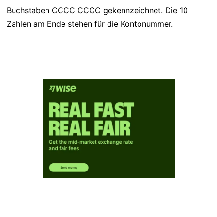
Buchstaben CCCC CCCC gekennzeichnet. Die 10
Zahlen am Ende stehen für die Kontonummer.