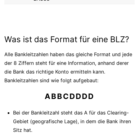
Was ist das Format für eine BLZ?
Alle Bankleitzahlen haben das gleiche Format und jede
der 8 Ziffern steht für eine Information, anhand derer
die Bank das richtige Konto ermitteln kann.
Bankleitzahlen sind wie folgt aufgebaut:
ABBCDDDD
Bei der Bankleitzahl steht das A für das Clearing-
Gebiet (geografische Lage), in dem die Bank ihren
Sitz hat.