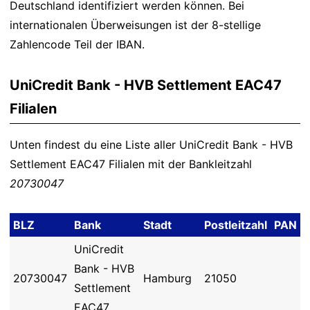
Deutschland identifiziert werden können. Bei
internationalen Überweisungen ist der 8-stellige
Zahlencode Teil der IBAN.
UniCredit Bank - HVB Settlement EAC47
Filialen
Unten findest du eine Liste aller UniCredit Bank - HVB
Settlement EAC47 Filialen mit der Bankleitzahl
20730047
BLZ
Bank
Stadt
Postleitzahl
PAN
UniCredit
Bank - HVB
20730047
Hamburg
21050
Settlement
EAC47