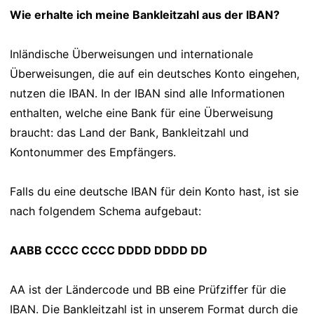
Wie erhalte ich meine Bankleitzahl aus der IBAN?
Inländische Überweisungen und internationale
Überweisungen, die auf ein deutsches Konto eingehen,
nutzen die IBAN. In der IBAN sind alle Informationen
enthalten, welche eine Bank für eine Überweisung
braucht: das Land der Bank, Bankleitzahl und
Kontonummer des Empfängers.
Falls du eine deutsche IBAN für dein Konto hast, ist sie
nach folgendem Schema aufgebaut:
AABB CCCC CCCC DDDD DDDD DD
AA ist der Ländercode und BB eine Prüfziffer für die
IBAN. Die Bankleitzahl ist in unserem Format durch die