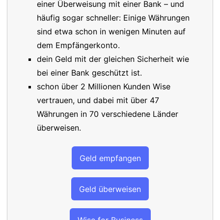
einer Überweisung mit einer Bank – und
häufig sogar schneller: Einige Währungen
sind etwa schon in wenigen Minuten auf
dem Empfängerkonto.
dein Geld mit der gleichen Sicherheit wie
bei einer Bank geschützt ist.
schon über 2 Millionen Kunden Wise
vertrauen, und dabei mit über 47
Währungen in 70 verschiedene Länder
überweisen.
Geld empfangen
Geld überweisen
Wise for Business