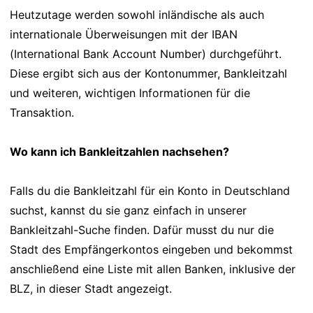
Heutzutage werden sowohl inländische als auch
internationale Überweisungen mit der IBAN
(International Bank Account Number) durchgeführt.
Diese ergibt sich aus der Kontonummer, Bankleitzahl
und weiteren, wichtigen Informationen für die
Transaktion.
Wo kann ich Bankleitzahlen nachsehen?
Falls du die Bankleitzahl für ein Konto in Deutschland
suchst, kannst du sie ganz einfach in unserer
Bankleitzahl-Suche finden. Dafür musst du nur die
Stadt des Empfängerkontos eingeben und bekommst
anschließend eine Liste mit allen Banken, inklusive der
BLZ, in dieser Stadt angezeigt.