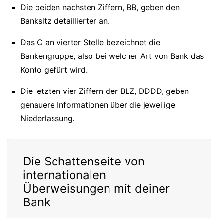
Die beiden nachsten Ziffern, BB, geben den
Banksitz detaillierter an.
Das C an vierter Stelle bezeichnet die
Bankengruppe, also bei welcher Art von Bank das
Konto gefürt wird.
Die letzten vier Ziffern der BLZ, DDDD, geben
genauere Informationen über die jeweilige
Niederlassung.
Die Schattenseite von
internationalen
Überweisungen mit deiner
Bank