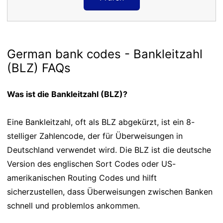
German bank codes - Bankleitzahl
(BLZ) FAQs
Was ist die Bankleitzahl (BLZ)?
Eine Bankleitzahl, oft als BLZ abgekürzt, ist ein 8-
stelliger Zahlencode, der für Überweisungen in
Deutschland verwendet wird. Die BLZ ist die deutsche
Version des englischen Sort Codes oder US-
amerikanischen Routing Codes und hilft
sicherzustellen, dass Überweisungen zwischen Banken
schnell und problemlos ankommen.