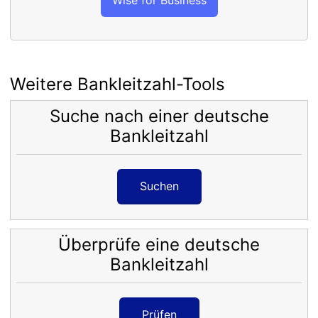
Weitere Bankleitzahl-Tools
Suche nach einer deutsche
Bankleitzahl
Suchen
Überprüfe eine deutsche
Bankleitzahl
Prüfen