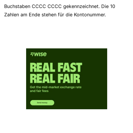
Buchstaben CCCC CCCC gekennzeichnet. Die 10
Zahlen am Ende stehen für die Kontonummer.