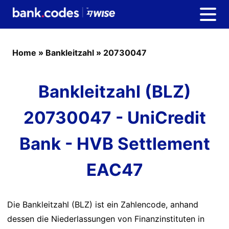
Home
»
Bankleitzahl
»
20730047
Bankleitzahl (BLZ)
20730047 - UniCredit
Bank - HVB Settlement
EAC47
Die Bankleitzahl (BLZ) ist ein Zahlencode, anhand
dessen die Niederlassungen von Finanzinstituten in