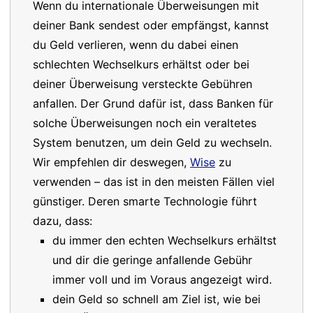
Wenn du internationale Überweisungen mit
deiner Bank sendest oder empfängst, kannst
du Geld verlieren, wenn du dabei einen
schlechten Wechselkurs erhältst oder bei
deiner Überweisung versteckte Gebühren
anfallen. Der Grund dafür ist, dass Banken für
solche Überweisungen noch ein veraltetes
System benutzen, um dein Geld zu wechseln.
Wir empfehlen dir deswegen,
Wise
zu
verwenden – das ist in den meisten Fällen viel
günstiger. Deren smarte Technologie führt
dazu, dass:
du immer den echten Wechselkurs erhältst
und dir die geringe anfallende Gebühr
immer voll und im Voraus angezeigt wird.
dein Geld so schnell am Ziel ist, wie bei