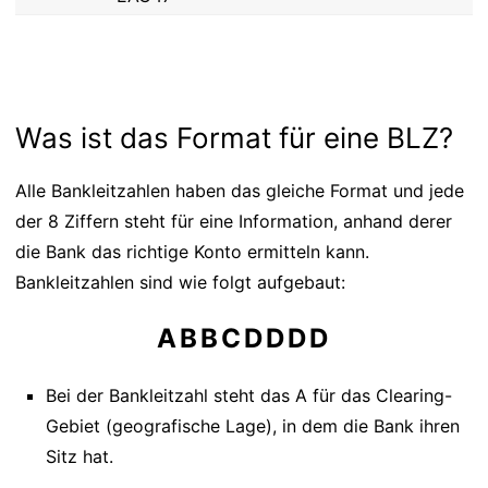
Was ist das Format für eine BLZ?
Alle Bankleitzahlen haben das gleiche Format und jede
der 8 Ziffern steht für eine Information, anhand derer
die Bank das richtige Konto ermitteln kann.
Bankleitzahlen sind wie folgt aufgebaut:
ABBCDDDD
Bei der Bankleitzahl steht das A für das Clearing-
Gebiet (geografische Lage), in dem die Bank ihren
Sitz hat.