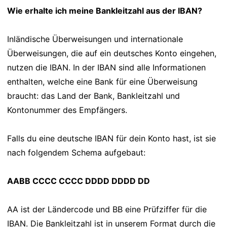
Wie erhalte ich meine Bankleitzahl aus der IBAN?
Inländische Überweisungen und internationale
Überweisungen, die auf ein deutsches Konto eingehen,
nutzen die IBAN. In der IBAN sind alle Informationen
enthalten, welche eine Bank für eine Überweisung
braucht: das Land der Bank, Bankleitzahl und
Kontonummer des Empfängers.
Falls du eine deutsche IBAN für dein Konto hast, ist sie
nach folgendem Schema aufgebaut:
AABB CCCC CCCC DDDD DDDD DD
AA ist der Ländercode und BB eine Prüfziffer für die
IBAN. Die Bankleitzahl ist in unserem Format durch die