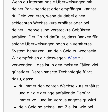
Wenn du internationale Überweisungen mit
deiner Bank sendest oder empfängst, kannst
du Geld verlieren, wenn du dabei einen
schlechten Wechselkurs erhältst oder bei
deiner Überweisung versteckte Gebühren
anfallen. Der Grund dafür ist, dass Banken für
solche Überweisungen noch ein veraltetes
System benutzen, um dein Geld zu wechseln.
Wir empfehlen dir deswegen,
Wise
zu
verwenden – das ist in den meisten Fällen viel
günstiger. Deren smarte Technologie führt
dazu, dass:
du immer den echten Wechselkurs erhältst
und dir die geringe anfallende Gebühr
immer voll und im Voraus angezeigt wird.
dein Geld so schnell am Ziel ist, wie bei