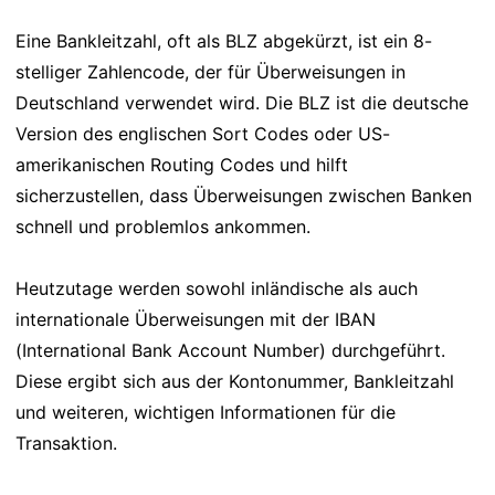
Eine Bankleitzahl, oft als BLZ abgekürzt, ist ein 8-
stelliger Zahlencode, der für Überweisungen in
Deutschland verwendet wird. Die BLZ ist die deutsche
Version des englischen Sort Codes oder US-
amerikanischen Routing Codes und hilft
sicherzustellen, dass Überweisungen zwischen Banken
schnell und problemlos ankommen.
Heutzutage werden sowohl inländische als auch
internationale Überweisungen mit der IBAN
(International Bank Account Number) durchgeführt.
Diese ergibt sich aus der Kontonummer, Bankleitzahl
und weiteren, wichtigen Informationen für die
Transaktion.