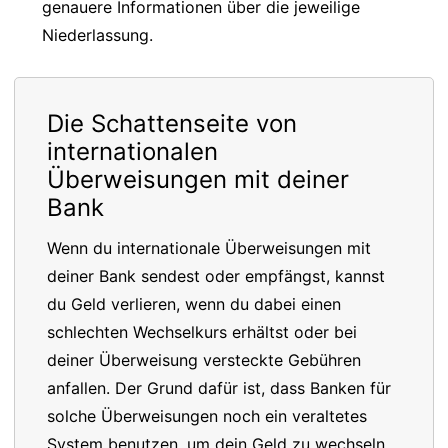
genauere Informationen über die jeweilige
Niederlassung.
Die Schattenseite von
internationalen
Überweisungen mit deiner
Bank
Wenn du internationale Überweisungen mit
deiner Bank sendest oder empfängst, kannst
du Geld verlieren, wenn du dabei einen
schlechten Wechselkurs erhältst oder bei
deiner Überweisung versteckte Gebühren
anfallen. Der Grund dafür ist, dass Banken für
solche Überweisungen noch ein veraltetes
System benutzen, um dein Geld zu wechseln.