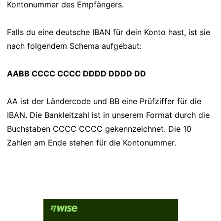
Kontonummer des Empfängers.
Falls du eine deutsche IBAN für dein Konto hast, ist sie
nach folgendem Schema aufgebaut:
AABB CCCC CCCC DDDD DDDD DD
AA ist der Ländercode und BB eine Prüfziffer für die
IBAN. Die Bankleitzahl ist in unserem Format durch die
Buchstaben CCCC CCCC gekennzeichnet. Die 10
Zahlen am Ende stehen für die Kontonummer.