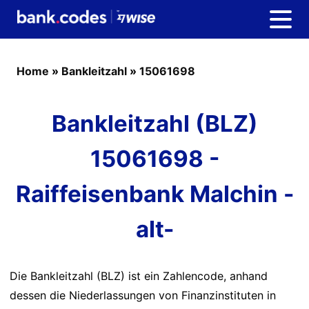
Home
»
Bankleitzahl
»
15061698
Bankleitzahl (BLZ)
15061698 -
Raiffeisenbank Malchin -
alt-
Die Bankleitzahl (BLZ) ist ein Zahlencode, anhand
dessen die Niederlassungen von Finanzinstituten in