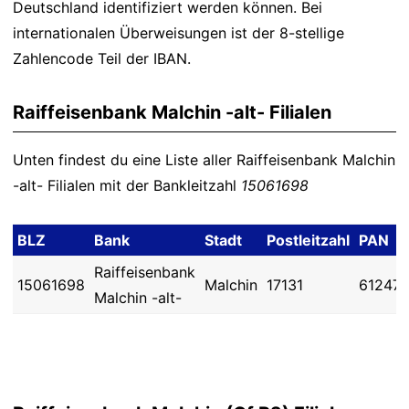
Deutschland identifiziert werden können. Bei
internationalen Überweisungen ist der 8-stellige
Zahlencode Teil der IBAN.
Raiffeisenbank Malchin -alt- Filialen
Unten findest du eine Liste aller Raiffeisenbank Malchin
-alt- Filialen mit der Bankleitzahl
15061698
BLZ
Bank
Stadt
Postleitzahl
PAN
Raiffeisenbank
15061698
Malchin
17131
61247
Malchin -alt-