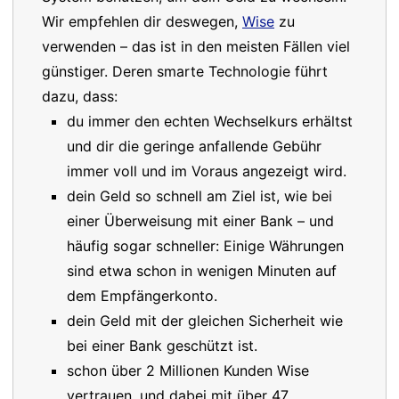
Wir empfehlen dir deswegen,
Wise
zu
verwenden – das ist in den meisten Fällen viel
günstiger. Deren smarte Technologie führt
dazu, dass:
du immer den echten Wechselkurs erhältst
und dir die geringe anfallende Gebühr
immer voll und im Voraus angezeigt wird.
dein Geld so schnell am Ziel ist, wie bei
einer Überweisung mit einer Bank – und
häufig sogar schneller: Einige Währungen
sind etwa schon in wenigen Minuten auf
dem Empfängerkonto.
dein Geld mit der gleichen Sicherheit wie
bei einer Bank geschützt ist.
schon über 2 Millionen Kunden Wise
vertrauen, und dabei mit über 47