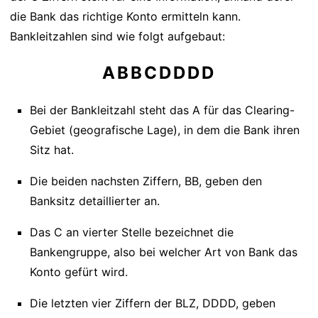
die Bank das richtige Konto ermitteln kann.
Bankleitzahlen sind wie folgt aufgebaut:
ABBCDDDD
Bei der Bankleitzahl steht das A für das Clearing-
Gebiet (geografische Lage), in dem die Bank ihren
Sitz hat.
Die beiden nachsten Ziffern, BB, geben den
Banksitz detaillierter an.
Das C an vierter Stelle bezeichnet die
Bankengruppe, also bei welcher Art von Bank das
Konto gefürt wird.
Die letzten vier Ziffern der BLZ, DDDD, geben