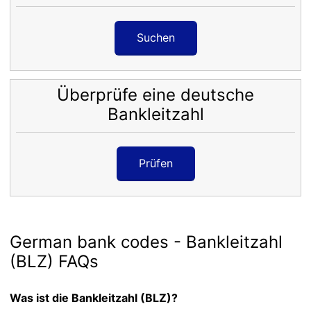
Suchen
Überprüfe eine deutsche
Bankleitzahl
Prüfen
German bank codes - Bankleitzahl
(BLZ) FAQs
Was ist die Bankleitzahl (BLZ)?