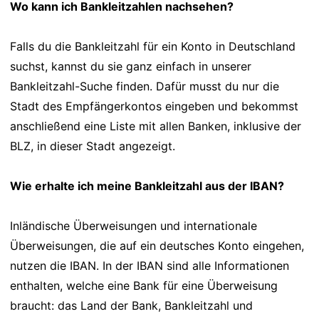
Wo kann ich Bankleitzahlen nachsehen?
Falls du die Bankleitzahl für ein Konto in Deutschland
suchst, kannst du sie ganz einfach in unserer
Bankleitzahl-Suche finden. Dafür musst du nur die
Stadt des Empfängerkontos eingeben und bekommst
anschließend eine Liste mit allen Banken, inklusive der
BLZ, in dieser Stadt angezeigt.
Wie erhalte ich meine Bankleitzahl aus der IBAN?
Inländische Überweisungen und internationale
Überweisungen, die auf ein deutsches Konto eingehen,
nutzen die IBAN. In der IBAN sind alle Informationen
enthalten, welche eine Bank für eine Überweisung
braucht: das Land der Bank, Bankleitzahl und