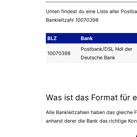
Unten findest du eine Liste aller Postb
Bankleitzahl
10070398
BLZ
Bank
Postbank/DSL Ndl der
10070398
Deutsche Bank
Was ist das Format für 
Alle Bankleitzahlen haben das gleiche F
anhand derer die Bank das richtige Kont