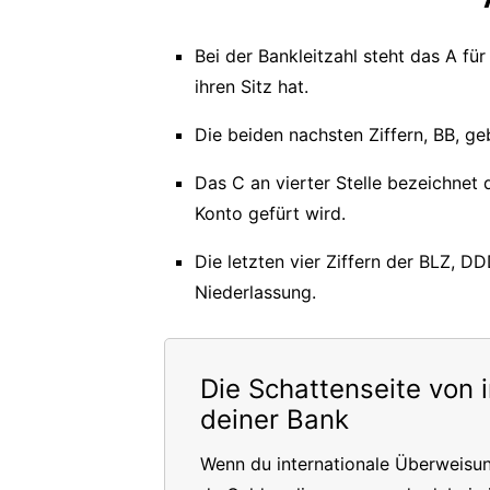
Bei der Bankleitzahl steht das A fü
ihren Sitz hat.
Die beiden nachsten Ziffern, BB, geb
Das C an vierter Stelle bezeichnet
Konto gefürt wird.
Die letzten vier Ziffern der BLZ, D
Niederlassung.
Die Schattenseite von 
deiner Bank
Wenn du internationale Überweisu