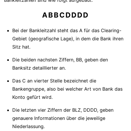
Bankleitzahlen sind wie folgt aufgebaut:
ABBCDDDD
Bei der Bankleitzahl steht das A für das Clearing-
Gebiet (geografische Lage), in dem die Bank ihren
Sitz hat.
Die beiden nachsten Ziffern, BB, geben den
Banksitz detaillierter an.
Das C an vierter Stelle bezeichnet die
Bankengruppe, also bei welcher Art von Bank das
Konto gefürt wird.
Die letzten vier Ziffern der BLZ, DDDD, geben
genauere Informationen über die jeweilige
Niederlassung.