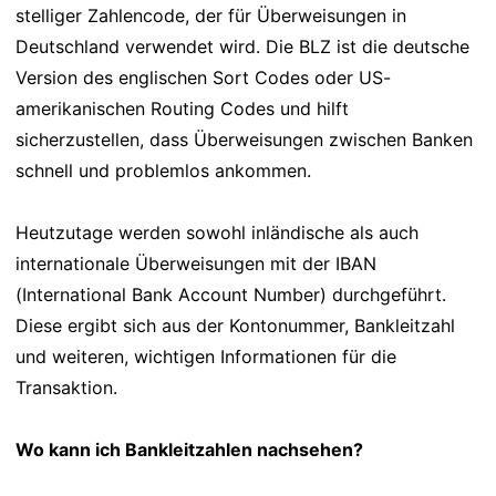
stelliger Zahlencode, der für Überweisungen in
Deutschland verwendet wird. Die BLZ ist die deutsche
Version des englischen Sort Codes oder US-
amerikanischen Routing Codes und hilft
sicherzustellen, dass Überweisungen zwischen Banken
schnell und problemlos ankommen.
Heutzutage werden sowohl inländische als auch
internationale Überweisungen mit der IBAN
(International Bank Account Number) durchgeführt.
Diese ergibt sich aus der Kontonummer, Bankleitzahl
und weiteren, wichtigen Informationen für die
Transaktion.
Wo kann ich Bankleitzahlen nachsehen?