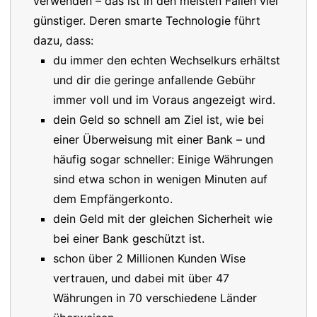
verwenden – das ist in den meisten Fällen viel
günstiger. Deren smarte Technologie führt
dazu, dass:
du immer den echten Wechselkurs erhältst
und dir die geringe anfallende Gebühr
immer voll und im Voraus angezeigt wird.
dein Geld so schnell am Ziel ist, wie bei
einer Überweisung mit einer Bank – und
häufig sogar schneller: Einige Währungen
sind etwa schon in wenigen Minuten auf
dem Empfängerkonto.
dein Geld mit der gleichen Sicherheit wie
bei einer Bank geschützt ist.
schon über 2 Millionen Kunden Wise
vertrauen, und dabei mit über 47
Währungen in 70 verschiedene Länder