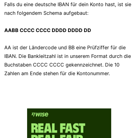
Falls du eine deutsche IBAN für dein Konto hast, ist sie
nach folgendem Schema aufgebaut:
AABB CCCC CCCC DDDD DDDD DD
AA ist der Ländercode und BB eine Prüfziffer für die
IBAN. Die Bankleitzahl ist in unserem Format durch die
Buchstaben CCCC CCCC gekennzeichnet. Die 10
Zahlen am Ende stehen für die Kontonummer.