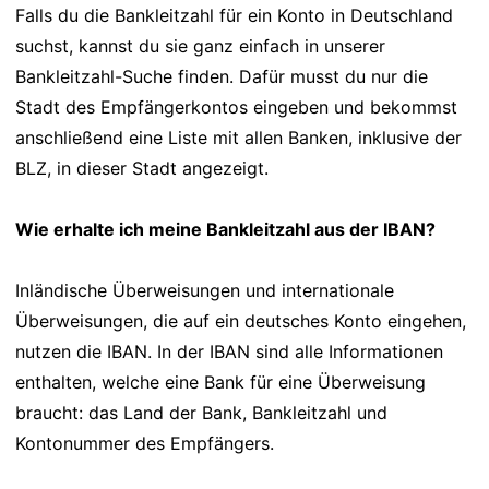
Falls du die Bankleitzahl für ein Konto in Deutschland
suchst, kannst du sie ganz einfach in unserer
Bankleitzahl-Suche finden. Dafür musst du nur die
Stadt des Empfängerkontos eingeben und bekommst
anschließend eine Liste mit allen Banken, inklusive der
BLZ, in dieser Stadt angezeigt.
Wie erhalte ich meine Bankleitzahl aus der IBAN?
Inländische Überweisungen und internationale
Überweisungen, die auf ein deutsches Konto eingehen,
nutzen die IBAN. In der IBAN sind alle Informationen
enthalten, welche eine Bank für eine Überweisung
braucht: das Land der Bank, Bankleitzahl und
Kontonummer des Empfängers.