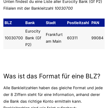
Unten findest du eine Liste aller Eurocity Bank (Gf P2)
Filialen mit der Bankleitzahl
10030700
BLZ
Bank
Stadt
Postleitzahl
PAN
Eurocity
Frankfurt
10030700
Bank (Gf
60311
99084
am Main
P2)
Was ist das Format für eine BLZ?
Alle Bankleitzahlen haben das gleiche Format und jede
der 8 Ziffern steht für eine Information, anhand derer
die Bank das richtige Konto ermitteln kann.