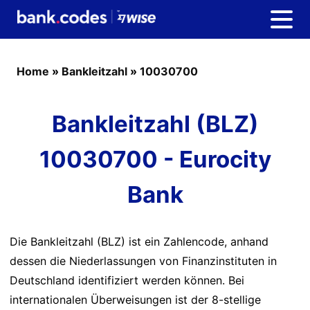
Home
»
Bankleitzahl
»
10030700
Bankleitzahl (BLZ)
10030700 - Eurocity
Bank
Die Bankleitzahl (BLZ) ist ein Zahlencode, anhand
dessen die Niederlassungen von Finanzinstituten in
Deutschland identifiziert werden können. Bei
internationalen Überweisungen ist der 8-stellige