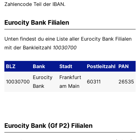
Zahlencode Teil der IBAN.
Eurocity Bank Filialen
Unten findest du eine Liste aller Eurocity Bank Filialen
mit der Bankleitzahl
10030700
BLZ
Bank
Stadt
Postleitzahl
PAN
Eurocity
Frankfurt
10030700
60311
26535
Bank
am Main
Eurocity Bank (Gf P2) Filialen