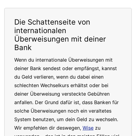
Die Schattenseite von
internationalen
Überweisungen mit deiner
Bank
Wenn du internationale Überweisungen mit
deiner Bank sendest oder empfängst, kannst
du Geld verlieren, wenn du dabei einen
schlechten Wechselkurs erhältst oder bei
deiner Überweisung versteckte Gebühren
anfallen. Der Grund dafür ist, dass Banken für
solche Überweisungen noch ein veraltetes
System benutzen, um dein Geld zu wechseln.
Wir empfehlen dir deswegen,
Wise
zu