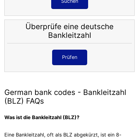
Suchen
Überprüfe eine deutsche
Bankleitzahl
Prüfen
German bank codes - Bankleitzahl
(BLZ) FAQs
Was ist die Bankleitzahl (BLZ)?
Eine Bankleitzahl, oft als BLZ abgekürzt, ist ein 8-