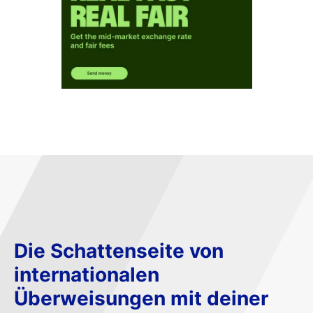
Die Schattenseite von
internationalen
Überweisungen mit deiner