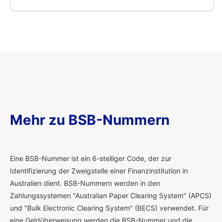
Mehr zu BSB-Nummern
E
ine BSB-Nummer ist ein 6-stelliger Code, der zur
Identifizierung der Zweigstelle einer Finanzinstitution in
Australien dient. BSB-Nummern werden in den
Zahlungssystemen "Australian Paper Clearing System" (APCS)
und "Bulk Electronic Clearing System" (BECS) verwendet. Für
eine Geldüberweisung werden die BSB-Nummer und die