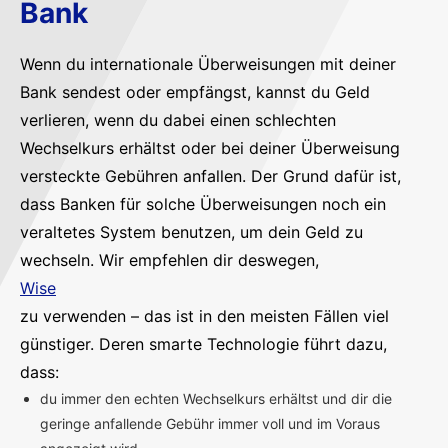
Bank
Wenn du internationale Überweisungen mit deiner
Bank sendest oder empfängst, kannst du Geld
verlieren, wenn du dabei einen schlechten
Wechselkurs erhältst oder bei deiner Überweisung
versteckte Gebühren anfallen. Der Grund dafür ist,
dass Banken für solche Überweisungen noch ein
veraltetes System benutzen, um dein Geld zu
wechseln. Wir empfehlen dir deswegen,
Wise
zu verwenden – das ist in den meisten Fällen viel
günstiger. Deren smarte Technologie führt dazu,
dass:
du immer den echten Wechselkurs erhältst und dir die
geringe anfallende Gebühr immer voll und im Voraus