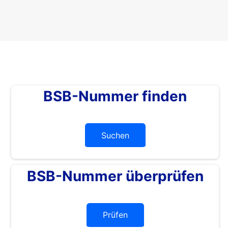
BSB-Nummer finden
Suchen
BSB-Nummer überprüfen
Prüfen