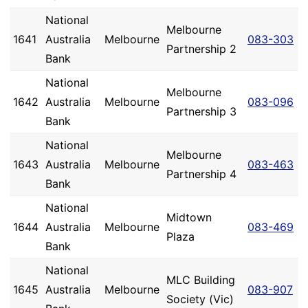
National
Melbourne
1641
Australia
Melbourne
083-303
Partnership 2
Bank
National
Melbourne
1642
Australia
Melbourne
083-096
Partnership 3
Bank
National
Melbourne
1643
Australia
Melbourne
083-463
Partnership 4
Bank
National
Midtown
1644
Australia
Melbourne
083-469
Plaza
Bank
National
MLC Building
1645
Australia
Melbourne
083-907
Society (Vic)