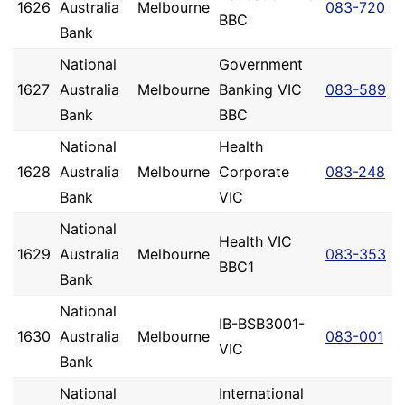
1626
Australia
Melbourne
083-720
BBC
Bank
National
Government
1627
Australia
Melbourne
Banking VIC
083-589
Bank
BBC
National
Health
1628
Australia
Melbourne
Corporate
083-248
Bank
VIC
National
Health VIC
1629
Australia
Melbourne
083-353
BBC1
Bank
National
IB-BSB3001-
1630
Australia
Melbourne
083-001
VIC
Bank
National
International