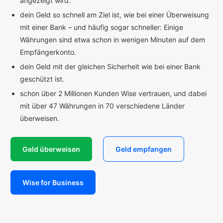
angezeigt wird.
dein Geld so schnell am Ziel ist, wie bei einer Überweisung
mit einer Bank – und häufig sogar schneller: Einige
Währungen sind etwa schon in wenigen Minuten auf dem
Empfängerkonto.
dein Geld mit der gleichen Sicherheit wie bei einer Bank
geschützt ist.
schon über 2 Millionen Kunden Wise vertrauen, und dabei
mit über 47 Währungen in 70 verschiedene Länder
überweisen.
Geld überweisen
Geld empfangen
Wise for Business