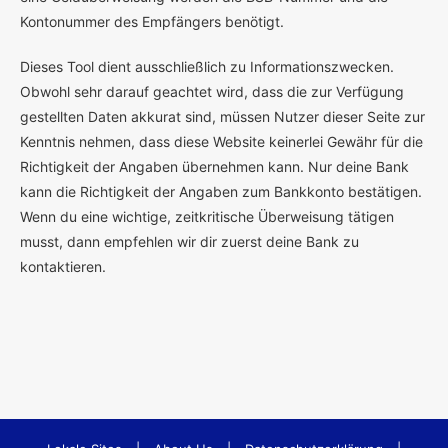
Kontonummer des Empfängers benötigt.
Dieses Tool dient ausschließlich zu Informationszwecken.
Obwohl sehr darauf geachtet wird, dass die zur Verfügung
gestellten Daten akkurat sind, müssen Nutzer dieser Seite zur
Kenntnis nehmen, dass diese Website keinerlei Gewähr für die
Richtigkeit der Angaben übernehmen kann. Nur deine Bank
kann die Richtigkeit der Angaben zum Bankkonto bestätigen.
Wenn du eine wichtige, zeitkritische Überweisung tätigen
musst, dann empfehlen wir dir zuerst deine Bank zu
kontaktieren.