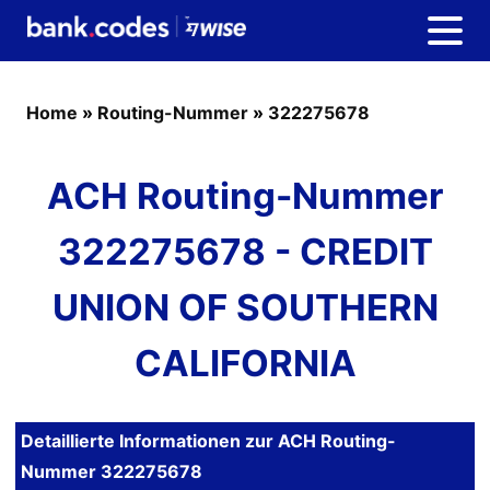
Home
»
Routing-Nummer
»
322275678
ACH Routing-Nummer
322275678 - CREDIT
UNION OF SOUTHERN
CALIFORNIA
Detaillierte Informationen zur ACH Routing-
Nummer 322275678