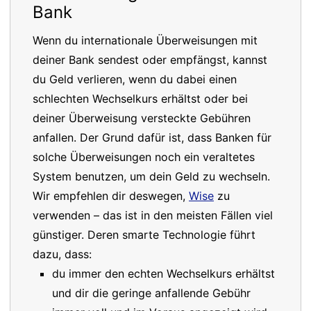
Bank
Wenn du internationale Überweisungen mit
deiner Bank sendest oder empfängst, kannst
du Geld verlieren, wenn du dabei einen
schlechten Wechselkurs erhältst oder bei
deiner Überweisung versteckte Gebühren
anfallen. Der Grund dafür ist, dass Banken für
solche Überweisungen noch ein veraltetes
System benutzen, um dein Geld zu wechseln.
Wir empfehlen dir deswegen,
Wise
zu
verwenden – das ist in den meisten Fällen viel
günstiger. Deren smarte Technologie führt
dazu, dass:
du immer den echten Wechselkurs erhältst
und dir die geringe anfallende Gebühr