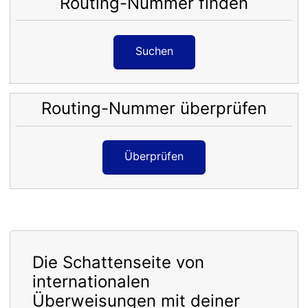
Routing-Nummer finden
Suchen
Routing-Nummer überprüfen
Überprüfen
Die Schattenseite von
internationalen
Überweisungen mit deiner