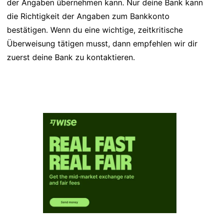
der Angaben übernehmen kann. Nur deine Bank kann
die Richtigkeit der Angaben zum Bankkonto
bestätigen. Wenn du eine wichtige, zeitkritische
Überweisung tätigen musst, dann empfehlen wir dir
zuerst deine Bank zu kontaktieren.