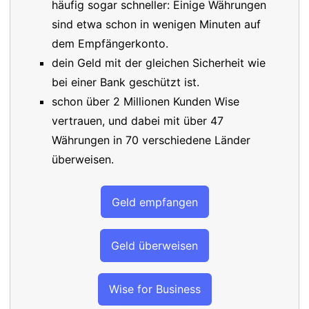
häufig sogar schneller: Einige Währungen
sind etwa schon in wenigen Minuten auf
dem Empfängerkonto.
dein Geld mit der gleichen Sicherheit wie
bei einer Bank geschützt ist.
schon über 2 Millionen Kunden Wise
vertrauen, und dabei mit über 47
Währungen in 70 verschiedene Länder
überweisen.
Geld empfangen
Geld überweisen
Wise for Business