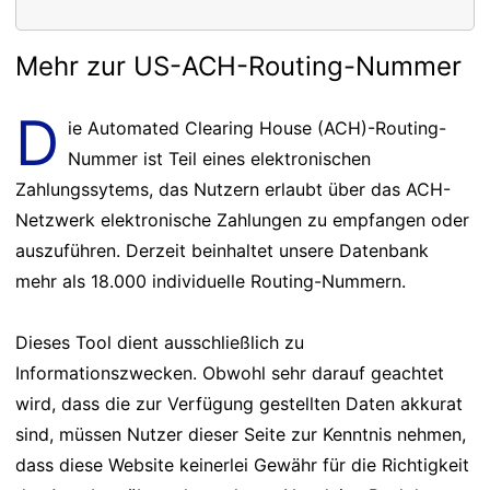
Mehr zur US-ACH-Routing-Nummer
D
ie Automated Clearing House (ACH)-Routing-
Nummer ist Teil eines elektronischen
Zahlungssytems, das Nutzern erlaubt über das ACH-
Netzwerk elektronische Zahlungen zu empfangen oder
auszuführen. Derzeit beinhaltet unsere Datenbank
mehr als 18.000 individuelle Routing-Nummern.
Dieses Tool dient ausschließlich zu
Informationszwecken. Obwohl sehr darauf geachtet
wird, dass die zur Verfügung gestellten Daten akkurat
sind, müssen Nutzer dieser Seite zur Kenntnis nehmen,
dass diese Website keinerlei Gewähr für die Richtigkeit