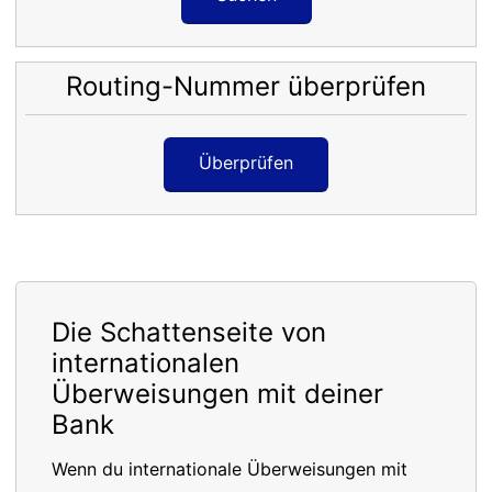
Routing-Nummer überprüfen
Überprüfen
Die Schattenseite von
internationalen
Überweisungen mit deiner
Bank
Wenn du internationale Überweisungen mit