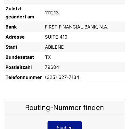
Zuletzt
111213
geändert am
Bank
FIRST FINANCIAL BANK, N.A.
Adresse
SUITE 410
Stadt
ABILENE
Bundesstaat
TX
Postleitzahl
79604
Telefonnummer
(325) 627-7134
Routing-Nummer finden
Suchen