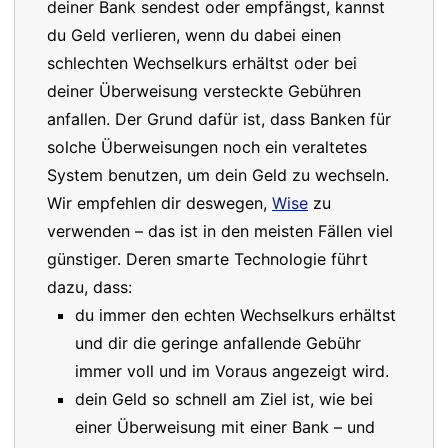
deiner Bank sendest oder empfängst, kannst
du Geld verlieren, wenn du dabei einen
schlechten Wechselkurs erhältst oder bei
deiner Überweisung versteckte Gebühren
anfallen. Der Grund dafür ist, dass Banken für
solche Überweisungen noch ein veraltetes
System benutzen, um dein Geld zu wechseln.
Wir empfehlen dir deswegen,
Wise
zu
verwenden – das ist in den meisten Fällen viel
günstiger. Deren smarte Technologie führt
dazu, dass:
du immer den echten Wechselkurs erhältst
und dir die geringe anfallende Gebühr
immer voll und im Voraus angezeigt wird.
dein Geld so schnell am Ziel ist, wie bei
einer Überweisung mit einer Bank – und