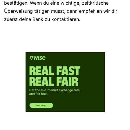
bestätigen. Wenn du eine wichtige, zeitkritische
Überweisung tätigen musst, dann empfehlen wir dir
zuerst deine Bank zu kontaktieren.