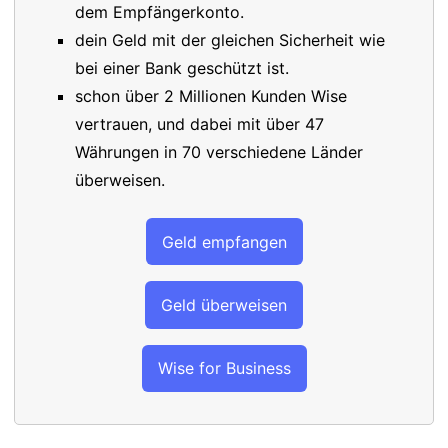
dem Empfängerkonto.
dein Geld mit der gleichen Sicherheit wie
bei einer Bank geschützt ist.
schon über 2 Millionen Kunden Wise
vertrauen, und dabei mit über 47
Währungen in 70 verschiedene Länder
überweisen.
Geld empfangen
Geld überweisen
Wise for Business