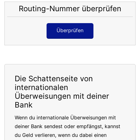
Routing-Nummer überprüfen
Überprüfen
Die Schattenseite von
internationalen
Überweisungen mit deiner
Bank
Wenn du internationale Überweisungen mit
deiner Bank sendest oder empfängst, kannst
du Geld verlieren, wenn du dabei einen