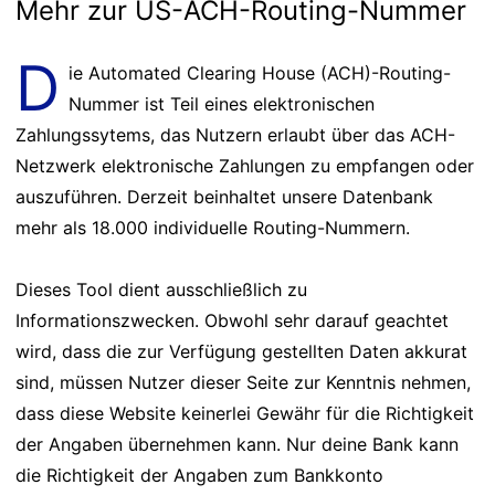
Mehr zur US-ACH-Routing-Nummer
D
ie Automated Clearing House (ACH)-Routing-
Nummer ist Teil eines elektronischen
Zahlungssytems, das Nutzern erlaubt über das ACH-
Netzwerk elektronische Zahlungen zu empfangen oder
auszuführen. Derzeit beinhaltet unsere Datenbank
mehr als 18.000 individuelle Routing-Nummern.
Dieses Tool dient ausschließlich zu
Informationszwecken. Obwohl sehr darauf geachtet
wird, dass die zur Verfügung gestellten Daten akkurat
sind, müssen Nutzer dieser Seite zur Kenntnis nehmen,
dass diese Website keinerlei Gewähr für die Richtigkeit
der Angaben übernehmen kann. Nur deine Bank kann
die Richtigkeit der Angaben zum Bankkonto