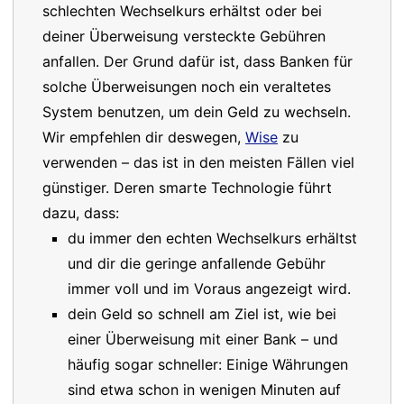
schlechten Wechselkurs erhältst oder bei
deiner Überweisung versteckte Gebühren
anfallen. Der Grund dafür ist, dass Banken für
solche Überweisungen noch ein veraltetes
System benutzen, um dein Geld zu wechseln.
Wir empfehlen dir deswegen,
Wise
zu
verwenden – das ist in den meisten Fällen viel
günstiger. Deren smarte Technologie führt
dazu, dass:
du immer den echten Wechselkurs erhältst
und dir die geringe anfallende Gebühr
immer voll und im Voraus angezeigt wird.
dein Geld so schnell am Ziel ist, wie bei
einer Überweisung mit einer Bank – und
häufig sogar schneller: Einige Währungen
sind etwa schon in wenigen Minuten auf