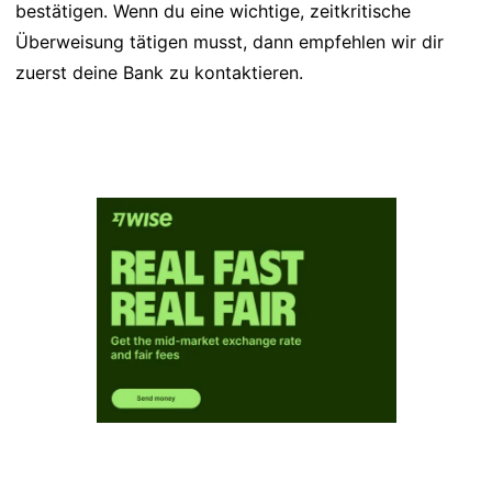
bestätigen. Wenn du eine wichtige, zeitkritische
Überweisung tätigen musst, dann empfehlen wir dir
zuerst deine Bank zu kontaktieren.