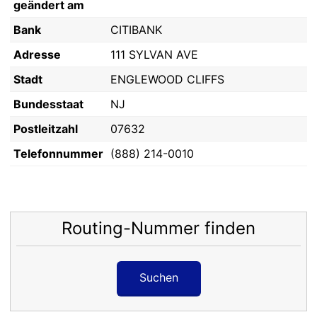
geändert am
Bank
CITIBANK
Adresse
111 SYLVAN AVE
Stadt
ENGLEWOOD CLIFFS
Bundesstaat
NJ
Postleitzahl
07632
Telefonnummer
(888) 214-0010
Routing-Nummer finden
Suchen