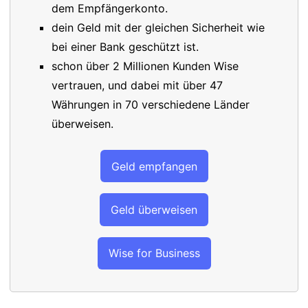
dem Empfängerkonto.
dein Geld mit der gleichen Sicherheit wie
bei einer Bank geschützt ist.
schon über 2 Millionen Kunden Wise
vertrauen, und dabei mit über 47
Währungen in 70 verschiedene Länder
überweisen.
Geld empfangen
Geld überweisen
Wise for Business