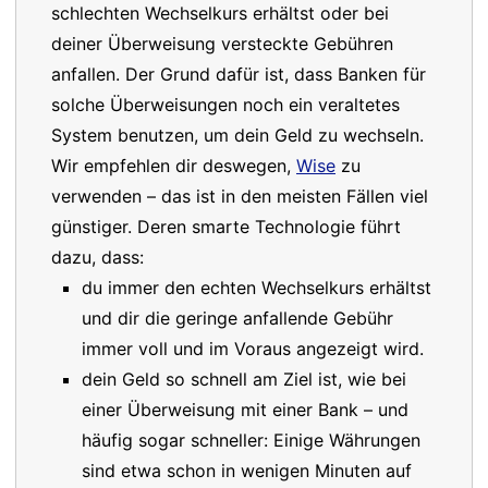
schlechten Wechselkurs erhältst oder bei
deiner Überweisung versteckte Gebühren
anfallen. Der Grund dafür ist, dass Banken für
solche Überweisungen noch ein veraltetes
System benutzen, um dein Geld zu wechseln.
Wir empfehlen dir deswegen,
Wise
zu
verwenden – das ist in den meisten Fällen viel
günstiger. Deren smarte Technologie führt
dazu, dass:
du immer den echten Wechselkurs erhältst
und dir die geringe anfallende Gebühr
immer voll und im Voraus angezeigt wird.
dein Geld so schnell am Ziel ist, wie bei
einer Überweisung mit einer Bank – und
häufig sogar schneller: Einige Währungen
sind etwa schon in wenigen Minuten auf