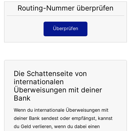
Routing-Nummer überprüfen
Überprüfen
Die Schattenseite von
internationalen
Überweisungen mit deiner
Bank
Wenn du internationale Überweisungen mit
deiner Bank sendest oder empfängst, kannst
du Geld verlieren, wenn du dabei einen