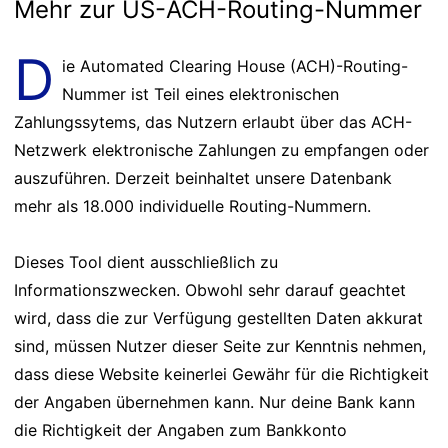
Mehr zur US-ACH-Routing-Nummer
D
ie Automated Clearing House (ACH)-Routing-
Nummer ist Teil eines elektronischen
Zahlungssytems, das Nutzern erlaubt über das ACH-
Netzwerk elektronische Zahlungen zu empfangen oder
auszuführen. Derzeit beinhaltet unsere Datenbank
mehr als 18.000 individuelle Routing-Nummern.
Dieses Tool dient ausschließlich zu
Informationszwecken. Obwohl sehr darauf geachtet
wird, dass die zur Verfügung gestellten Daten akkurat
sind, müssen Nutzer dieser Seite zur Kenntnis nehmen,
dass diese Website keinerlei Gewähr für die Richtigkeit
der Angaben übernehmen kann. Nur deine Bank kann
die Richtigkeit der Angaben zum Bankkonto