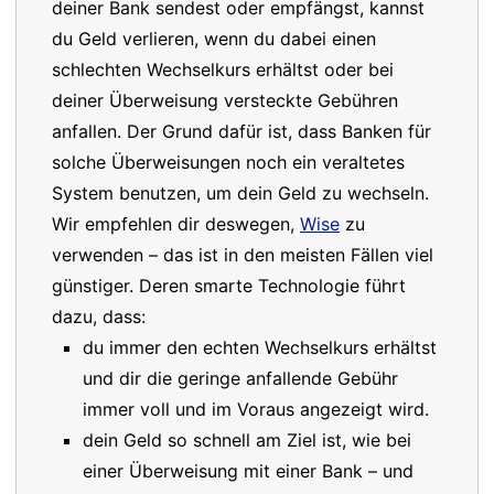
deiner Bank sendest oder empfängst, kannst
du Geld verlieren, wenn du dabei einen
schlechten Wechselkurs erhältst oder bei
deiner Überweisung versteckte Gebühren
anfallen. Der Grund dafür ist, dass Banken für
solche Überweisungen noch ein veraltetes
System benutzen, um dein Geld zu wechseln.
Wir empfehlen dir deswegen,
Wise
zu
verwenden – das ist in den meisten Fällen viel
günstiger. Deren smarte Technologie führt
dazu, dass:
du immer den echten Wechselkurs erhältst
und dir die geringe anfallende Gebühr
immer voll und im Voraus angezeigt wird.
dein Geld so schnell am Ziel ist, wie bei
einer Überweisung mit einer Bank – und