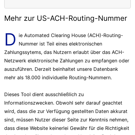
Mehr zur US-ACH-Routing-Nummer
D
ie Automated Clearing House (ACH)-Routing-
Nummer ist Teil eines elektronischen
Zahlungssytems, das Nutzern erlaubt über das ACH-
Netzwerk elektronische Zahlungen zu empfangen oder
auszuführen. Derzeit beinhaltet unsere Datenbank
mehr als 18.000 individuelle Routing-Nummern.
Dieses Tool dient ausschließlich zu
Informationszwecken. Obwohl sehr darauf geachtet
wird, dass die zur Verfügung gestellten Daten akkurat
sind, müssen Nutzer dieser Seite zur Kenntnis nehmen,
dass diese Website keinerlei Gewähr für die Richtigkeit