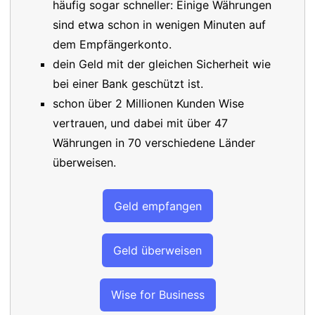
häufig sogar schneller: Einige Währungen
sind etwa schon in wenigen Minuten auf
dem Empfängerkonto.
dein Geld mit der gleichen Sicherheit wie
bei einer Bank geschützt ist.
schon über 2 Millionen Kunden Wise
vertrauen, und dabei mit über 47
Währungen in 70 verschiedene Länder
überweisen.
Geld empfangen
Geld überweisen
Wise for Business