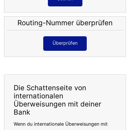
Routing-Nummer überprüfen
Überprüfen
Die Schattenseite von
internationalen
Überweisungen mit deiner
Bank
Wenn du internationale Überweisungen mit