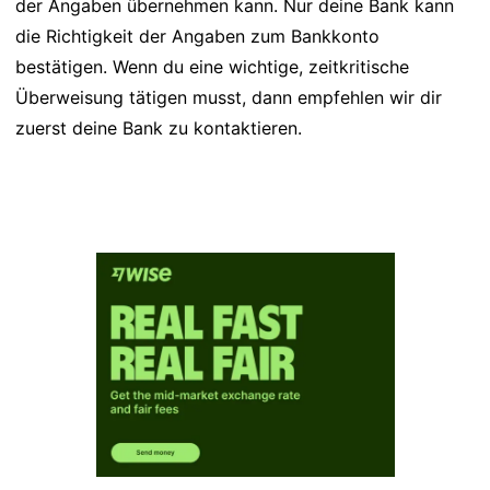
der Angaben übernehmen kann. Nur deine Bank kann
die Richtigkeit der Angaben zum Bankkonto
bestätigen. Wenn du eine wichtige, zeitkritische
Überweisung tätigen musst, dann empfehlen wir dir
zuerst deine Bank zu kontaktieren.