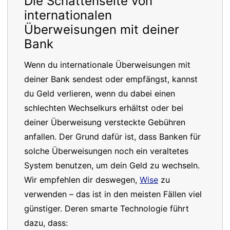
Die Schattenseite von
internationalen
Überweisungen mit deiner
Bank
Wenn du internationale Überweisungen mit
deiner Bank sendest oder empfängst, kannst
du Geld verlieren, wenn du dabei einen
schlechten Wechselkurs erhältst oder bei
deiner Überweisung versteckte Gebühren
anfallen. Der Grund dafür ist, dass Banken für
solche Überweisungen noch ein veraltetes
System benutzen, um dein Geld zu wechseln.
Wir empfehlen dir deswegen,
Wise
zu
verwenden – das ist in den meisten Fällen viel
günstiger. Deren smarte Technologie führt
dazu, dass: