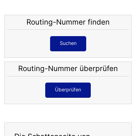
Routing-Nummer finden
Suchen
Routing-Nummer überprüfen
Überprüfen