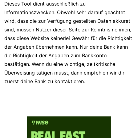
Dieses Tool dient ausschließlich zu
Informationszwecken. Obwohl sehr darauf geachtet
wird, dass die zur Verfügung gestellten Daten akkurat
sind, müssen Nutzer dieser Seite zur Kenntnis nehmen,
dass diese Website keinerlei Gewähr für die Richtigkeit
der Angaben übernehmen kann. Nur deine Bank kann
die Richtigkeit der Angaben zum Bankkonto
bestätigen. Wenn du eine wichtige, zeitkritische
Überweisung tätigen musst, dann empfehlen wir dir
zuerst deine Bank zu kontaktieren.