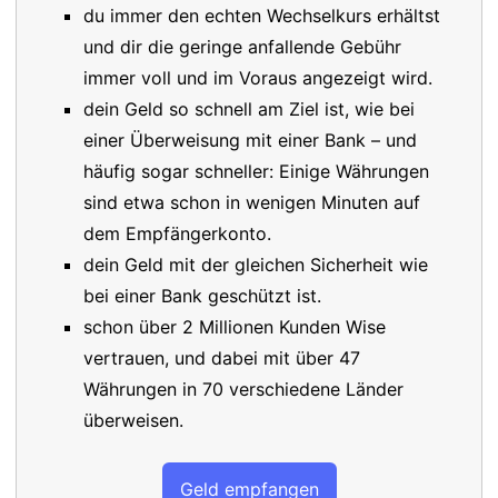
du immer den echten Wechselkurs erhältst
und dir die geringe anfallende Gebühr
immer voll und im Voraus angezeigt wird.
dein Geld so schnell am Ziel ist, wie bei
einer Überweisung mit einer Bank – und
häufig sogar schneller: Einige Währungen
sind etwa schon in wenigen Minuten auf
dem Empfängerkonto.
dein Geld mit der gleichen Sicherheit wie
bei einer Bank geschützt ist.
schon über 2 Millionen Kunden Wise
vertrauen, und dabei mit über 47
Währungen in 70 verschiedene Länder
überweisen.
Geld empfangen