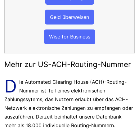
Geld überweisen
Wise for Business
Mehr zur US-ACH-Routing-Nummer
D
ie Automated Clearing House (ACH)-Routing-
Nummer ist Teil eines elektronischen
Zahlungssytems, das Nutzern erlaubt über das ACH-
Netzwerk elektronische Zahlungen zu empfangen oder
auszuführen. Derzeit beinhaltet unsere Datenbank
mehr als 18.000 individuelle Routing-Nummern.