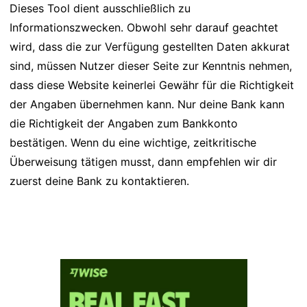
Dieses Tool dient ausschließlich zu
Informationszwecken. Obwohl sehr darauf geachtet
wird, dass die zur Verfügung gestellten Daten akkurat
sind, müssen Nutzer dieser Seite zur Kenntnis nehmen,
dass diese Website keinerlei Gewähr für die Richtigkeit
der Angaben übernehmen kann. Nur deine Bank kann
die Richtigkeit der Angaben zum Bankkonto
bestätigen. Wenn du eine wichtige, zeitkritische
Überweisung tätigen musst, dann empfehlen wir dir
zuerst deine Bank zu kontaktieren.