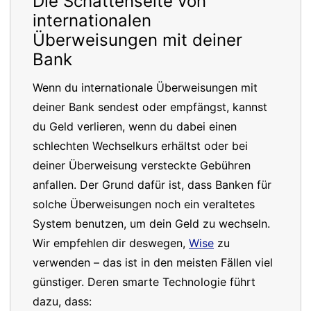
Die Schattenseite von
internationalen
Überweisungen mit deiner
Bank
Wenn du internationale Überweisungen mit
deiner Bank sendest oder empfängst, kannst
du Geld verlieren, wenn du dabei einen
schlechten Wechselkurs erhältst oder bei
deiner Überweisung versteckte Gebühren
anfallen. Der Grund dafür ist, dass Banken für
solche Überweisungen noch ein veraltetes
System benutzen, um dein Geld zu wechseln.
Wir empfehlen dir deswegen,
Wise
zu
verwenden – das ist in den meisten Fällen viel
günstiger. Deren smarte Technologie führt
dazu, dass: