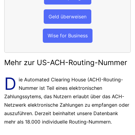
Geld überweisen
Wise for Business
Mehr zur US-ACH-Routing-Nummer
D
ie Automated Clearing House (ACH)-Routing-
Nummer ist Teil eines elektronischen
Zahlungssytems, das Nutzern erlaubt über das ACH-
Netzwerk elektronische Zahlungen zu empfangen oder
auszuführen. Derzeit beinhaltet unsere Datenbank
mehr als 18.000 individuelle Routing-Nummern.