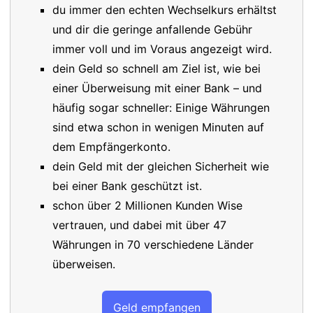
du immer den echten Wechselkurs erhältst
und dir die geringe anfallende Gebühr
immer voll und im Voraus angezeigt wird.
dein Geld so schnell am Ziel ist, wie bei
einer Überweisung mit einer Bank – und
häufig sogar schneller: Einige Währungen
sind etwa schon in wenigen Minuten auf
dem Empfängerkonto.
dein Geld mit der gleichen Sicherheit wie
bei einer Bank geschützt ist.
schon über 2 Millionen Kunden Wise
vertrauen, und dabei mit über 47
Währungen in 70 verschiedene Länder
überweisen.
Geld empfangen