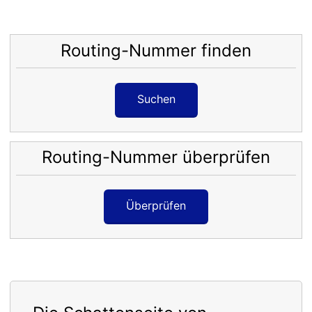
Routing-Nummer finden
Suchen
Routing-Nummer überprüfen
Überprüfen