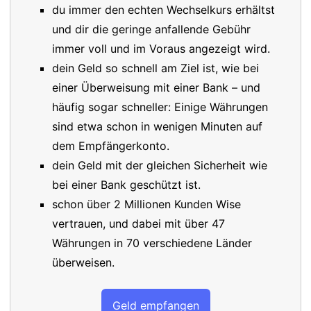
du immer den echten Wechselkurs erhältst
und dir die geringe anfallende Gebühr
immer voll und im Voraus angezeigt wird.
dein Geld so schnell am Ziel ist, wie bei
einer Überweisung mit einer Bank – und
häufig sogar schneller: Einige Währungen
sind etwa schon in wenigen Minuten auf
dem Empfängerkonto.
dein Geld mit der gleichen Sicherheit wie
bei einer Bank geschützt ist.
schon über 2 Millionen Kunden Wise
vertrauen, und dabei mit über 47
Währungen in 70 verschiedene Länder
überweisen.
Geld empfangen