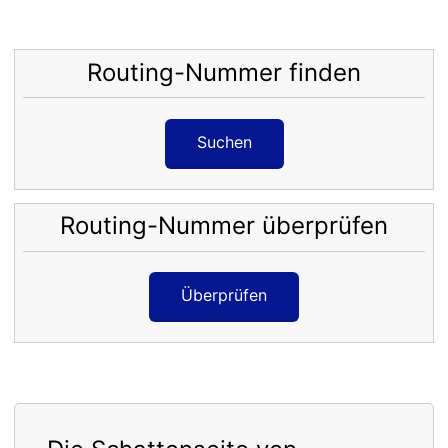
Routing-Nummer finden
Suchen
Routing-Nummer überprüfen
Überprüfen