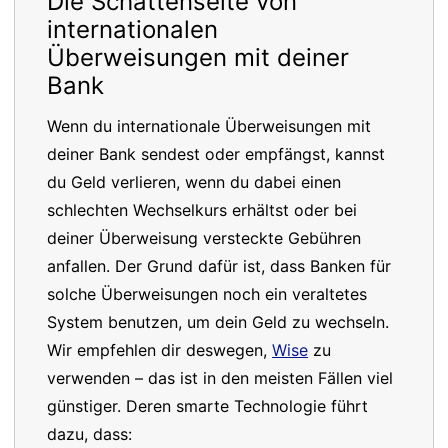
Die Schattenseite von
internationalen
Überweisungen mit deiner
Bank
Wenn du internationale Überweisungen mit
deiner Bank sendest oder empfängst, kannst
du Geld verlieren, wenn du dabei einen
schlechten Wechselkurs erhältst oder bei
deiner Überweisung versteckte Gebühren
anfallen. Der Grund dafür ist, dass Banken für
solche Überweisungen noch ein veraltetes
System benutzen, um dein Geld zu wechseln.
Wir empfehlen dir deswegen,
Wise
zu
verwenden – das ist in den meisten Fällen viel
günstiger. Deren smarte Technologie führt
dazu, dass: