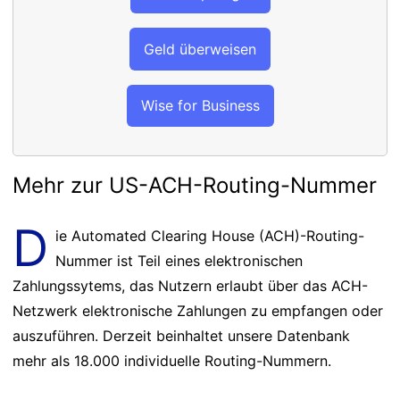
Geld überweisen
Wise for Business
Mehr zur US-ACH-Routing-Nummer
D
ie Automated Clearing House (ACH)-Routing-
Nummer ist Teil eines elektronischen
Zahlungssytems, das Nutzern erlaubt über das ACH-
Netzwerk elektronische Zahlungen zu empfangen oder
auszuführen. Derzeit beinhaltet unsere Datenbank
mehr als 18.000 individuelle Routing-Nummern.