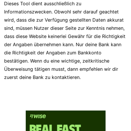
Dieses Tool dient ausschließlich zu
Informationszwecken. Obwohl sehr darauf geachtet
wird, dass die zur Verfügung gestellten Daten akkurat
sind, müssen Nutzer dieser Seite zur Kenntnis nehmen,
dass diese Website keinerlei Gewähr für die Richtigkeit
der Angaben übernehmen kann. Nur deine Bank kann
die Richtigkeit der Angaben zum Bankkonto
bestätigen. Wenn du eine wichtige, zeitkritische
Überweisung tätigen musst, dann empfehlen wir dir
zuerst deine Bank zu kontaktieren.