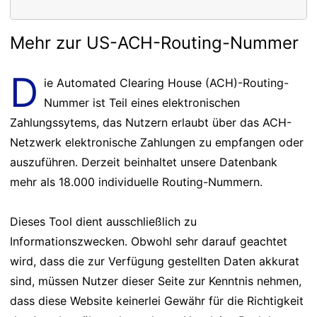
Mehr zur US-ACH-Routing-Nummer
D
ie Automated Clearing House (ACH)-Routing-
Nummer ist Teil eines elektronischen
Zahlungssytems, das Nutzern erlaubt über das ACH-
Netzwerk elektronische Zahlungen zu empfangen oder
auszuführen. Derzeit beinhaltet unsere Datenbank
mehr als 18.000 individuelle Routing-Nummern.
Dieses Tool dient ausschließlich zu
Informationszwecken. Obwohl sehr darauf geachtet
wird, dass die zur Verfügung gestellten Daten akkurat
sind, müssen Nutzer dieser Seite zur Kenntnis nehmen,
dass diese Website keinerlei Gewähr für die Richtigkeit