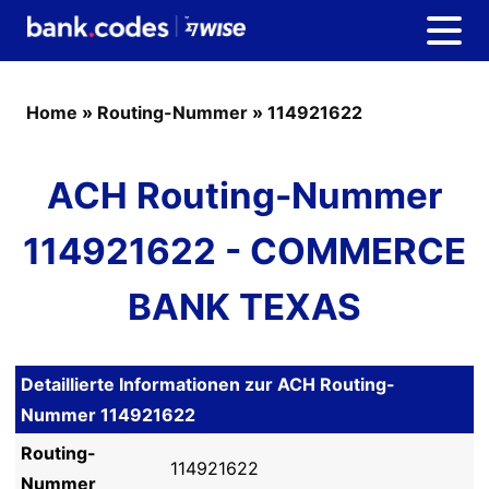
Home
»
Routing-Nummer
»
114921622
ACH Routing-Nummer
114921622 - COMMERCE
BANK TEXAS
Detaillierte Informationen zur ACH Routing-
Nummer 114921622
Routing-
114921622
Nummer