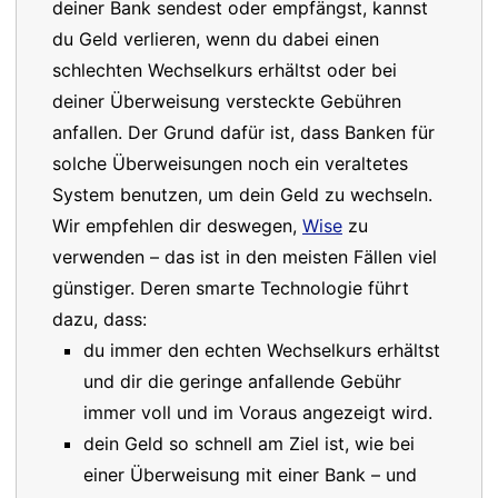
deiner Bank sendest oder empfängst, kannst
du Geld verlieren, wenn du dabei einen
schlechten Wechselkurs erhältst oder bei
deiner Überweisung versteckte Gebühren
anfallen. Der Grund dafür ist, dass Banken für
solche Überweisungen noch ein veraltetes
System benutzen, um dein Geld zu wechseln.
Wir empfehlen dir deswegen,
Wise
zu
verwenden – das ist in den meisten Fällen viel
günstiger. Deren smarte Technologie führt
dazu, dass:
du immer den echten Wechselkurs erhältst
und dir die geringe anfallende Gebühr
immer voll und im Voraus angezeigt wird.
dein Geld so schnell am Ziel ist, wie bei
einer Überweisung mit einer Bank – und