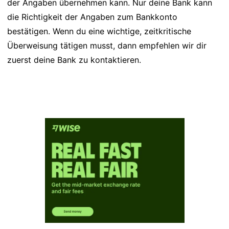
der Angaben übernehmen kann. Nur deine Bank kann
die Richtigkeit der Angaben zum Bankkonto
bestätigen. Wenn du eine wichtige, zeitkritische
Überweisung tätigen musst, dann empfehlen wir dir
zuerst deine Bank zu kontaktieren.