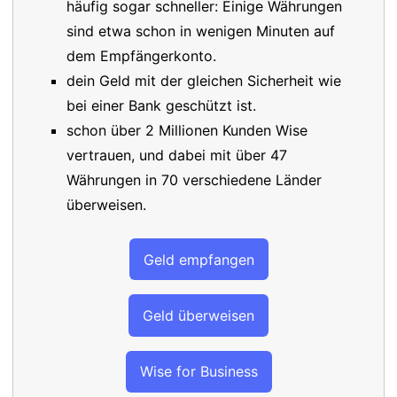
häufig sogar schneller: Einige Währungen
sind etwa schon in wenigen Minuten auf
dem Empfängerkonto.
dein Geld mit der gleichen Sicherheit wie
bei einer Bank geschützt ist.
schon über 2 Millionen Kunden Wise
vertrauen, und dabei mit über 47
Währungen in 70 verschiedene Länder
überweisen.
Geld empfangen
Geld überweisen
Wise for Business