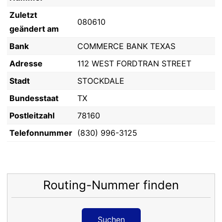
Zuletzt
080610
geändert am
Bank
COMMERCE BANK TEXAS
Adresse
112 WEST FORDTRAN STREET
Stadt
STOCKDALE
Bundesstaat
TX
Postleitzahl
78160
Telefonnummer
(830) 996-3125
Routing-Nummer finden
Suchen