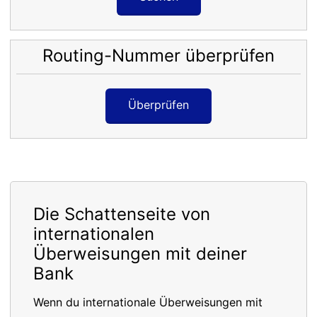
Routing-Nummer überprüfen
Überprüfen
Die Schattenseite von
internationalen
Überweisungen mit deiner
Bank
Wenn du internationale Überweisungen mit