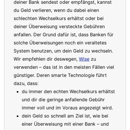
deiner Bank sendest oder empfängst, kannst
du Geld verlieren, wenn du dabei einen
schlechten Wechselkurs erhältst oder bei
deiner Überweisung versteckte Gebühren
anfallen. Der Grund dafür ist, dass Banken für
solche Überweisungen noch ein veraltetes
System benutzen, um dein Geld zu wechseln.
Wir empfehlen dir deswegen,
Wise
zu
verwenden – das ist in den meisten Fällen viel
günstiger. Deren smarte Technologie führt
dazu, dass:
du immer den echten Wechselkurs erhältst
und dir die geringe anfallende Gebühr
immer voll und im Voraus angezeigt wird.
dein Geld so schnell am Ziel ist, wie bei
einer Überweisung mit einer Bank – und