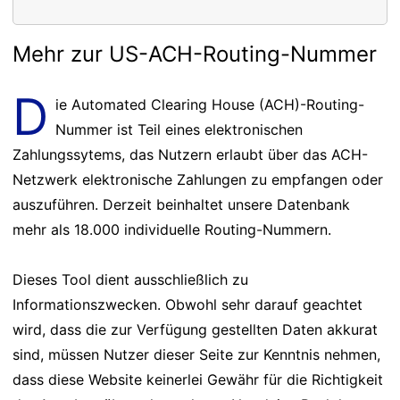
Mehr zur US-ACH-Routing-Nummer
D
ie Automated Clearing House (ACH)-Routing-
Nummer ist Teil eines elektronischen
Zahlungssytems, das Nutzern erlaubt über das ACH-
Netzwerk elektronische Zahlungen zu empfangen oder
auszuführen. Derzeit beinhaltet unsere Datenbank
mehr als 18.000 individuelle Routing-Nummern.
Dieses Tool dient ausschließlich zu
Informationszwecken. Obwohl sehr darauf geachtet
wird, dass die zur Verfügung gestellten Daten akkurat
sind, müssen Nutzer dieser Seite zur Kenntnis nehmen,
dass diese Website keinerlei Gewähr für die Richtigkeit