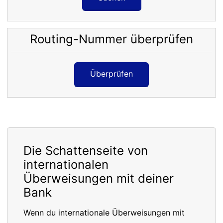
Routing-Nummer überprüfen
Überprüfen
Die Schattenseite von
internationalen
Überweisungen mit deiner
Bank
Wenn du internationale Überweisungen mit