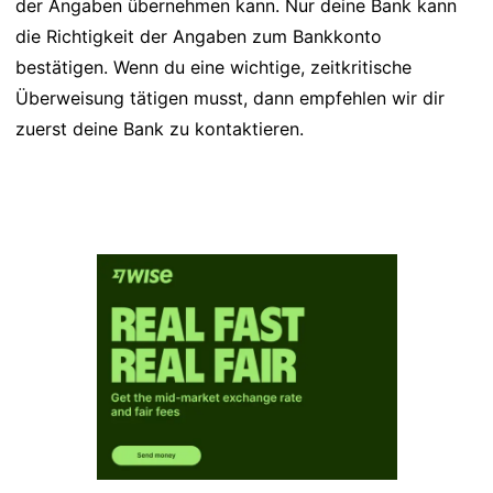
der Angaben übernehmen kann. Nur deine Bank kann
die Richtigkeit der Angaben zum Bankkonto
bestätigen. Wenn du eine wichtige, zeitkritische
Überweisung tätigen musst, dann empfehlen wir dir
zuerst deine Bank zu kontaktieren.