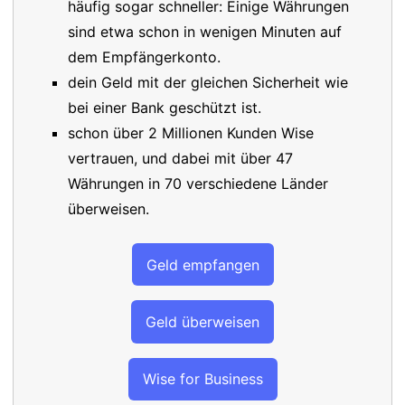
häufig sogar schneller: Einige Währungen
sind etwa schon in wenigen Minuten auf
dem Empfängerkonto.
dein Geld mit der gleichen Sicherheit wie
bei einer Bank geschützt ist.
schon über 2 Millionen Kunden Wise
vertrauen, und dabei mit über 47
Währungen in 70 verschiedene Länder
überweisen.
Geld empfangen
Geld überweisen
Wise for Business