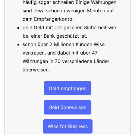
häufig sogar schneller: Einige Währungen
sind etwa schon in wenigen Minuten auf
dem Empfängerkonto.
dein Geld mit der gleichen Sicherheit wie
bei einer Bank geschützt ist.
schon über 2 Millionen Kunden Wise
vertrauen, und dabei mit über 47
Währungen in 70 verschiedene Länder
überweisen.
Geld empfangen
Geld überweisen
Wise for Business