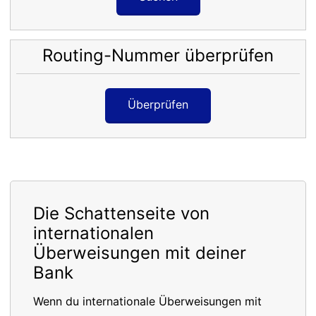
Routing-Nummer überprüfen
Überprüfen
Die Schattenseite von
internationalen
Überweisungen mit deiner
Bank
Wenn du internationale Überweisungen mit