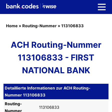
Home
»
Routing-Nummer
»
113106833
ACH Routing-Nummer
113106833 - FIRST
NATIONAL BANK
Detaillierte Informationen zur ACH Routing-
Nummer 113106833
Routing-
113106833
Nummer