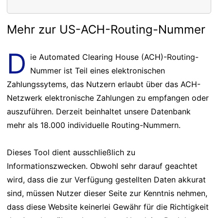
Mehr zur US-ACH-Routing-Nummer
D
ie Automated Clearing House (ACH)-Routing-
Nummer ist Teil eines elektronischen
Zahlungssytems, das Nutzern erlaubt über das ACH-
Netzwerk elektronische Zahlungen zu empfangen oder
auszuführen. Derzeit beinhaltet unsere Datenbank
mehr als 18.000 individuelle Routing-Nummern.
Dieses Tool dient ausschließlich zu
Informationszwecken. Obwohl sehr darauf geachtet
wird, dass die zur Verfügung gestellten Daten akkurat
sind, müssen Nutzer dieser Seite zur Kenntnis nehmen,
dass diese Website keinerlei Gewähr für die Richtigkeit