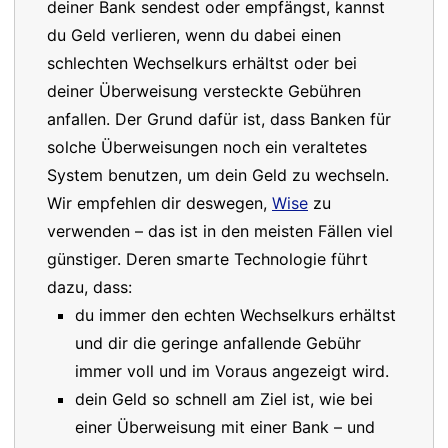
deiner Bank sendest oder empfängst, kannst
du Geld verlieren, wenn du dabei einen
schlechten Wechselkurs erhältst oder bei
deiner Überweisung versteckte Gebühren
anfallen. Der Grund dafür ist, dass Banken für
solche Überweisungen noch ein veraltetes
System benutzen, um dein Geld zu wechseln.
Wir empfehlen dir deswegen,
Wise
zu
verwenden – das ist in den meisten Fällen viel
günstiger. Deren smarte Technologie führt
dazu, dass:
du immer den echten Wechselkurs erhältst
und dir die geringe anfallende Gebühr
immer voll und im Voraus angezeigt wird.
dein Geld so schnell am Ziel ist, wie bei
einer Überweisung mit einer Bank – und