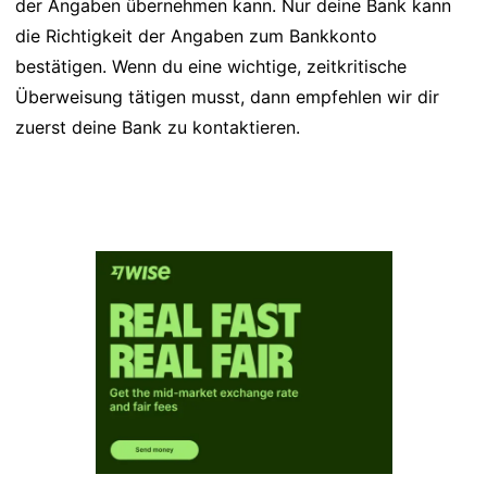
der Angaben übernehmen kann. Nur deine Bank kann
die Richtigkeit der Angaben zum Bankkonto
bestätigen. Wenn du eine wichtige, zeitkritische
Überweisung tätigen musst, dann empfehlen wir dir
zuerst deine Bank zu kontaktieren.