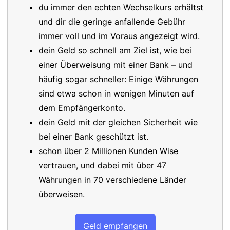
du immer den echten Wechselkurs erhältst
und dir die geringe anfallende Gebühr
immer voll und im Voraus angezeigt wird.
dein Geld so schnell am Ziel ist, wie bei
einer Überweisung mit einer Bank – und
häufig sogar schneller: Einige Währungen
sind etwa schon in wenigen Minuten auf
dem Empfängerkonto.
dein Geld mit der gleichen Sicherheit wie
bei einer Bank geschützt ist.
schon über 2 Millionen Kunden Wise
vertrauen, und dabei mit über 47
Währungen in 70 verschiedene Länder
überweisen.
Geld empfangen