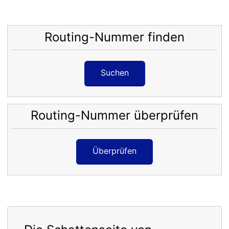
Routing-Nummer finden
Suchen
Routing-Nummer überprüfen
Überprüfen