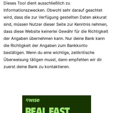
Dieses Tool dient ausschließlich zu
Informationszwecken. Obwohl sehr darauf geachtet
wird, dass die zur Verfügung gestellten Daten akkurat
sind, müssen Nutzer dieser Seite zur Kenntnis nehmen,
dass diese Website keinerlei Gewähr für die Richtigkeit
der Angaben übernehmen kann. Nur deine Bank kann
die Richtigkeit der Angaben zum Bankkonto
bestätigen. Wenn du eine wichtige, zeitkritische
Überweisung tätigen musst, dann empfehlen wir dir
zuerst deine Bank zu kontaktieren.