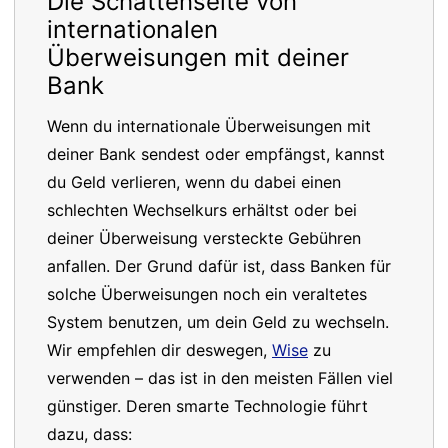
Die Schattenseite von
internationalen
Überweisungen mit deiner
Bank
Wenn du internationale Überweisungen mit
deiner Bank sendest oder empfängst, kannst
du Geld verlieren, wenn du dabei einen
schlechten Wechselkurs erhältst oder bei
deiner Überweisung versteckte Gebühren
anfallen. Der Grund dafür ist, dass Banken für
solche Überweisungen noch ein veraltetes
System benutzen, um dein Geld zu wechseln.
Wir empfehlen dir deswegen,
Wise
zu
verwenden – das ist in den meisten Fällen viel
günstiger. Deren smarte Technologie führt
dazu, dass: