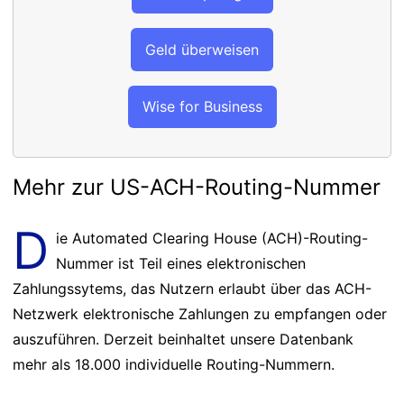
Geld überweisen
Wise for Business
Mehr zur US-ACH-Routing-Nummer
D
ie Automated Clearing House (ACH)-Routing-
Nummer ist Teil eines elektronischen
Zahlungssytems, das Nutzern erlaubt über das ACH-
Netzwerk elektronische Zahlungen zu empfangen oder
auszuführen. Derzeit beinhaltet unsere Datenbank
mehr als 18.000 individuelle Routing-Nummern.