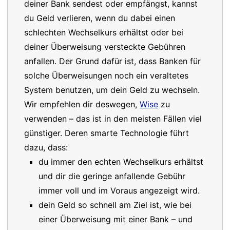
deiner Bank sendest oder empfängst, kannst
du Geld verlieren, wenn du dabei einen
schlechten Wechselkurs erhältst oder bei
deiner Überweisung versteckte Gebühren
anfallen. Der Grund dafür ist, dass Banken für
solche Überweisungen noch ein veraltetes
System benutzen, um dein Geld zu wechseln.
Wir empfehlen dir deswegen,
Wise
zu
verwenden – das ist in den meisten Fällen viel
günstiger. Deren smarte Technologie führt
dazu, dass:
du immer den echten Wechselkurs erhältst
und dir die geringe anfallende Gebühr
immer voll und im Voraus angezeigt wird.
dein Geld so schnell am Ziel ist, wie bei
einer Überweisung mit einer Bank – und