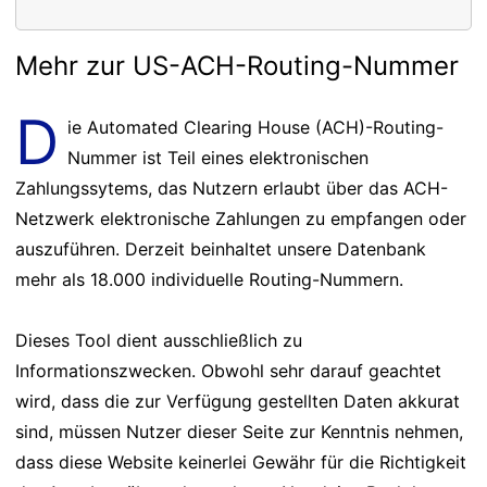
Mehr zur US-ACH-Routing-Nummer
D
ie Automated Clearing House (ACH)-Routing-
Nummer ist Teil eines elektronischen
Zahlungssytems, das Nutzern erlaubt über das ACH-
Netzwerk elektronische Zahlungen zu empfangen oder
auszuführen. Derzeit beinhaltet unsere Datenbank
mehr als 18.000 individuelle Routing-Nummern.
Dieses Tool dient ausschließlich zu
Informationszwecken. Obwohl sehr darauf geachtet
wird, dass die zur Verfügung gestellten Daten akkurat
sind, müssen Nutzer dieser Seite zur Kenntnis nehmen,
dass diese Website keinerlei Gewähr für die Richtigkeit