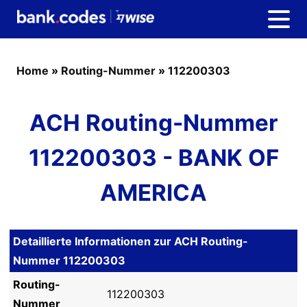
Home
»
Routing-Nummer
»
112200303
ACH Routing-Nummer
112200303 - BANK OF
AMERICA
Detaillierte Informationen zur ACH Routing-
Nummer 112200303
Routing-
112200303
Nummer