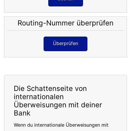
Routing-Nummer überprüfen
Überprüfen
Die Schattenseite von
internationalen
Überweisungen mit deiner
Bank
Wenn du internationale Überweisungen mit