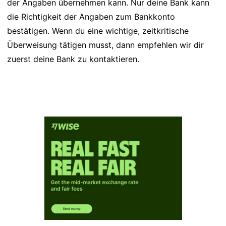
der Angaben übernehmen kann. Nur deine Bank kann
die Richtigkeit der Angaben zum Bankkonto
bestätigen. Wenn du eine wichtige, zeitkritische
Überweisung tätigen musst, dann empfehlen wir dir
zuerst deine Bank zu kontaktieren.