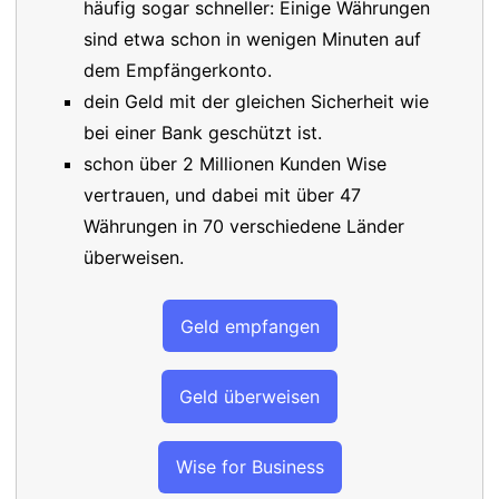
häufig sogar schneller: Einige Währungen
sind etwa schon in wenigen Minuten auf
dem Empfängerkonto.
dein Geld mit der gleichen Sicherheit wie
bei einer Bank geschützt ist.
schon über 2 Millionen Kunden Wise
vertrauen, und dabei mit über 47
Währungen in 70 verschiedene Länder
überweisen.
Geld empfangen
Geld überweisen
Wise for Business