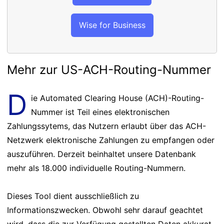
Wise for Business
Mehr zur US-ACH-Routing-Nummer
D
ie Automated Clearing House (ACH)-Routing-
Nummer ist Teil eines elektronischen
Zahlungssytems, das Nutzern erlaubt über das ACH-
Netzwerk elektronische Zahlungen zu empfangen oder
auszuführen. Derzeit beinhaltet unsere Datenbank
mehr als 18.000 individuelle Routing-Nummern.
Dieses Tool dient ausschließlich zu
Informationszwecken. Obwohl sehr darauf geachtet