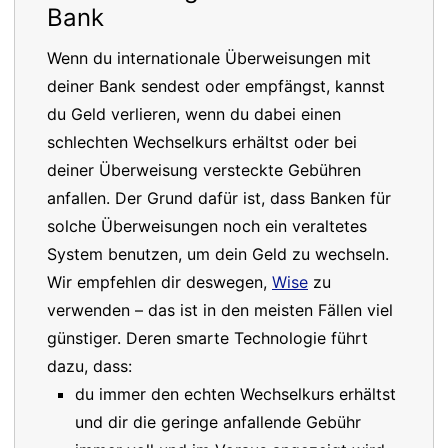
Bank
Wenn du internationale Überweisungen mit
deiner Bank sendest oder empfängst, kannst
du Geld verlieren, wenn du dabei einen
schlechten Wechselkurs erhältst oder bei
deiner Überweisung versteckte Gebühren
anfallen. Der Grund dafür ist, dass Banken für
solche Überweisungen noch ein veraltetes
System benutzen, um dein Geld zu wechseln.
Wir empfehlen dir deswegen,
Wise
zu
verwenden – das ist in den meisten Fällen viel
günstiger. Deren smarte Technologie führt
dazu, dass:
du immer den echten Wechselkurs erhältst
und dir die geringe anfallende Gebühr