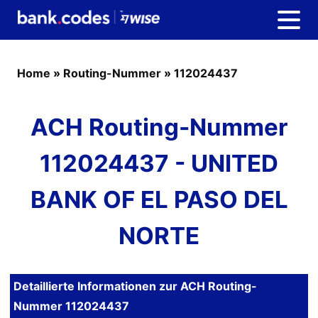
Home
»
Routing-Nummer
»
112024437
ACH Routing-Nummer
112024437 - UNITED
BANK OF EL PASO DEL
NORTE
Detaillierte Informationen zur ACH Routing-
Nummer 112024437