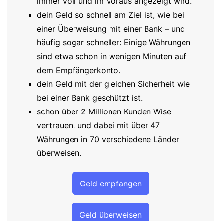
immer voll und im Voraus angezeigt wird.
dein Geld so schnell am Ziel ist, wie bei
einer Überweisung mit einer Bank – und
häufig sogar schneller: Einige Währungen
sind etwa schon in wenigen Minuten auf
dem Empfängerkonto.
dein Geld mit der gleichen Sicherheit wie
bei einer Bank geschützt ist.
schon über 2 Millionen Kunden Wise
vertrauen, und dabei mit über 47
Währungen in 70 verschiedene Länder
überweisen.
Geld empfangen
Geld überweisen