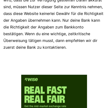
wird, dass die zur Verfügung gestellten Daten akkurat
sind, müssen Nutzer dieser Seite zur Kenntnis nehmen,
dass diese Website keinerlei Gewähr für die Richtigkeit
der Angaben übernehmen kann. Nur deine Bank kann
die Richtigkeit der Angaben zum Bankkonto
bestätigen. Wenn du eine wichtige, zeitkritische
Überweisung tätigen musst, dann empfehlen wir dir
zuerst deine Bank zu kontaktieren.