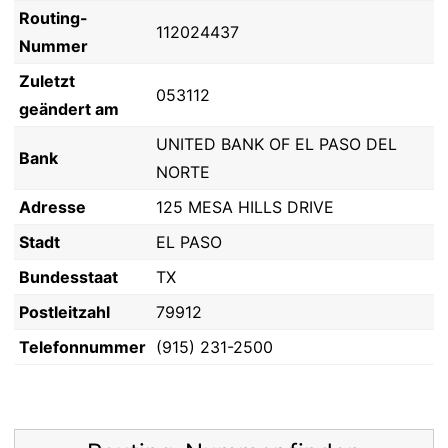
Routing-
112024437
Nummer
Zuletzt
053112
geändert am
UNITED BANK OF EL PASO DEL
Bank
NORTE
Adresse
125 MESA HILLS DRIVE
Stadt
EL PASO
Bundesstaat
TX
Postleitzahl
79912
Telefonnummer
(915) 231-2500