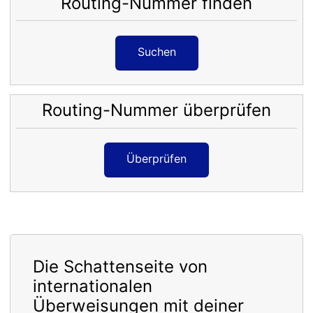
Routing-Nummer finden
Suchen
Routing-Nummer überprüfen
Überprüfen
Die Schattenseite von
internationalen
Überweisungen mit deiner