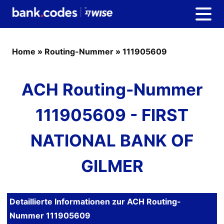
Home
»
Routing-Nummer
»
111905609
ACH Routing-Nummer
111905609 - FIRST
NATIONAL BANK OF
GILMER
Detaillierte Informationen zur ACH Routing-
Nummer 111905609