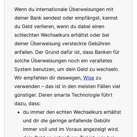
Wenn du internationale Überweisungen mit
deiner Bank sendest oder empfängst, kannst
du Geld verlieren, wenn du dabei einen
schlechten Wechselkurs erhältst oder bei
deiner Überweisung versteckte Gebühren
anfallen. Der Grund dafür ist, dass Banken für
solche Überweisungen noch ein veraltetes
System benutzen, um dein Geld zu wechseln.
Wir empfehlen dir deswegen,
Wise
zu
verwenden – das ist in den meisten Fällen viel
günstiger. Deren smarte Technologie führt
dazu, dass:
du immer den echten Wechselkurs erhältst
und dir die geringe anfallende Gebühr
immer voll und im Voraus angezeigt wird.