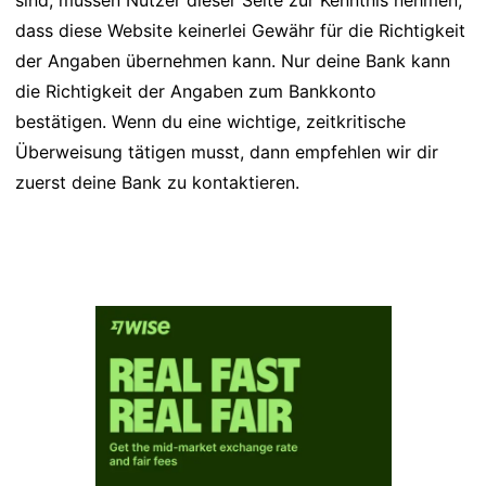
sind, müssen Nutzer dieser Seite zur Kenntnis nehmen,
dass diese Website keinerlei Gewähr für die Richtigkeit
der Angaben übernehmen kann. Nur deine Bank kann
die Richtigkeit der Angaben zum Bankkonto
bestätigen. Wenn du eine wichtige, zeitkritische
Überweisung tätigen musst, dann empfehlen wir dir
zuerst deine Bank zu kontaktieren.