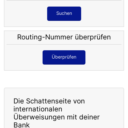
Suchen
Routing-Nummer überprüfen
Überprüfen
Die Schattenseite von
internationalen
Überweisungen mit deiner
Bank