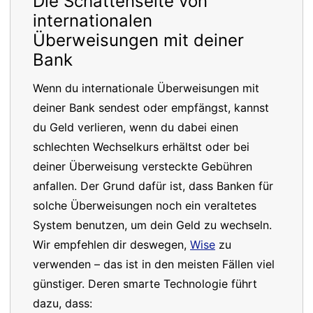
Die Schattenseite von
internationalen
Überweisungen mit deiner
Bank
Wenn du internationale Überweisungen mit
deiner Bank sendest oder empfängst, kannst
du Geld verlieren, wenn du dabei einen
schlechten Wechselkurs erhältst oder bei
deiner Überweisung versteckte Gebühren
anfallen. Der Grund dafür ist, dass Banken für
solche Überweisungen noch ein veraltetes
System benutzen, um dein Geld zu wechseln.
Wir empfehlen dir deswegen,
Wise
zu
verwenden – das ist in den meisten Fällen viel
günstiger. Deren smarte Technologie führt
dazu, dass: