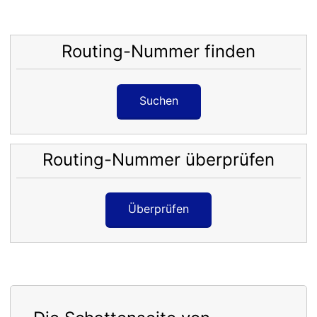
Routing-Nummer finden
Suchen
Routing-Nummer überprüfen
Überprüfen