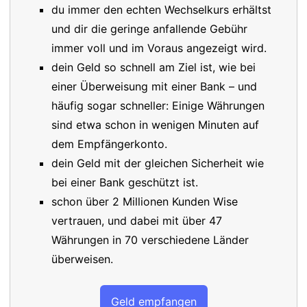
du immer den echten Wechselkurs erhältst
und dir die geringe anfallende Gebühr
immer voll und im Voraus angezeigt wird.
dein Geld so schnell am Ziel ist, wie bei
einer Überweisung mit einer Bank – und
häufig sogar schneller: Einige Währungen
sind etwa schon in wenigen Minuten auf
dem Empfängerkonto.
dein Geld mit der gleichen Sicherheit wie
bei einer Bank geschützt ist.
schon über 2 Millionen Kunden Wise
vertrauen, und dabei mit über 47
Währungen in 70 verschiedene Länder
überweisen.
Geld empfangen