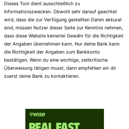
Dieses Tool dient ausschließlich zu
Informationszwecken. Obwohl sehr darauf geachtet
wird, dass die zur Verfügung gestellten Daten akkurat
sind, müssen Nutzer dieser Seite zur Kenntnis nehmen,
dass diese Website keinerlei Gewähr für die Richtigkeit
der Angaben übernehmen kann. Nur deine Bank kann
die Richtigkeit der Angaben zum Bankkonto
bestätigen. Wenn du eine wichtige, zeitkritische
Überweisung tätigen musst, dann empfehlen wir dir
zuerst deine Bank zu kontaktieren.