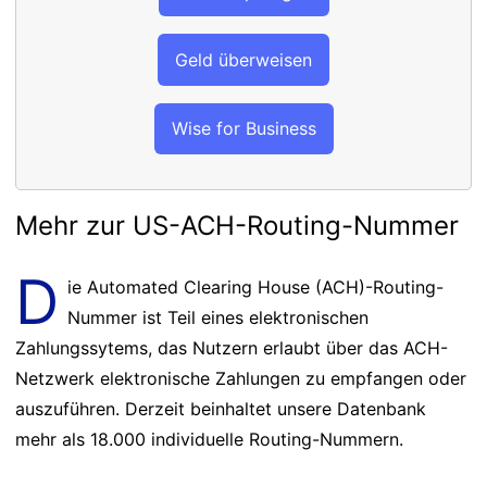
Geld überweisen
Wise for Business
Mehr zur US-ACH-Routing-Nummer
D
ie Automated Clearing House (ACH)-Routing-
Nummer ist Teil eines elektronischen
Zahlungssytems, das Nutzern erlaubt über das ACH-
Netzwerk elektronische Zahlungen zu empfangen oder
auszuführen. Derzeit beinhaltet unsere Datenbank
mehr als 18.000 individuelle Routing-Nummern.