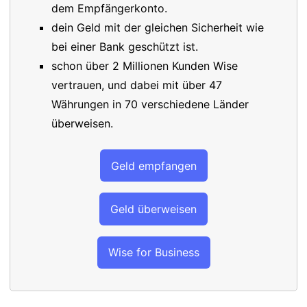
dem Empfängerkonto.
dein Geld mit der gleichen Sicherheit wie
bei einer Bank geschützt ist.
schon über 2 Millionen Kunden Wise
vertrauen, und dabei mit über 47
Währungen in 70 verschiedene Länder
überweisen.
Geld empfangen
Geld überweisen
Wise for Business