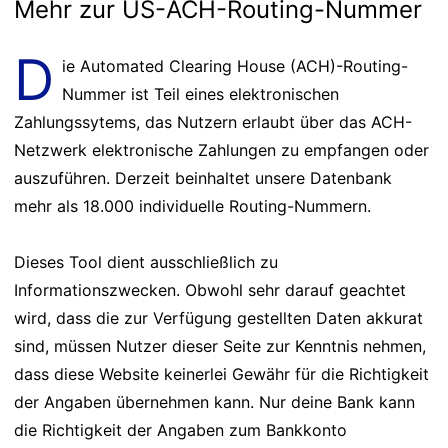
Mehr zur US-ACH-Routing-Nummer
D
ie Automated Clearing House (ACH)-Routing-
Nummer ist Teil eines elektronischen
Zahlungssytems, das Nutzern erlaubt über das ACH-
Netzwerk elektronische Zahlungen zu empfangen oder
auszuführen. Derzeit beinhaltet unsere Datenbank
mehr als 18.000 individuelle Routing-Nummern.
Dieses Tool dient ausschließlich zu
Informationszwecken. Obwohl sehr darauf geachtet
wird, dass die zur Verfügung gestellten Daten akkurat
sind, müssen Nutzer dieser Seite zur Kenntnis nehmen,
dass diese Website keinerlei Gewähr für die Richtigkeit
der Angaben übernehmen kann. Nur deine Bank kann
die Richtigkeit der Angaben zum Bankkonto