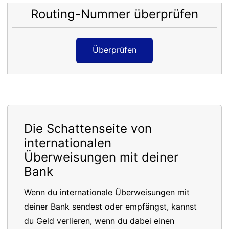
Routing-Nummer überprüfen
Überprüfen
Die Schattenseite von
internationalen
Überweisungen mit deiner
Bank
Wenn du internationale Überweisungen mit
deiner Bank sendest oder empfängst, kannst
du Geld verlieren, wenn du dabei einen