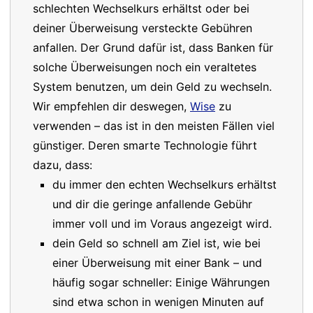
schlechten Wechselkurs erhältst oder bei
deiner Überweisung versteckte Gebühren
anfallen. Der Grund dafür ist, dass Banken für
solche Überweisungen noch ein veraltetes
System benutzen, um dein Geld zu wechseln.
Wir empfehlen dir deswegen,
Wise
zu
verwenden – das ist in den meisten Fällen viel
günstiger. Deren smarte Technologie führt
dazu, dass:
du immer den echten Wechselkurs erhältst
und dir die geringe anfallende Gebühr
immer voll und im Voraus angezeigt wird.
dein Geld so schnell am Ziel ist, wie bei
einer Überweisung mit einer Bank – und
häufig sogar schneller: Einige Währungen
sind etwa schon in wenigen Minuten auf