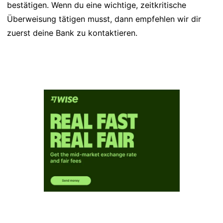
bestätigen. Wenn du eine wichtige, zeitkritische
Überweisung tätigen musst, dann empfehlen wir dir
zuerst deine Bank zu kontaktieren.