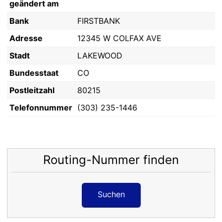
geändert am
Bank
FIRSTBANK
Adresse
12345 W COLFAX AVE
Stadt
LAKEWOOD
Bundesstaat
CO
Postleitzahl
80215
Telefonnummer
(303) 235-1446
Routing-Nummer finden
Suchen