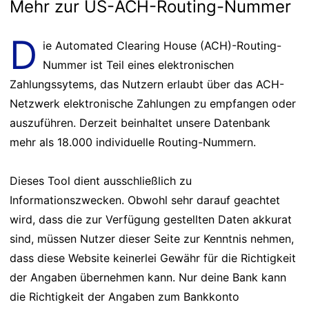
Mehr zur US-ACH-Routing-Nummer
D
ie Automated Clearing House (ACH)-Routing-
Nummer ist Teil eines elektronischen
Zahlungssytems, das Nutzern erlaubt über das ACH-
Netzwerk elektronische Zahlungen zu empfangen oder
auszuführen. Derzeit beinhaltet unsere Datenbank
mehr als 18.000 individuelle Routing-Nummern.
Dieses Tool dient ausschließlich zu
Informationszwecken. Obwohl sehr darauf geachtet
wird, dass die zur Verfügung gestellten Daten akkurat
sind, müssen Nutzer dieser Seite zur Kenntnis nehmen,
dass diese Website keinerlei Gewähr für die Richtigkeit
der Angaben übernehmen kann. Nur deine Bank kann
die Richtigkeit der Angaben zum Bankkonto