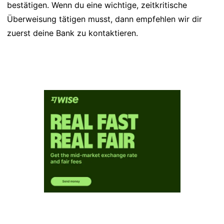
bestätigen. Wenn du eine wichtige, zeitkritische
Überweisung tätigen musst, dann empfehlen wir dir
zuerst deine Bank zu kontaktieren.