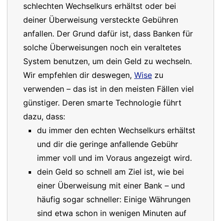
schlechten Wechselkurs erhältst oder bei
deiner Überweisung versteckte Gebühren
anfallen. Der Grund dafür ist, dass Banken für
solche Überweisungen noch ein veraltetes
System benutzen, um dein Geld zu wechseln.
Wir empfehlen dir deswegen,
Wise
zu
verwenden – das ist in den meisten Fällen viel
günstiger. Deren smarte Technologie führt
dazu, dass:
du immer den echten Wechselkurs erhältst
und dir die geringe anfallende Gebühr
immer voll und im Voraus angezeigt wird.
dein Geld so schnell am Ziel ist, wie bei
einer Überweisung mit einer Bank – und
häufig sogar schneller: Einige Währungen
sind etwa schon in wenigen Minuten auf