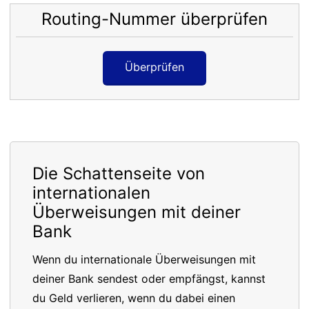
Routing-Nummer überprüfen
Überprüfen
Die Schattenseite von
internationalen
Überweisungen mit deiner
Bank
Wenn du internationale Überweisungen mit
deiner Bank sendest oder empfängst, kannst
du Geld verlieren, wenn du dabei einen