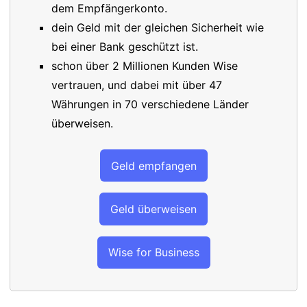
dem Empfängerkonto.
dein Geld mit der gleichen Sicherheit wie
bei einer Bank geschützt ist.
schon über 2 Millionen Kunden Wise
vertrauen, und dabei mit über 47
Währungen in 70 verschiedene Länder
überweisen.
Geld empfangen
Geld überweisen
Wise for Business