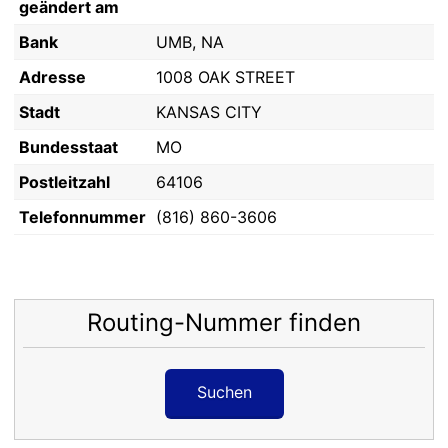
geändert am
Bank
UMB, NA
Adresse
1008 OAK STREET
Stadt
KANSAS CITY
Bundesstaat
MO
Postleitzahl
64106
Telefonnummer
(816) 860-3606
Routing-Nummer finden
Suchen