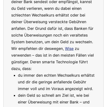
deiner Bank sendest oder empfängst, kannst
du Geld verlieren, wenn du dabei einen
schlechten Wechselkurs erhältst oder bei
deiner Überweisung versteckte Gebühren
anfallen. Der Grund dafür ist, dass Banken für
solche Überweisungen noch ein veraltetes
System benutzen, um dein Geld zu wechseln.
Wir empfehlen dir deswegen,
Wise
zu
verwenden – das ist in den meisten Fällen viel
günstiger. Deren smarte Technologie führt
dazu, dass:
du immer den echten Wechselkurs erhältst
und dir die geringe anfallende Gebühr
immer voll und im Voraus angezeigt wird.
dein Geld so schnell am Ziel ist, wie bei
einer Überweisung mit einer Bank – und