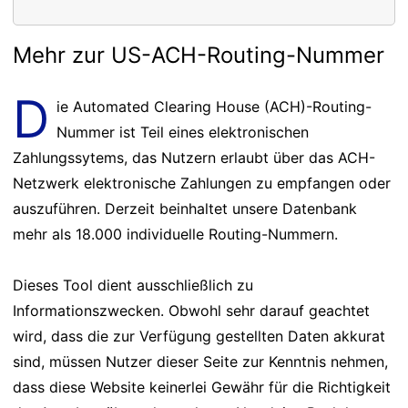
Mehr zur US-ACH-Routing-Nummer
D
ie Automated Clearing House (ACH)-Routing-
Nummer ist Teil eines elektronischen
Zahlungssytems, das Nutzern erlaubt über das ACH-
Netzwerk elektronische Zahlungen zu empfangen oder
auszuführen. Derzeit beinhaltet unsere Datenbank
mehr als 18.000 individuelle Routing-Nummern.
Dieses Tool dient ausschließlich zu
Informationszwecken. Obwohl sehr darauf geachtet
wird, dass die zur Verfügung gestellten Daten akkurat
sind, müssen Nutzer dieser Seite zur Kenntnis nehmen,
dass diese Website keinerlei Gewähr für die Richtigkeit