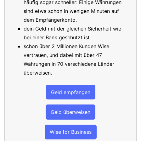
häufig sogar schneller: Einige Währungen
sind etwa schon in wenigen Minuten auf
dem Empfängerkonto.
dein Geld mit der gleichen Sicherheit wie
bei einer Bank geschützt ist.
schon über 2 Millionen Kunden Wise
vertrauen, und dabei mit über 47
Währungen in 70 verschiedene Länder
überweisen.
Geld empfangen
Geld überweisen
Wise for Business