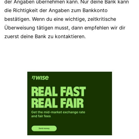
der Angaben übernehmen kann. Nur deine Bank kann
die Richtigkeit der Angaben zum Bankkonto
bestätigen. Wenn du eine wichtige, zeitkritische
Überweisung tätigen musst, dann empfehlen wir dir
zuerst deine Bank zu kontaktieren.