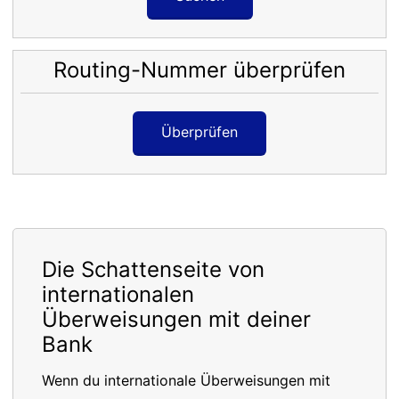
Routing-Nummer überprüfen
Überprüfen
Die Schattenseite von
internationalen
Überweisungen mit deiner
Bank
Wenn du internationale Überweisungen mit