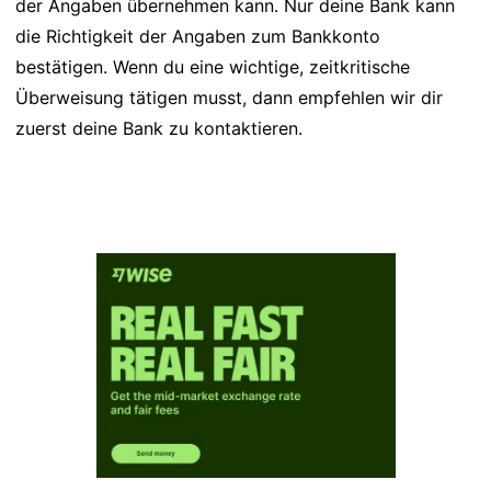
der Angaben übernehmen kann. Nur deine Bank kann
die Richtigkeit der Angaben zum Bankkonto
bestätigen. Wenn du eine wichtige, zeitkritische
Überweisung tätigen musst, dann empfehlen wir dir
zuerst deine Bank zu kontaktieren.