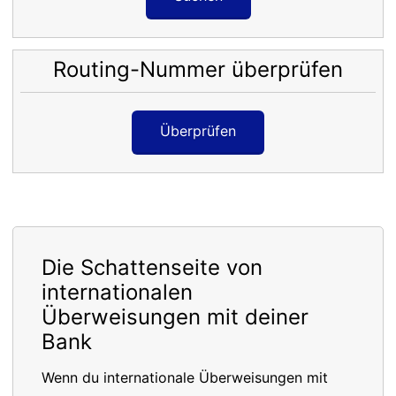
Routing-Nummer überprüfen
Überprüfen
Die Schattenseite von
internationalen
Überweisungen mit deiner
Bank
Wenn du internationale Überweisungen mit