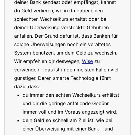
deiner Bank sendest oder empfängst, kannst
du Geld verlieren, wenn du dabei einen
schlechten Wechselkurs erhältst oder bei
deiner Überweisung versteckte Gebühren
anfallen. Der Grund dafür ist, dass Banken für
solche Überweisungen noch ein veraltetes
System benutzen, um dein Geld zu wechseln.
Wir empfehlen dir deswegen,
Wise
zu
verwenden – das ist in den meisten Fällen viel
günstiger. Deren smarte Technologie führt
dazu, dass:
du immer den echten Wechselkurs erhältst
und dir die geringe anfallende Gebühr
immer voll und im Voraus angezeigt wird.
dein Geld so schnell am Ziel ist, wie bei
einer Überweisung mit einer Bank – und