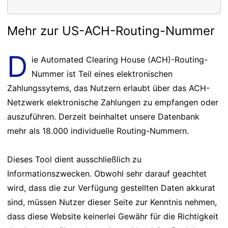
Mehr zur US-ACH-Routing-Nummer
D
ie Automated Clearing House (ACH)-Routing-
Nummer ist Teil eines elektronischen
Zahlungssytems, das Nutzern erlaubt über das ACH-
Netzwerk elektronische Zahlungen zu empfangen oder
auszuführen. Derzeit beinhaltet unsere Datenbank
mehr als 18.000 individuelle Routing-Nummern.
Dieses Tool dient ausschließlich zu
Informationszwecken. Obwohl sehr darauf geachtet
wird, dass die zur Verfügung gestellten Daten akkurat
sind, müssen Nutzer dieser Seite zur Kenntnis nehmen,
dass diese Website keinerlei Gewähr für die Richtigkeit