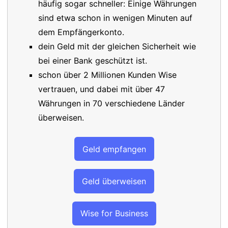
häufig sogar schneller: Einige Währungen
sind etwa schon in wenigen Minuten auf
dem Empfängerkonto.
dein Geld mit der gleichen Sicherheit wie
bei einer Bank geschützt ist.
schon über 2 Millionen Kunden Wise
vertrauen, und dabei mit über 47
Währungen in 70 verschiedene Länder
überweisen.
Geld empfangen
Geld überweisen
Wise for Business