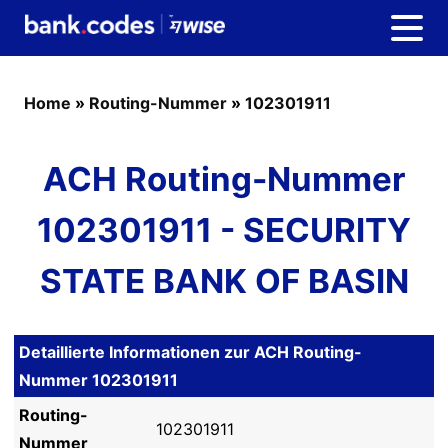
Home
»
Routing-Nummer
»
102301911
ACH Routing-Nummer
102301911 - SECURITY
STATE BANK OF BASIN
Detaillierte Informationen zur ACH Routing-
Nummer 102301911
Routing-
102301911
Nummer