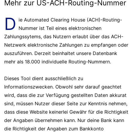
Mehr zur US-ACH-Routing-Nummer
D
ie Automated Clearing House (ACH)-Routing-
Nummer ist Teil eines elektronischen
Zahlungssytems, das Nutzern erlaubt über das ACH-
Netzwerk elektronische Zahlungen zu empfangen oder
auszuführen. Derzeit beinhaltet unsere Datenbank
mehr als 18.000 individuelle Routing-Nummern.
Dieses Tool dient ausschließlich zu
Informationszwecken. Obwohl sehr darauf geachtet
wird, dass die zur Verfügung gestellten Daten akkurat
sind, müssen Nutzer dieser Seite zur Kenntnis nehmen,
dass diese Website keinerlei Gewähr für die Richtigkeit
der Angaben übernehmen kann. Nur deine Bank kann
die Richtigkeit der Angaben zum Bankkonto