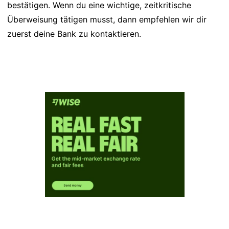
bestätigen. Wenn du eine wichtige, zeitkritische
Überweisung tätigen musst, dann empfehlen wir dir
zuerst deine Bank zu kontaktieren.