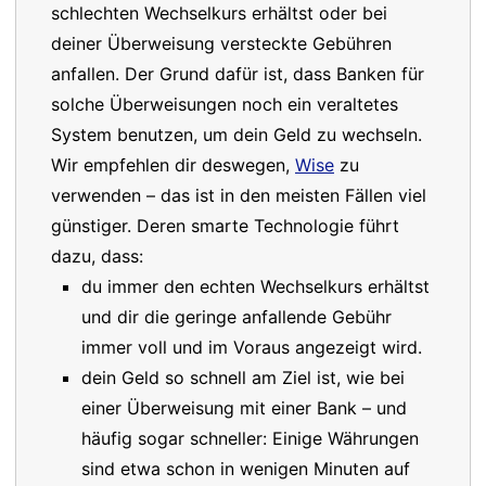
schlechten Wechselkurs erhältst oder bei
deiner Überweisung versteckte Gebühren
anfallen. Der Grund dafür ist, dass Banken für
solche Überweisungen noch ein veraltetes
System benutzen, um dein Geld zu wechseln.
Wir empfehlen dir deswegen,
Wise
zu
verwenden – das ist in den meisten Fällen viel
günstiger. Deren smarte Technologie führt
dazu, dass:
du immer den echten Wechselkurs erhältst
und dir die geringe anfallende Gebühr
immer voll und im Voraus angezeigt wird.
dein Geld so schnell am Ziel ist, wie bei
einer Überweisung mit einer Bank – und
häufig sogar schneller: Einige Währungen
sind etwa schon in wenigen Minuten auf