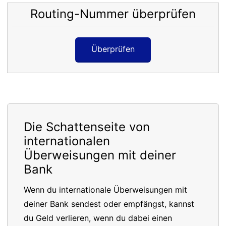
Routing-Nummer überprüfen
Überprüfen
Die Schattenseite von
internationalen
Überweisungen mit deiner
Bank
Wenn du internationale Überweisungen mit
deiner Bank sendest oder empfängst, kannst
du Geld verlieren, wenn du dabei einen