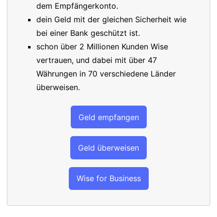
dem Empfängerkonto.
dein Geld mit der gleichen Sicherheit wie
bei einer Bank geschützt ist.
schon über 2 Millionen Kunden Wise
vertrauen, und dabei mit über 47
Währungen in 70 verschiedene Länder
überweisen.
Geld empfangen
Geld überweisen
Wise for Business