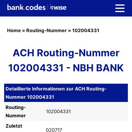
Home
»
Routing-Nummer
»
102004331
ACH Routing-Nummer
102004331 - NBH BANK
Detaillierte Informationen zur ACH Routing-
Nummer 102004331
Routing-
102004331
Nummer
Zuletzt
020717